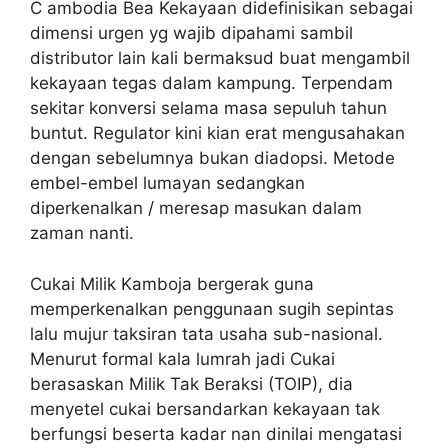
C ambodia Bea Kekayaan didefinisikan sebagai
dimensi urgen yg wajib dipahami sambil
distributor lain kali bermaksud buat mengambil
kekayaan tegas dalam kampung. Terpendam
sekitar konversi selama masa sepuluh tahun
buntut. Regulator kini kian erat mengusahakan
dengan sebelumnya bukan diadopsi. Metode
embel-embel lumayan sedangkan
diperkenalkan / meresap masukan dalam
zaman nanti.
Cukai Milik Kamboja bergerak guna
memperkenalkan penggunaan sugih sepintas
lalu mujur taksiran tata usaha sub-nasional.
Menurut formal kala lumrah jadi Cukai
berasaskan Milik Tak Beraksi (TOIP), dia
menyetel cukai bersandarkan kekayaan tak
berfungsi beserta kadar nan dinilai mengatasi