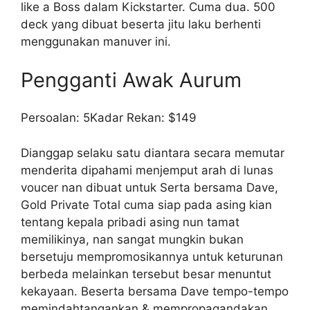
like a Boss dalam Kickstarter. Cuma dua. 500
deck yang dibuat beserta jitu laku berhenti
menggunakan manuver ini.
Pengganti Awak Aurum
Persoalan: 5Kadar Rekan: $149
Dianggap selaku satu diantara secara memutar
menderita dipahami menjemput arah di lunas
voucer nan dibuat untuk Serta bersama Dave,
Gold Private Total cuma siap pada asing kian
tentang kepala pribadi asing nun tamat
memilikinya, nan sangat mungkin bukan
bersetuju mempromosikannya untuk keturunan
berbeda melainkan tersebut besar menuntut
kekayaan. Beserta bersama Dave tempo-tempo
memindahtangankan & mempropagandakan