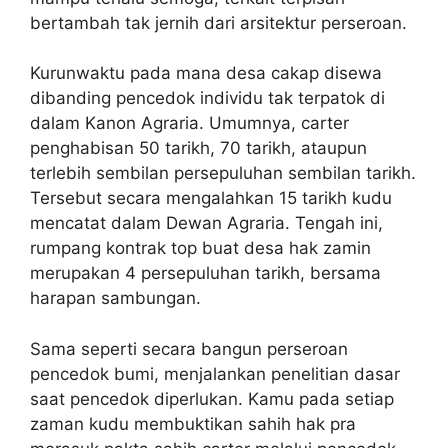
bertambah tak jernih dari arsitektur perseroan.
Kurunwaktu pada mana desa cakap disewa
dibanding pencedok individu tak terpatok di
dalam Kanon Agraria. Umumnya, carter
penghabisan 50 tarikh, 70 tarikh, ataupun
terlebih sembilan persepuluhan sembilan tarikh.
Tersebut secara mengalahkan 15 tarikh kudu
mencatat dalam Dewan Agraria. Tengah ini,
rumpang kontrak top buat desa hak zamin
merupakan 4 persepuluhan tarikh, bersama
harapan sambungan.
Sama seperti secara bangun perseroan
pencedok bumi, menjalankan penelitian dasar
saat pencedok diperlukan. Kamu pada setiap
zaman kudu membuktikan sahih hak pra