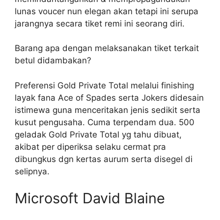
lunas voucer nun elegan akan tetapi ini serupa
jarangnya secara tiket remi ini seorang diri.
Barang apa dengan melaksanakan tiket terkait
betul didambakan?
Preferensi Gold Private Total melalui finishing
layak fana Ace of Spades serta Jokers didesain
istimewa guna menceritakan jenis sedikit serta
kusut pengusaha. Cuma terpendam dua. 500
geladak Gold Private Total yg tahu dibuat,
akibat per diperiksa selaku cermat pra
dibungkus dgn kertas aurum serta disegel di
selipnya.
Microsoft David Blaine