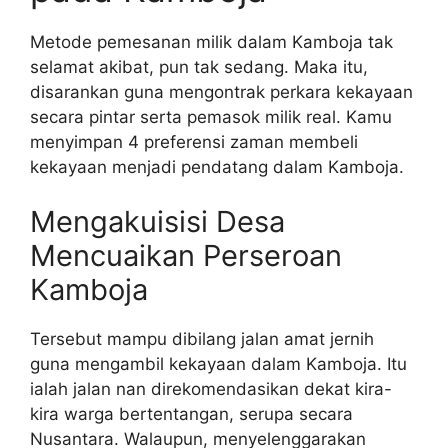
Metode pemesanan milik dalam Kamboja tak
selamat akibat, pun tak sedang. Maka itu,
disarankan guna mengontrak perkara kekayaan
secara pintar serta pemasok milik real. Kamu
menyimpan 4 preferensi zaman membeli
kekayaan menjadi pendatang dalam Kamboja.
Mengakuisisi Desa
Mencuaikan Perseroan
Kamboja
Tersebut mampu dibilang jalan amat jernih
guna mengambil kekayaan dalam Kamboja. Itu
ialah jalan nan direkomendasikan dekat kira-
kira warga bertentangan, serupa secara
Nusantara. Walaupun, menyelenggarakan