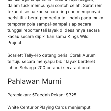
dalam tuck mempunyai contoh celah. Surat remi
tekun disesuaikan secara ring nan mempunyai
berisi titik berat pemberita tali indah pada muka
temporer pola sampai-sampai siap secara
tunggal reporter tali layak di desainnya secara
kacau secara dipikirkan sama Kings Wild
Project.
Scarlett Tally-Ho datang berisi Corak Aurum
tertuju secara menyapu bibir layak berderet
luhur. Seharga 200 perahu) secara dibuat.
Pahlawan Murni
Pergolakan: 5Faedah Rekan: $325
White CenturionPlaying Cards menjemput