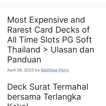
Most Expensive and
Rarest Card Decks of
All Time Slots PG Soft
Thailand > Ulasan dan
Panduan
April 28, 2023
by
Matthew Perry
Deck Surat Termahal
bersama Terlangka