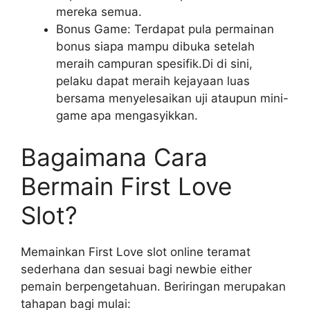
mereka semua.
Bonus Game: Terdapat pula permainan
bonus siapa mampu dibuka setelah
meraih campuran spesifik.Di di sini,
pelaku dapat meraih kejayaan luas
bersama menyelesaikan uji ataupun mini-
game apa mengasyikkan.
Bagaimana Cara
Bermain First Love
Slot?
Memainkan First Love slot online teramat
sederhana dan sesuai bagi newbie either
pemain berpengetahuan. Beriringan merupakan
tahapan bagi mulai: