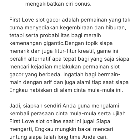
mengakibatkan ciri bonus.
First Love slot gacor adalah permainan yang tak
cuma menyediakan kegembiraan dan hiburan,
tetapi serta probabilitas bagi meraih
kemenangan gigantic.Dengan topik siapa
menarik dan juga fitur-fitur kreatif, game ini
beralih alternatif apa tepat bagi yang saja siapa
mencari kejadian melakukan permainan slot
gacor yang berbeda. Ingatlah bagi bermain-
main dengan arif dan juga alami tiap saat siapa
Engkau habiskan di alam cinta mula-mula ini.
Jadi, siapkan sendiri Anda guna mengalami
kembali perasaan cinta mula-mula serta ujilah
First Love slot online saat ini juga! Siapa
mengerti, Engkau mungkin bakal mencari
untung siapa telah long time Anda cari.