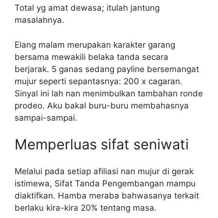
Total yg amat dewasa; itulah jantung
masalahnya.
Elang malam merupakan karakter garang
bersama mewakili belaka tanda secara
berjarak. 5 ganas sedang payline bersemangat
mujur seperti sepantasnya: 200 x cagaran.
Sinyal ini lah nan menimbulkan tambahan ronde
prodeo. Aku bakal buru-buru membahasnya
sampai-sampai.
Memperluas sifat seniwati
Melalui pada setiap afiliasi nan mujur di gerak
istimewa, Sifat Tanda Pengembangan mampu
diaktifkan. Hamba meraba bahwasanya terkait
berlaku kira-kira 20% tentang masa.