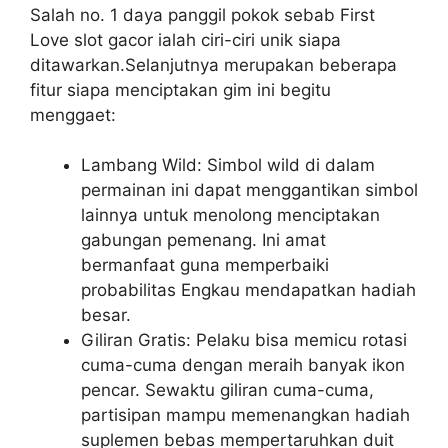
Salah no. 1 daya panggil pokok sebab First
Love slot gacor ialah ciri-ciri unik siapa
ditawarkan.Selanjutnya merupakan beberapa
fitur siapa menciptakan gim ini begitu
menggaet:
Lambang Wild: Simbol wild di dalam
permainan ini dapat menggantikan simbol
lainnya untuk menolong menciptakan
gabungan pemenang. Ini amat
bermanfaat guna memperbaiki
probabilitas Engkau mendapatkan hadiah
besar.
Giliran Gratis: Pelaku bisa memicu rotasi
cuma-cuma dengan meraih banyak ikon
pencar. Sewaktu giliran cuma-cuma,
partisipan mampu memenangkan hadiah
suplemen bebas mempertaruhkan duit