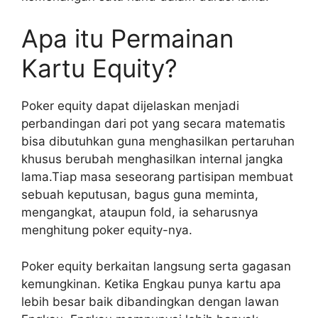
Apa itu Permainan
Kartu Equity?
Poker equity dapat dijelaskan menjadi
perbandingan dari pot yang secara matematis
bisa dibutuhkan guna menghasilkan pertaruhan
khusus berubah menghasilkan internal jangka
lama.Tiap masa seseorang partisipan membuat
sebuah keputusan, bagus guna meminta,
mengangkat, ataupun fold, ia seharusnya
menghitung poker equity-nya.
Poker equity berkaitan langsung serta gagasan
kemungkinan. Ketika Engkau punya kartu apa
lebih besar baik dibandingkan dengan lawan