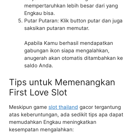
mempertaruhkan lebih besar dari yang
Engkau bisa.
Putar Putaran: Klik button putar dan juga
saksikan putaran memutar.
Apabila Kamu berhasil mendapatkan
gabungan ikon siapa mengalahkan,
anugerah akan otomatis ditambahkan ke
saldo Anda.
Tips untuk Memenangkan
First Love Slot
Meskipun game
slot thailand
gacor tergantung
atas keberuntungan, ada sedikit tips apa dapat
memudahkan Engkau meningkatkan
kesempatan mengalahkan: