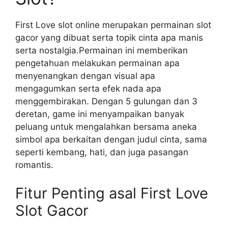
First Love slot online merupakan permainan slot
gacor yang dibuat serta topik cinta apa manis
serta nostalgia.Permainan ini memberikan
pengetahuan melakukan permainan apa
menyenangkan dengan visual apa
mengagumkan serta efek nada apa
menggembirakan. Dengan 5 gulungan dan 3
deretan, game ini menyampaikan banyak
peluang untuk mengalahkan bersama aneka
simbol apa berkaitan dengan judul cinta, sama
seperti kembang, hati, dan juga pasangan
romantis.
Fitur Penting asal First Love
Slot Gacor