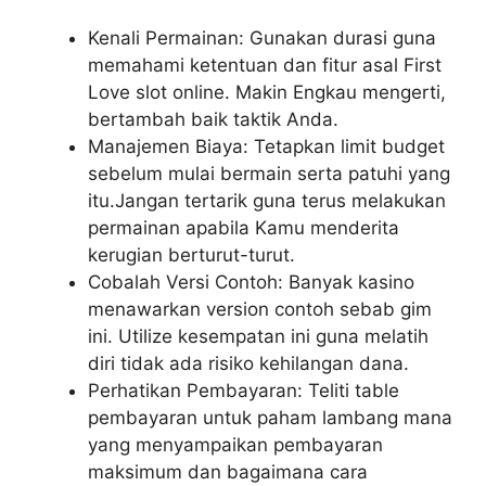
Kenali Permainan: Gunakan durasi guna
memahami ketentuan dan fitur asal First
Love slot online. Makin Engkau mengerti,
bertambah baik taktik Anda.
Manajemen Biaya: Tetapkan limit budget
sebelum mulai bermain serta patuhi yang
itu.Jangan tertarik guna terus melakukan
permainan apabila Kamu menderita
kerugian berturut-turut.
Cobalah Versi Contoh: Banyak kasino
menawarkan version contoh sebab gim
ini. Utilize kesempatan ini guna melatih
diri tidak ada risiko kehilangan dana.
Perhatikan Pembayaran: Teliti table
pembayaran untuk paham lambang mana
yang menyampaikan pembayaran
maksimum dan bagaimana cara