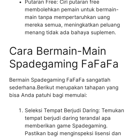
Putaran Free: Ciri putaran free
membolehkan pemain untuk bermain-
main tanpa mempertaruhkan uang
mereka semua, meningkatkan peluang
menang tidak ada bahaya suplemen.
Cara Bermain-Main
Spadegaming FaFaFa
Bermain Spadegaming FaFaFa sangatlah
sederhana.Berikut merupakan tahapan yang
bisa Anda patuhi bagi memulai:
Seleksi Tempat Berjudi Daring: Temukan
tempat berjudi daring terandal apa
memberikan game Spadegaming.
Pastikan bagi menginspeksi lisensi dan