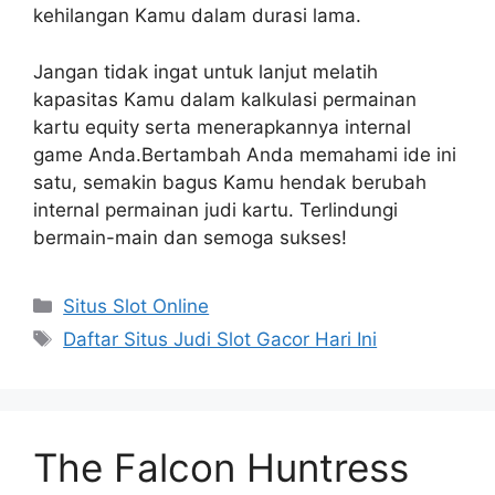
kehilangan Kamu dalam durasi lama.
Jangan tidak ingat untuk lanjut melatih
kapasitas Kamu dalam kalkulasi permainan
kartu equity serta menerapkannya internal
game Anda.Bertambah Anda memahami ide ini
satu, semakin bagus Kamu hendak berubah
internal permainan judi kartu. Terlindungi
bermain-main dan semoga sukses!
Categories
Situs Slot Online
Tags
Daftar Situs Judi Slot Gacor Hari Ini
The Falcon Huntress