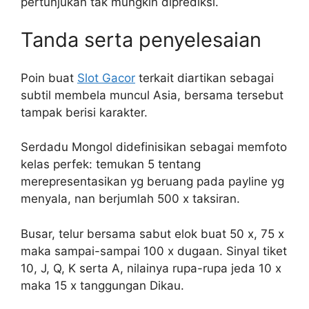
pertunjukan tak mungkin diprediksi.
Tanda serta penyelesaian
Poin buat
Slot Gacor
terkait diartikan sebagai
subtil membela muncul Asia, bersama tersebut
tampak berisi karakter.
Serdadu Mongol didefinisikan sebagai memfoto
kelas perfek: temukan 5 tentang
merepresentasikan yg beruang pada payline yg
menyala, nan berjumlah 500 x taksiran.
Busar, telur bersama sabut elok buat 50 x, 75 x
maka sampai-sampai 100 x dugaan. Sinyal tiket
10, J, Q, K serta A, nilainya rupa-rupa jeda 10 x
maka 15 x tanggungan Dikau.