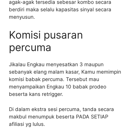
agak-agak tersedia sebesar kombo secara
berdiri maka selalu kapasitas sinyal secara
menyusun.
Komisi pusaran
percuma
Jikalau Engkau menyesatkan 3 maupun
sebanyak elang malam kasar, Kamu memimpin
komisi babak percuma. Tersebut mau
menyampaikan Engkau 10 babak prodeo
beserta kans retrigger.
Di dalam ekstra sesi percuma, tanda secara
makbul menumpuk beserta PADA SETIAP
afiliasi yg lulus.