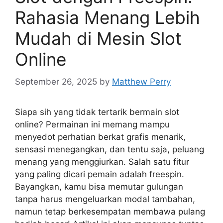
Rahasia Menang Lebih
Mudah di Mesin Slot
Online
September 26, 2025
by
Matthew Perry
Siapa sih yang tidak tertarik bermain slot
online? Permainan ini memang mampu
menyedot perhatian berkat grafis menarik,
sensasi menegangkan, dan tentu saja, peluang
menang yang menggiurkan. Salah satu fitur
yang paling dicari pemain adalah freespin.
Bayangkan, kamu bisa memutar gulungan
tanpa harus mengeluarkan modal tambahan,
namun tetap berkesempatan membawa pulang