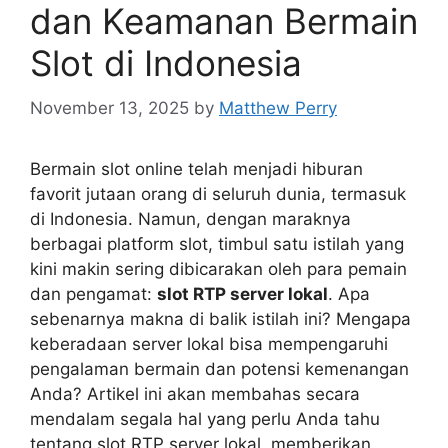
dan Keamanan Bermain
Slot di Indonesia
November 13, 2025
by
Matthew Perry
Bermain slot online telah menjadi hiburan
favorit jutaan orang di seluruh dunia, termasuk
di Indonesia. Namun, dengan maraknya
berbagai platform slot, timbul satu istilah yang
kini makin sering dibicarakan oleh para pemain
dan pengamat:
slot RTP server lokal
. Apa
sebenarnya makna di balik istilah ini? Mengapa
keberadaan server lokal bisa mempengaruhi
pengalaman bermain dan potensi kemenangan
Anda? Artikel ini akan membahas secara
mendalam segala hal yang perlu Anda tahu
tentang slot RTP server lokal, memberikan