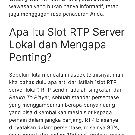
wawasan yang bukan hanya informatif, tetapi
juga menggugah rasa penasaran Anda.
Apa Itu Slot RTP Server
Lokal dan Mengapa
Penting?
Sebelum kita mendalami aspek teknisnya, mari
kita bahas dulu apa arti dari istilah “slot RTP
server lokal”. RTP sendiri adalah singkatan dari
Return To Player
, sebuah standar persentase
yang menggambarkan berapa banyak uang
yang bisa dikembalikan mesin slot kepada
pemain dalam jangka panjang. RTP biasanya
dinyatakan dalam persentase, misalnya 96%,
yang berarti dari setiap 100 unit taruhan, mesin