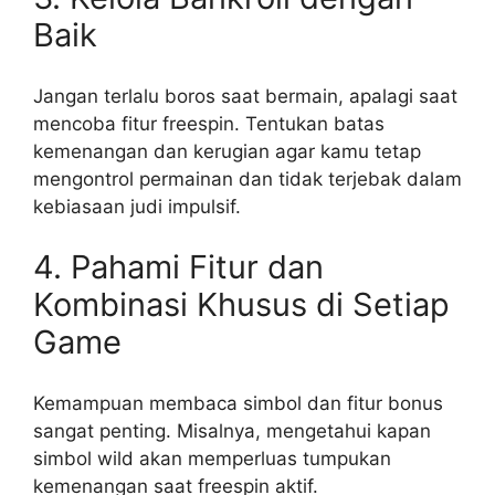
Baik
Jangan terlalu boros saat bermain, apalagi saat
mencoba fitur freespin. Tentukan batas
kemenangan dan kerugian agar kamu tetap
mengontrol permainan dan tidak terjebak dalam
kebiasaan judi impulsif.
4. Pahami Fitur dan
Kombinasi Khusus di Setiap
Game
Kemampuan membaca simbol dan fitur bonus
sangat penting. Misalnya, mengetahui kapan
simbol wild akan memperluas tumpukan
kemenangan saat freespin aktif.