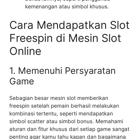
kemenangan atau simbol khusus.
Cara Mendapatkan Slot
Freespin di Mesin Slot
Online
1. Memenuhi Persyaratan
Game
Sebagian besar mesin slot memberikan
freespin setelah pemain berhasil melakukan
kombinasi tertentu, seperti mendapatkan
simbol scatter atau simbol bonus. Memahami
aturan dan fitur khusus dari setiap game sangat
penting agar kamu tahu kapan dan bagaimana