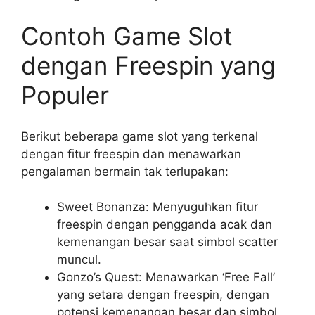
Contoh Game Slot
dengan Freespin yang
Populer
Berikut beberapa game slot yang terkenal
dengan fitur freespin dan menawarkan
pengalaman bermain tak terlupakan:
Sweet Bonanza: Menyuguhkan fitur
freespin dengan pengganda acak dan
kemenangan besar saat simbol scatter
muncul.
Gonzo’s Quest: Menawarkan ‘Free Fall’
yang setara dengan freespin, dengan
potensi kemenangan besar dan simbol