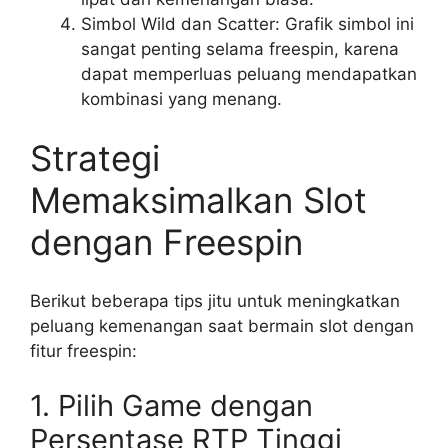
Simbol Wild dan Scatter: Grafik simbol ini
sangat penting selama freespin, karena
dapat memperluas peluang mendapatkan
kombinasi yang menang.
Strategi
Memaksimalkan Slot
dengan Freespin
Berikut beberapa tips jitu untuk meningkatkan
peluang kemenangan saat bermain slot dengan
fitur freespin:
1. Pilih Game dengan
Persentase RTP Tinggi