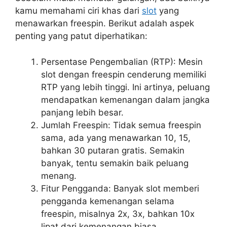
kamu memahami ciri khas dari
slot
yang
menawarkan freespin. Berikut adalah aspek
penting yang patut diperhatikan:
Persentase Pengembalian (RTP): Mesin
slot dengan freespin cenderung memiliki
RTP yang lebih tinggi. Ini artinya, peluang
mendapatkan kemenangan dalam jangka
panjang lebih besar.
Jumlah Freespin: Tidak semua freespin
sama, ada yang menawarkan 10, 15,
bahkan 30 putaran gratis. Semakin
banyak, tentu semakin baik peluang
menang.
Fitur Pengganda: Banyak slot memberi
pengganda kemenangan selama
freespin, misalnya 2x, 3x, bahkan 10x
lipat dari kemenangan biasa.