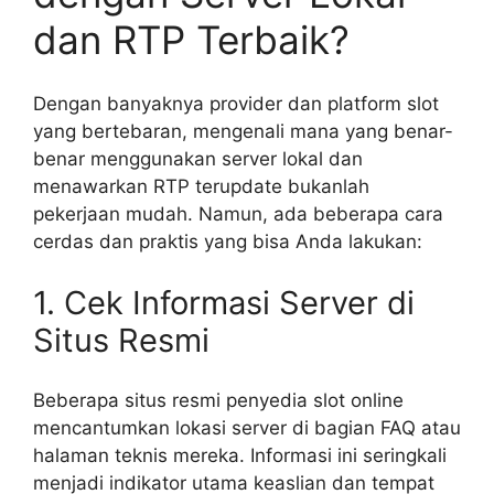
dan RTP Terbaik?
Dengan banyaknya provider dan platform slot
yang bertebaran, mengenali mana yang benar-
benar menggunakan server lokal dan
menawarkan RTP terupdate bukanlah
pekerjaan mudah. Namun, ada beberapa cara
cerdas dan praktis yang bisa Anda lakukan:
1. Cek Informasi Server di
Situs Resmi
Beberapa situs resmi penyedia slot online
mencantumkan lokasi server di bagian FAQ atau
halaman teknis mereka. Informasi ini seringkali
menjadi indikator utama keaslian dan tempat