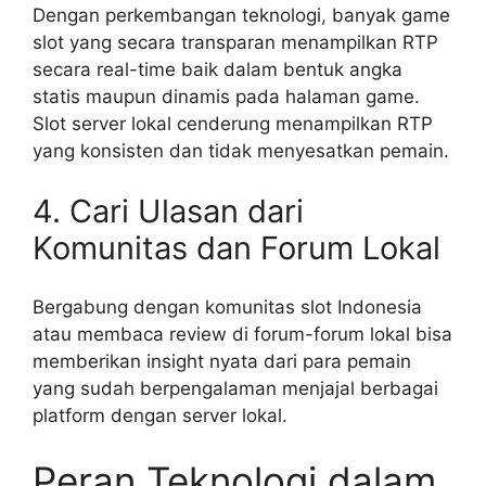
Dengan perkembangan teknologi, banyak game
slot yang secara transparan menampilkan RTP
secara real-time baik dalam bentuk angka
statis maupun dinamis pada halaman game.
Slot server lokal cenderung menampilkan RTP
yang konsisten dan tidak menyesatkan pemain.
4. Cari Ulasan dari
Komunitas dan Forum Lokal
Bergabung dengan komunitas slot Indonesia
atau membaca review di forum-forum lokal bisa
memberikan insight nyata dari para pemain
yang sudah berpengalaman menjajal berbagai
platform dengan server lokal.
Peran Teknologi dalam