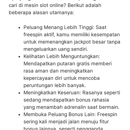
cari di mesin slot online? Berikut adalah
beberapa alasan utamanya:
Peluang Menang Lebih Tinggi: Saat
freespin aktif, kamu memiliki kesempatan
untuk memenangkan jackpot besar tanpa
mengeluarkan uang sendiri.
Kelihatan Lebih Menguntungkan:
Mendapatkan putaran gratis memberi
rasa aman dan meningkatkan
kepercayaan diri untuk mencoba
peruntungan lebih banyak.
Meningkatkan Keseruan: Rasanya seperti
sedang mendapatkan bonus rahasia
yang menambah adrenalin saat bermain.
Membuka Peluang Bonus Lain: Freespin
sering kali menjadi jalan menuju fitur
bonus lainnya, seperti pengganda