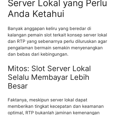
Server Lokal yang Perlu
Anda Ketahui
Banyak anggapan keliru yang beredar di
kalangan pemain slot terkait konsep server lokal
dan RTP yang sebenarnya perlu diluruskan agar
pengalaman bermain semakin menyenangkan
dan bebas dari kebingungan.
Mitos: Slot Server Lokal
Selalu Membayar Lebih
Besar
Faktanya, meskipun server lokal dapat
memberikan tingkat kecepatan dan keamanan
optimal, RTP bukanlah jaminan kemenangan