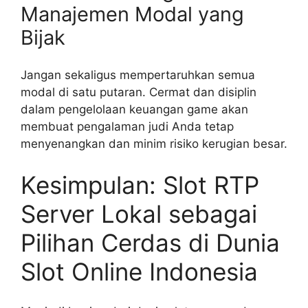
Manajemen Modal yang
Bijak
Jangan sekaligus mempertaruhkan semua
modal di satu putaran. Cermat dan disiplin
dalam pengelolaan keuangan game akan
membuat pengalaman judi Anda tetap
menyenangkan dan minim risiko kerugian besar.
Kesimpulan: Slot RTP
Server Lokal sebagai
Pilihan Cerdas di Dunia
Slot Online Indonesia