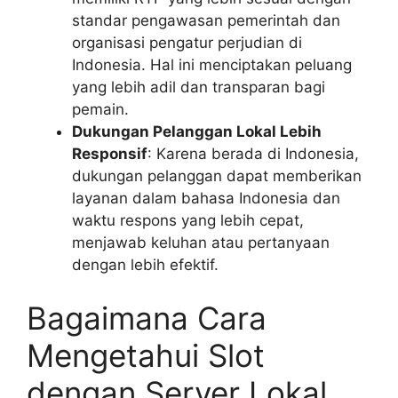
standar pengawasan pemerintah dan
organisasi pengatur perjudian di
Indonesia. Hal ini menciptakan peluang
yang lebih adil dan transparan bagi
pemain.
Dukungan Pelanggan Lokal Lebih
Responsif
: Karena berada di Indonesia,
dukungan pelanggan dapat memberikan
layanan dalam bahasa Indonesia dan
waktu respons yang lebih cepat,
menjawab keluhan atau pertanyaan
dengan lebih efektif.
Bagaimana Cara
Mengetahui Slot
dengan Server Lokal