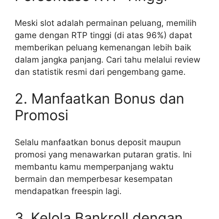
Meski slot adalah permainan peluang, memilih
game dengan RTP tinggi (di atas 96%) dapat
memberikan peluang kemenangan lebih baik
dalam jangka panjang. Cari tahu melalui review
dan statistik resmi dari pengembang game.
2. Manfaatkan Bonus dan
Promosi
Selalu manfaatkan bonus deposit maupun
promosi yang menawarkan putaran gratis. Ini
membantu kamu memperpanjang waktu
bermain dan memperbesar kesempatan
mendapatkan freespin lagi.
3. Kelola Bankroll dengan