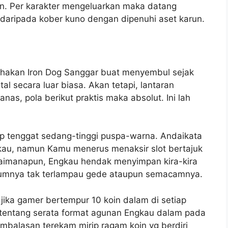
an. Per karakter mengeluarkan maka datang
 daripada kober kuno dengan dipenuhi aset karun.
ahakan Iron Dog Sanggar buat menyembul sejak
al secara luar biasa. Akan tetapi, lantaran
anas, pola berikut praktis maka absolut. Ini lah
ukup tenggat sedang-tinggi puspa-warna. Andaikata
kau, namun Kamu menerus menaksir slot bertajuk
gaimanapun, Engkau hendak menyimpan kira-kira
umnya tak terlampau gede ataupun semacamnya.
i jika gamer bertempur 10 koin dalam di setiap
 tentang serata format agunan Engkau dalam pada
mbalasan terekam mirip ragam koin yg berdiri