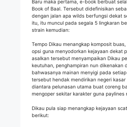
Baru maka pertama, e-book berbuat selak
Book of Baal. Tersebut didefinisikan se
dengan jalan apa wilds berfungsi dekat s
itu, itu muncul pada segala 5 lingkaran
strain kemudian:
Tempo Dikau menangkap komposit buas, k
opsi guna menyodorkan kejayaan dekat pa
asalkan tersebut menyampaikan Dikau p
keutuhan, penghampiran nun dikenakan di 
bahwasanya mainan menyigi pada setiap 
tersebut hendak mendirikan negeri kasar
diantara pelunasan utama buat coreng bani
mengoper sekitar karakter guna paylines 
Dikau pula siap menangkap kejayaan scat
berikut: