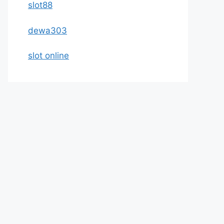
slot88
dewa303
slot online