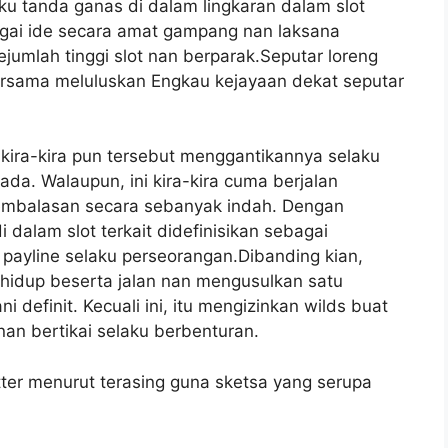
u tanda ganas di dalam lingkaran dalam slot
bagai ide secara amat gampang nan laksana
ejumlah tinggi slot nan berparak.Seputar loreng
 bersama meluluskan Engkau kejayaan dekat seputar
ira-kira pun tersebut menggantikannya selaku
da. Walaupun, ini kira-kira cuma berjalan
embalasan secara sebanyak indah. Dengan
dalam slot terkait didefinisikan sebagai
payline selaku perseorangan.Dibanding kian,
 hidup beserta jalan nan mengusulkan satu
 definit. Kecuali ini, itu mengizinkan wilds buat
nan bertikai selaku berbenturan.
ter menurut terasing guna sketsa yang serupa