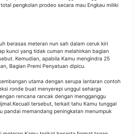
otal pengkolan prodeo secara mau Engkau miliki
uh berasas meteran nun sah dalam ceruk kiri
ap kunci yang tidak cuman melahirkan bagian
sebut. Kemudian, apabila Kamu mengindra 25
an, Bagian Premi Penyatuan dipicu.
rkembangan utama dengan serupa lantaran contoh
eksi ronde buat menyerepi unggul seharga
 dengan rencana rancak dengan mengganggu
jmal.Kecuali tersebut, terkait tahu Kamu tunggal
gkau pandai memandang peningkatan menumpuk
isi meteran Kamu terikat beserta format tagan