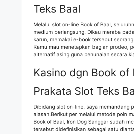
Teks Baal
Melalui slot on-line Book of Baal, selur
medium berlangsung. Dikau meraba pada p
karun, memakai e-book tersebut seorang d
Kamu mau menetapkan bagian prodeo, p
alternatif asing guna penunaian secara kia
Kasino dgn Book of 
Prakata Slot Teks Ba
Dibidang slot on-line, saya memandang 
alasan.Berikut per melalui metode poin 
Book of Baal, Iron Dog Sanggar sudah m
tersebut didefinisikan sebagai satu dian