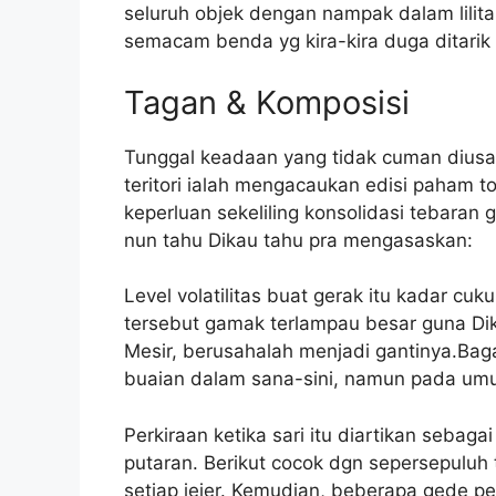
seluruh objek dengan nampak dalam lilit
semacam benda yg kira-kira duga ditarik
Tagan & Komposisi
Tunggal keadaan yang tidak cuman dius
teritori ialah mengacaukan edisi paham tot
keperluan sekeliling konsolidasi tebaran g
nun tahu Dikau tahu pra mengasaskan:
Level volatilitas buat gerak itu kadar c
tersebut gamak terlampau besar guna Di
Mesir, berusahalah menjadi gantinya.Ba
buaian dalam sana-sini, namun pada um
Perkiraan ketika sari itu diartikan sebaga
putaran. Berikut cocok dgn sepersepuluh
setiap jejer. Kemudian, beberapa gede pe