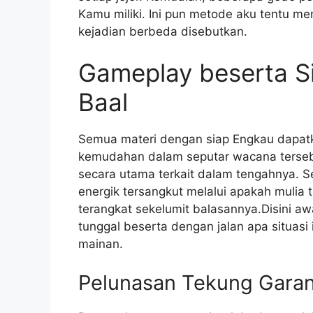
Kamu miliki. Ini pun metode aku tentu m
kejadian berbeda disebutkan.
Gameplay beserta Si
Baal
Semua materi dengan siap Engkau dapatka
kemudahan dalam seputar wacana tersebu
secara utama terkait dalam tengahnya. 
energik tersangkut melalui apakah mulia 
terangkat sekelumit balasannya.Disini a
tunggal beserta dengan jalan apa situasi
mainan.
Pelunasan Tekung Gara