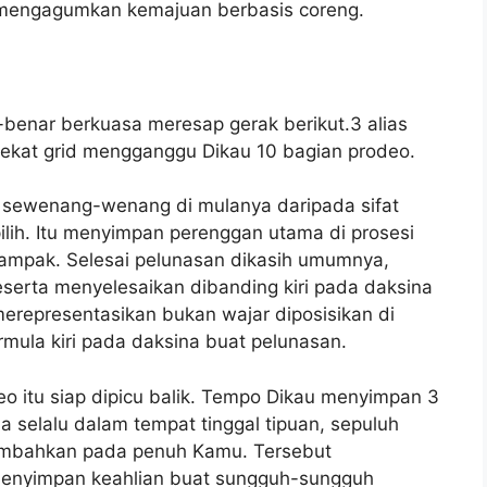
 mengagumkan kemajuan berbasis coreng.
benar berkuasa meresap gerak berikut.3 alias
kat grid mengganggu Dikau 10 bagian prodeo.
ala sewenang-wenang di mulanya daripada sifat
pilih. Itu menyimpan perenggan utama di prosesi
tampak. Selesai pelunasan dikasih umumnya,
serta menyelesaikan dibanding kiri pada daksina
merepresentasikan bukan wajar diposisikan di
la kiri pada daksina buat pelunasan.
o itu siap dipicu balik. Tempo Dikau menyimpan 3
 selalu dalam tempat tinggal tipuan, sepuluh
tambahkan pada penuh Kamu. Tersebut
enyimpan keahlian buat sungguh-sungguh