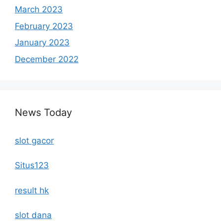
March 2023
February 2023
January 2023
December 2022
News Today
slot gacor
Situs123
result hk
slot dana