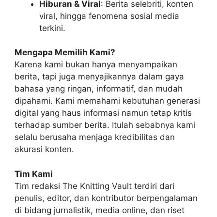
Hiburan & Viral
: Berita selebriti, konten
viral, hingga fenomena sosial media
terkini.
Mengapa Memilih Kami?
Karena kami bukan hanya menyampaikan
berita, tapi juga menyajikannya dalam gaya
bahasa yang ringan, informatif, dan mudah
dipahami. Kami memahami kebutuhan generasi
digital yang haus informasi namun tetap kritis
terhadap sumber berita. Itulah sebabnya kami
selalu berusaha menjaga kredibilitas dan
akurasi konten.
Tim Kami
Tim redaksi The Knitting Vault terdiri dari
penulis, editor, dan kontributor berpengalaman
di bidang jurnalistik, media online, dan riset