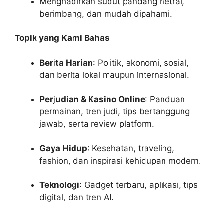
Menghadirkan sudut pandang netral,
berimbang, dan mudah dipahami.
Topik yang Kami Bahas
Berita Harian
: Politik, ekonomi, sosial,
dan berita lokal maupun internasional.
Perjudian & Kasino Online
: Panduan
permainan, tren judi, tips bertanggung
jawab, serta review platform.
Gaya Hidup
: Kesehatan, traveling,
fashion, dan inspirasi kehidupan modern.
Teknologi
: Gadget terbaru, aplikasi, tips
digital, dan tren AI.