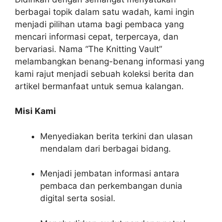
berbagai topik dalam satu wadah, kami ingin
menjadi pilihan utama bagi pembaca yang
mencari informasi cepat, terpercaya, dan
bervariasi. Nama “The Knitting Vault”
melambangkan benang-benang informasi yang
kami rajut menjadi sebuah koleksi berita dan
artikel bermanfaat untuk semua kalangan.
Misi Kami
Menyediakan berita terkini dan ulasan
mendalam dari berbagai bidang.
Menjadi jembatan informasi antara
pembaca dan perkembangan dunia
digital serta sosial.