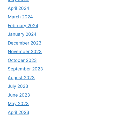
April 2024
March 2024
February 2024
January 2024
December 2023
November 2023
October 2023
September 2023
August 2023
July 2023
June 2023
May 2023
April 2023