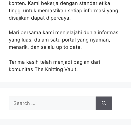
konten. Kami bekerja dengan standar etika
tinggi untuk memastikan setiap informasi yang
disajikan dapat dipercaya.
Mari bersama kami menjelajahi dunia informasi
yang luas, dalam satu portal yang nyaman,
menarik, dan selalu up to date.
Terima kasih telah menjadi bagian dari
komunitas The Knitting Vault.
Search
for: