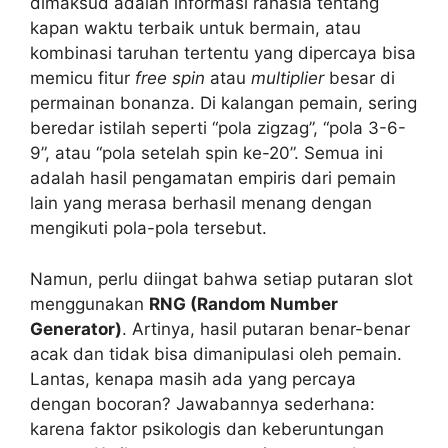
dimaksud adalah informasi rahasia tentang
kapan waktu terbaik untuk bermain, atau
kombinasi taruhan tertentu yang dipercaya bisa
memicu fitur
free spin
atau
multiplier
besar di
permainan bonanza. Di kalangan pemain, sering
beredar istilah seperti “pola zigzag”, “pola 3-6-
9”, atau “pola setelah spin ke-20”. Semua ini
adalah hasil pengamatan empiris dari pemain
lain yang merasa berhasil menang dengan
mengikuti pola-pola tersebut.
Namun, perlu diingat bahwa setiap putaran slot
menggunakan
RNG (Random Number
Generator)
. Artinya, hasil putaran benar-benar
acak dan tidak bisa dimanipulasi oleh pemain.
Lantas, kenapa masih ada yang percaya
dengan bocoran? Jawabannya sederhana:
karena faktor psikologis dan keberuntungan