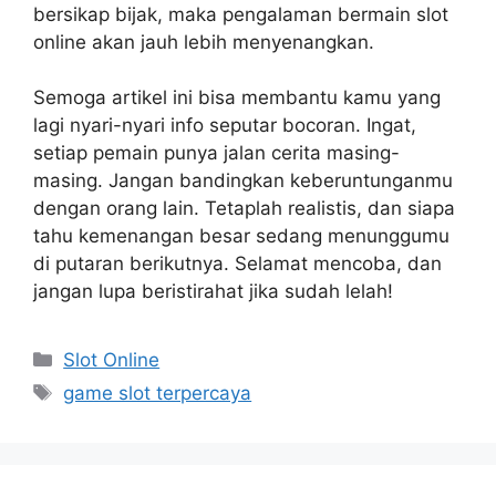
bersikap bijak, maka pengalaman bermain slot
online akan jauh lebih menyenangkan.
Semoga artikel ini bisa membantu kamu yang
lagi nyari-nyari info seputar bocoran. Ingat,
setiap pemain punya jalan cerita masing-
masing. Jangan bandingkan keberuntunganmu
dengan orang lain. Tetaplah realistis, dan siapa
tahu kemenangan besar sedang menunggumu
di putaran berikutnya. Selamat mencoba, dan
jangan lupa beristirahat jika sudah lelah!
Categories
Slot Online
Tags
game slot terpercaya