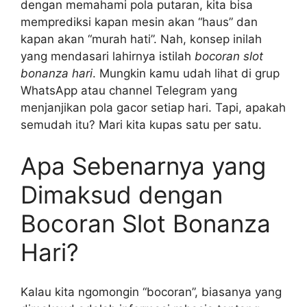
dengan memahami pola putaran, kita bisa
memprediksi kapan mesin akan “haus” dan
kapan akan “murah hati”. Nah, konsep inilah
yang mendasari lahirnya istilah
bocoran slot
bonanza hari
. Mungkin kamu udah lihat di grup
WhatsApp atau channel Telegram yang
menjanjikan pola gacor setiap hari. Tapi, apakah
semudah itu? Mari kita kupas satu per satu.
Apa Sebenarnya yang
Dimaksud dengan
Bocoran Slot Bonanza
Hari?
Kalau kita ngomongin “bocoran”, biasanya yang