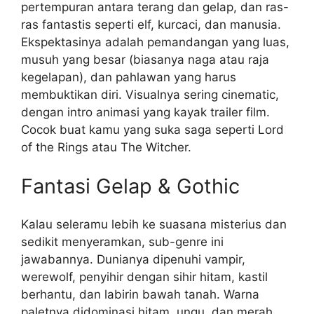
pertempuran antara terang dan gelap, dan ras-
ras fantastis seperti elf, kurcaci, dan manusia.
Ekspektasinya adalah pemandangan yang luas,
musuh yang besar (biasanya naga atau raja
kegelapan), dan pahlawan yang harus
membuktikan diri. Visualnya sering cinematic,
dengan intro animasi yang kayak trailer film.
Cocok buat kamu yang suka saga seperti Lord
of the Rings atau The Witcher.
Fantasi Gelap & Gothic
Kalau seleramu lebih ke suasana misterius dan
sedikit menyeramkan, sub-genre ini
jawabannya. Dunianya dipenuhi vampir,
werewolf, penyihir dengan sihir hitam, kastil
berhantu, dan labirin bawah tanah. Warna
paletnya didominasi hitam, ungu, dan merah