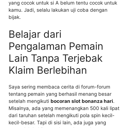
yang cocok untuk si A belum tentu cocok untuk
kamu. Jadi, selalu lakukan uji coba dengan
bijak.
Belajar dari
Pengalaman Pemain
Lain Tanpa Terjebak
Klaim Berlebihan
Saya sering membaca cerita di forum-forum
tentang pemain yang berhasil menang besar
setelah mengikuti
bocoran slot bonanza hari
.
Misalnya, ada yang memenangkan 500 kali lipat
dari taruhan setelah mengikuti pola spin kecil-
kecil-besar. Tapi di sisi lain, ada juga yang