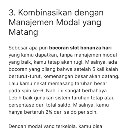
3. Kombinasikan dengan
Manajemen Modal yang
Matang
Sebesar apa pun
bocoran slot bonanza hari
yang kamu dapatkan, tanpa manajemen modal
yang baik, kamu tetap akan rugi. Misalnya, ada
bocoran yang bilang bahwa setelah 5 kali kalah
berturut-turut, kemenangan besar akan datang.
Lalu kamu nekat memasang taruhan besar
pada spin ke-6. Nah, ini sangat berbahaya.
Lebih baik gunakan sistem taruhan tetap atau
persentase dari total saldo. Misalnya, kamu
hanya bertaruh 2% dari saldo per spin.
Dengan modal yang terkelola, kamu bisa