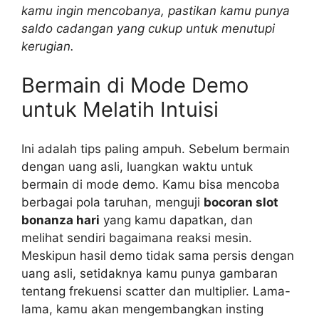
kamu ingin mencobanya, pastikan kamu punya
saldo cadangan yang cukup untuk menutupi
kerugian.
Bermain di Mode Demo
untuk Melatih Intuisi
Ini adalah tips paling ampuh. Sebelum bermain
dengan uang asli, luangkan waktu untuk
bermain di mode demo. Kamu bisa mencoba
berbagai pola taruhan, menguji
bocoran slot
bonanza hari
yang kamu dapatkan, dan
melihat sendiri bagaimana reaksi mesin.
Meskipun hasil demo tidak sama persis dengan
uang asli, setidaknya kamu punya gambaran
tentang frekuensi scatter dan multiplier. Lama-
lama, kamu akan mengembangkan insting