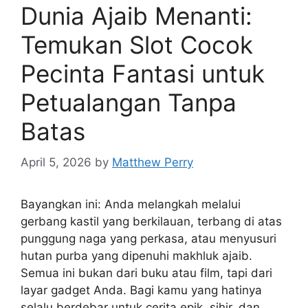
Dunia Ajaib Menanti:
Temukan Slot Cocok
Pecinta Fantasi untuk
Petualangan Tanpa
Batas
April 5, 2026
by
Matthew Perry
Bayangkan ini: Anda melangkah melalui
gerbang kastil yang berkilauan, terbang di atas
punggung naga yang perkasa, atau menyusuri
hutan purba yang dipenuhi makhluk ajaib.
Semua ini bukan dari buku atau film, tapi dari
layar gadget Anda. Bagi kamu yang hatinya
selalu berdebar untuk cerita epik, sihir, dan