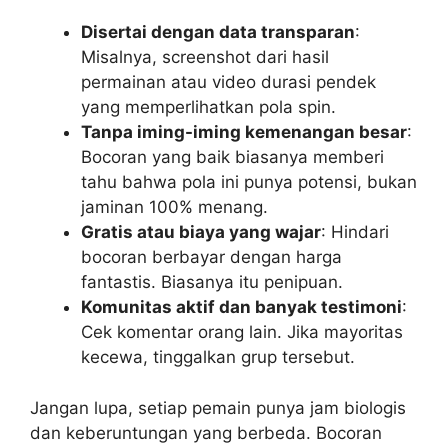
Disertai dengan data transparan
:
Misalnya, screenshot dari hasil
permainan atau video durasi pendek
yang memperlihatkan pola spin.
Tanpa iming-iming kemenangan besar
:
Bocoran yang baik biasanya memberi
tahu bahwa pola ini punya potensi, bukan
jaminan 100% menang.
Gratis atau biaya yang wajar
: Hindari
bocoran berbayar dengan harga
fantastis. Biasanya itu penipuan.
Komunitas aktif dan banyak testimoni
:
Cek komentar orang lain. Jika mayoritas
kecewa, tinggalkan grup tersebut.
Jangan lupa, setiap pemain punya jam biologis
dan keberuntungan yang berbeda. Bocoran