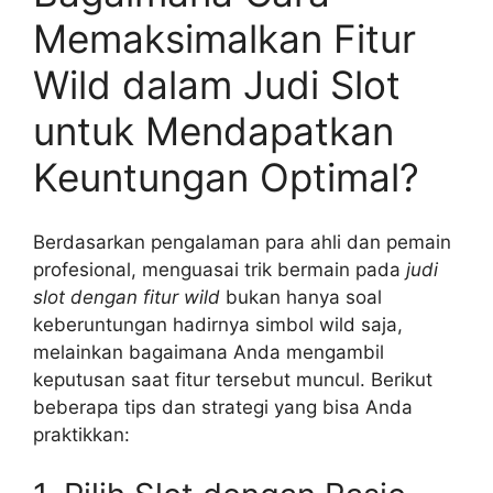
Memaksimalkan Fitur
Wild dalam Judi Slot
untuk Mendapatkan
Keuntungan Optimal?
Berdasarkan pengalaman para ahli dan pemain
profesional, menguasai trik bermain pada
judi
slot dengan fitur wild
bukan hanya soal
keberuntungan hadirnya simbol wild saja,
melainkan bagaimana Anda mengambil
keputusan saat fitur tersebut muncul. Berikut
beberapa tips dan strategi yang bisa Anda
praktikkan: