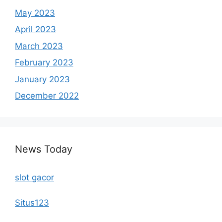
May 2023
April 2023
March 2023
February 2023
January 2023
December 2022
News Today
slot gacor
Situs123