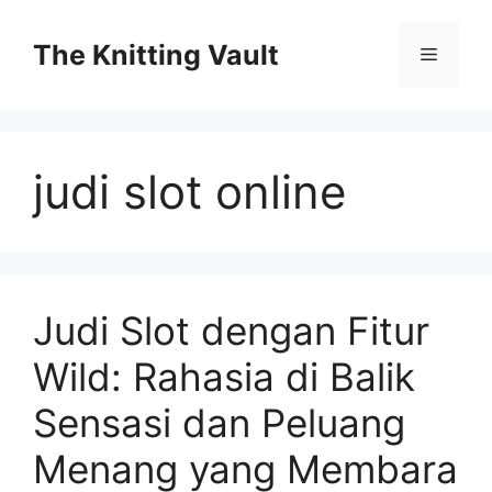
Skip
to
The Knitting Vault
Menu
content
judi slot online
Judi Slot dengan Fitur
Wild: Rahasia di Balik
Sensasi dan Peluang
Menang yang Membara