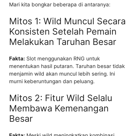
Mari kita bongkar beberapa di antaranya:
Mitos 1: Wild Muncul Secara
Konsisten Setelah Pemain
Melakukan Taruhan Besar
Fakta:
Slot menggunakan RNG untuk
menentukan hasil putaran. Taruhan besar tidak
menjamin wild akan muncul lebih sering. Ini
murni keberuntungan dan peluang.
Mitos 2: Fitur Wild Selalu
Membawa Kemenangan
Besar
Fakta:
Meski wild meningkatkan kombinasi