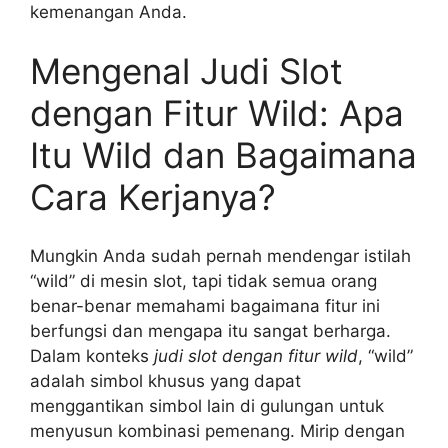
kemenangan Anda.
Mengenal Judi Slot
dengan Fitur Wild: Apa
Itu Wild dan Bagaimana
Cara Kerjanya?
Mungkin Anda sudah pernah mendengar istilah
“wild” di mesin slot, tapi tidak semua orang
benar-benar memahami bagaimana fitur ini
berfungsi dan mengapa itu sangat berharga.
Dalam konteks
judi slot dengan fitur wild
, “wild”
adalah simbol khusus yang dapat
menggantikan simbol lain di gulungan untuk
menyusun kombinasi pemenang. Mirip dengan