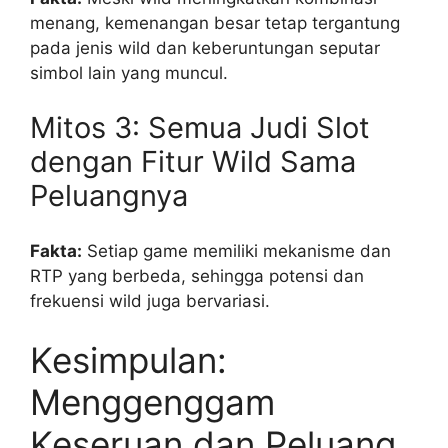
menang, kemenangan besar tetap tergantung
pada jenis wild dan keberuntungan seputar
simbol lain yang muncul.
Mitos 3: Semua Judi Slot
dengan Fitur Wild Sama
Peluangnya
Fakta:
Setiap game memiliki mekanisme dan
RTP yang berbeda, sehingga potensi dan
frekuensi wild juga bervariasi.
Kesimpulan:
Menggenggam
Keseruan dan Peluang