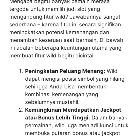
Mengapa begitu banyak pemain merasa
tergoda untuk memilih judi slot yang
mengandung fitur wild? Jawabannya sangat
sederhana – karena fitur ini secara signifikan
meningkatkan potensi kemenangan dan
menambah keseruan saat bermain. Di bawah
ini adalah beberapa keuntungan utama yang
membuat fitur wild begitu dicintai:
Peningkatan Peluang Menang:
Wild
dapat mengisi posisi simbol yang hilang
sehingga Anda bisa membentuk
kombinasi kemenangan yang
sebelumnya mustahil.
Kemungkinan Mendapatkan Jackpot
atau Bonus Lebih Tinggi:
Dalam banyak
permainan, wild juga menjadi kunci untuk
membuka putaran bonus atau jackpot