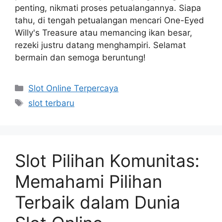
penting, nikmati proses petualangannya. Siapa
tahu, di tengah petualangan mencari One-Eyed
Willy's Treasure atau memancing ikan besar,
rezeki justru datang menghampiri. Selamat
bermain dan semoga beruntung!
Categories
Slot Online Terpercaya
Tags
slot terbaru
Slot Pilihan Komunitas:
Memahami Pilihan
Terbaik dalam Dunia