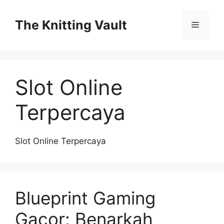
Skip
to
The Knitting Vault
Menu
content
Slot Online
Terpercaya
Slot Online Terpercaya
Blueprint Gaming
Gacor: Benarkah