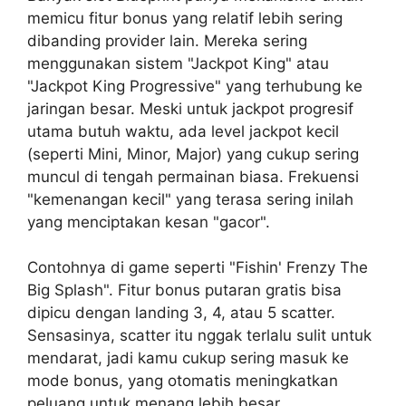
memicu fitur bonus yang relatif lebih sering
dibanding provider lain. Mereka sering
menggunakan sistem "Jackpot King" atau
"Jackpot King Progressive" yang terhubung ke
jaringan besar. Meski untuk jackpot progresif
utama butuh waktu, ada level jackpot kecil
(seperti Mini, Minor, Major) yang cukup sering
muncul di tengah permainan biasa. Frekuensi
"kemenangan kecil" yang terasa sering inilah
yang menciptakan kesan "gacor".
Contohnya di game seperti "Fishin' Frenzy The
Big Splash". Fitur bonus putaran gratis bisa
dipicu dengan landing 3, 4, atau 5 scatter.
Sensasinya, scatter itu nggak terlalu sulit untuk
mendarat, jadi kamu cukup sering masuk ke
mode bonus, yang otomatis meningkatkan
peluang untuk menang lebih besar.