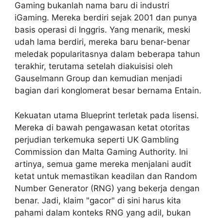
Gaming bukanlah nama baru di industri
iGaming. Mereka berdiri sejak 2001 dan punya
basis operasi di Inggris. Yang menarik, meski
udah lama berdiri, mereka baru benar-benar
meledak popularitasnya dalam beberapa tahun
terakhir, terutama setelah diakuisisi oleh
Gauselmann Group dan kemudian menjadi
bagian dari konglomerat besar bernama Entain.
Kekuatan utama Blueprint terletak pada lisensi.
Mereka di bawah pengawasan ketat otoritas
perjudian terkemuka seperti UK Gambling
Commission dan Malta Gaming Authority. Ini
artinya, semua game mereka menjalani audit
ketat untuk memastikan keadilan dan Random
Number Generator (RNG) yang bekerja dengan
benar. Jadi, klaim "gacor" di sini harus kita
pahami dalam konteks RNG yang adil, bukan