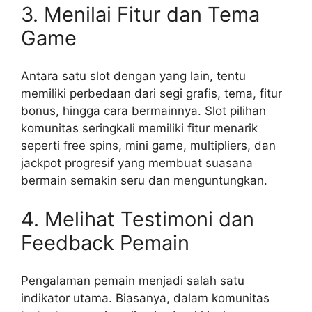
3. Menilai Fitur dan Tema
Game
Antara satu slot dengan yang lain, tentu
memiliki perbedaan dari segi grafis, tema, fitur
bonus, hingga cara bermainnya. Slot pilihan
komunitas seringkali memiliki fitur menarik
seperti free spins, mini game, multipliers, dan
jackpot progresif yang membuat suasana
bermain semakin seru dan menguntungkan.
4. Melihat Testimoni dan
Feedback Pemain
Pengalaman pemain menjadi salah satu
indikator utama. Biasanya, dalam komunitas