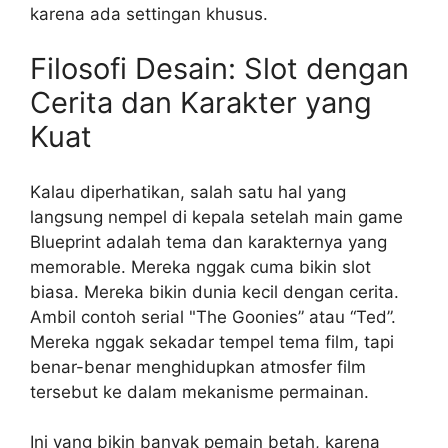
karena ada settingan khusus.
Filosofi Desain: Slot dengan
Cerita dan Karakter yang
Kuat
Kalau diperhatikan, salah satu hal yang
langsung nempel di kepala setelah main game
Blueprint adalah tema dan karakternya yang
memorable. Mereka nggak cuma bikin slot
biasa. Mereka bikin dunia kecil dengan cerita.
Ambil contoh serial "The Goonies” atau “Ted”.
Mereka nggak sekadar tempel tema film, tapi
benar-benar menghidupkan atmosfer film
tersebut ke dalam mekanisme permainan.
Ini yang bikin banyak pemain betah, karena