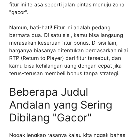
fitur ini terasa seperti jalan pintas menuju zona
"gacor".
Namun, hati-hati! Fitur ini adalah pedang
bermata dua. Di satu sisi, kamu bisa langsung
merasakan keseruan fitur bonus. Di sisi lain,
harganya biasanya ditentukan berdasarkan nilai
RTP (Return to Player) dari fitur tersebut, dan
kamu bisa kehilangan uang dengan cepat jika
terus-terusan membeli bonus tanpa strategi.
Beberapa Judul
Andalan yang Sering
Dibilang "Gacor"
Nggak lengkap rasanya kalau kita nggak bahas