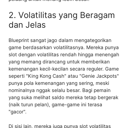
2. Volatilitas yang Beragam
dan Jelas
Blueprint sangat jago dalam mengategorikan
game berdasarkan volatilitasnya. Mereka punya
slot dengan volatilitas rendah hingga menengah
yang memang dirancang untuk memberikan
kemenangan kecil-kecilan secara reguler. Game
seperti "King Kong Cash" atau "Genie Jackpots"
punya pola kemenangan yang sering, meski
nominalnya nggak selalu besar. Bagi pemain
yang suka melihat saldo mereka tetap bergerak
(naik turun pelan), game-game ini terasa
"gacor".
Di sisi lain, mereka juga punya slot volatilitas