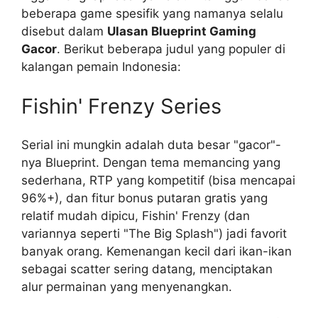
beberapa game spesifik yang namanya selalu
disebut dalam
Ulasan Blueprint Gaming
Gacor
. Berikut beberapa judul yang populer di
kalangan pemain Indonesia:
Fishin' Frenzy Series
Serial ini mungkin adalah duta besar "gacor"-
nya Blueprint. Dengan tema memancing yang
sederhana, RTP yang kompetitif (bisa mencapai
96%+), dan fitur bonus putaran gratis yang
relatif mudah dipicu, Fishin' Frenzy (dan
variannya seperti "The Big Splash") jadi favorit
banyak orang. Kemenangan kecil dari ikan-ikan
sebagai scatter sering datang, menciptakan
alur permainan yang menyenangkan.