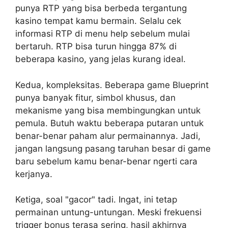
punya RTP yang bisa berbeda tergantung
kasino tempat kamu bermain. Selalu cek
informasi RTP di menu help sebelum mulai
bertaruh. RTP bisa turun hingga 87% di
beberapa kasino, yang jelas kurang ideal.
Kedua, kompleksitas. Beberapa game Blueprint
punya banyak fitur, simbol khusus, dan
mekanisme yang bisa membingungkan untuk
pemula. Butuh waktu beberapa putaran untuk
benar-benar paham alur permainannya. Jadi,
jangan langsung pasang taruhan besar di game
baru sebelum kamu benar-benar ngerti cara
kerjanya.
Ketiga, soal "gacor" tadi. Ingat, ini tetap
permainan untung-untungan. Meski frekuensi
trigger bonus terasa sering, hasil akhirnya