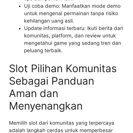
Uji coba demo: Manfaatkan mode demo
untuk mengenal permainan tanpa risiko
kehilangan uang asli.
Update informasi terbaru: Ikuti berita dari
komunitas, platform, dan review untuk
mengetahui game yang sedang tren dan
peluang terbaik.
Slot Pilihan Komunitas
Sebagai Panduan
Aman dan
Menyenangkan
Memilih slot dari komunitas yang terpercaya
adalah langkah cerdas untuk memperbesar