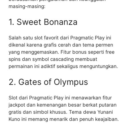
masing-masing:
1. Sweet Bonanza
Salah satu slot favorit dari Pragmatic Play ini
dikenal karena grafis cerah dan tema permen
yang menggemaskan. Fitur bonus seperti free
spins dan symbol cascading membuat
permainan ini adiktif sekaligus menguntungkan.
2. Gates of Olympus
Slot dari Pragmatic Play ini menawarkan fitur
jackpot dan kemenangan besar berkat putaran
gratis dan simbol khusus. Tema dewa Yunani
Kuno ini memang menarik dan penuh keajaiban.