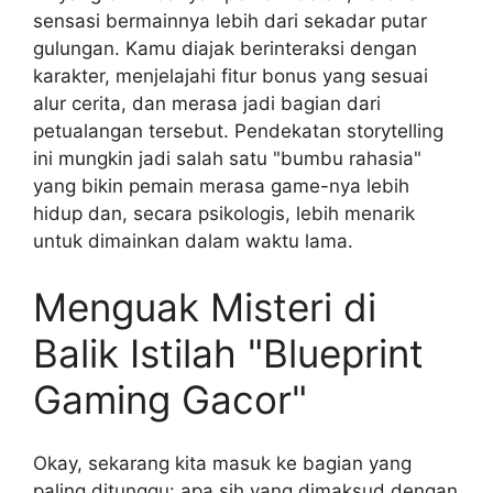
sensasi bermainnya lebih dari sekadar putar
gulungan. Kamu diajak berinteraksi dengan
karakter, menjelajahi fitur bonus yang sesuai
alur cerita, dan merasa jadi bagian dari
petualangan tersebut. Pendekatan storytelling
ini mungkin jadi salah satu "bumbu rahasia"
yang bikin pemain merasa game-nya lebih
hidup dan, secara psikologis, lebih menarik
untuk dimainkan dalam waktu lama.
Menguak Misteri di
Balik Istilah "Blueprint
Gaming Gacor"
Okay, sekarang kita masuk ke bagian yang
paling ditunggu: apa sih yang dimaksud dengan