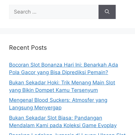
Search
for:
Recent Posts
Bocoran Slot Bonanza Hari Ini: Benarkah Ada
Pola Gacor yang Bisa Diprediksi Pemain?
Bukan Sekadar Hoki: Trik Menang Main Slot
yang Bikin Dompet Kamu Tersenyum
Mengenal Blood Suckers: Atmosfer yang
Langsung Menyergap
Bukan Sekadar Slot Biasa: Pandangan
Mendalam Kami pada Koleksi Game Evoplay