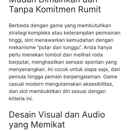
Tanpa Komitmen Rumit
Berbeda dengan game yang membutuhkan
strategi kompleks atau keterampilan permainan
tinggi, slot menawarkan kemudahan dengan
mekanisme “putar dan tunggu”. Anda hanya
perlu menekan tombol dan melihat roda
berputar, menghasilkan sensasi spontan yang
menyenangkan. Ini cocok untuk siapa saja, dari
pemula hingga pemain berpengalaman. Game
casual modern mengutamakan aksesibilitas,
dan slot membuktikan diri sesuai dengan
kriteria ini.
Desain Visual dan Audio
yang Memikat