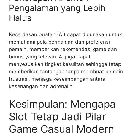
Pengalaman yang Lebih
Halus
Kecerdasan buatan (AI) dapat digunakan untuk
memahami pola permainan dan preferensi
pemain, memberikan rekomendasi game dan
bonus yang relevan. AI juga dapat
menyesuaikan tingkat kesulitan sehingga tetap
memberikan tantangan tanpa membuat pemain
frustrasi, menjaga keseimbangan antara
kesenangan dan adrenalin.
Kesimpulan: Mengapa
Slot Tetap Jadi Pilar
Game Casual Modern