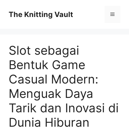
Skip
to
The Knitting Vault
Menu
content
Slot sebagai
Bentuk Game
Casual Modern:
Menguak Daya
Tarik dan Inovasi di
Dunia Hiburan