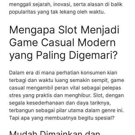
menggali sejarah, inovasi, serta alasan di balik
popularitas yang tak lekang oleh waktu.
Mengapa Slot Menjadi
Game Casual Modern
yang Paling Digemari?
Dalam era di mana perhatian konsumen kian
terbagi dan waktu luang semakin sempit, game
casual mengambil peran vital sebagai pelepas
stres yang praktis dan menghibur. Slot, dengan
segala kesederhanaan dan daya tariknya,
terbangun sebagai pilar utama dalam genre ini.
Tapi apa yang membuatnya begitu spesial?
Mudah Dimainkan dan