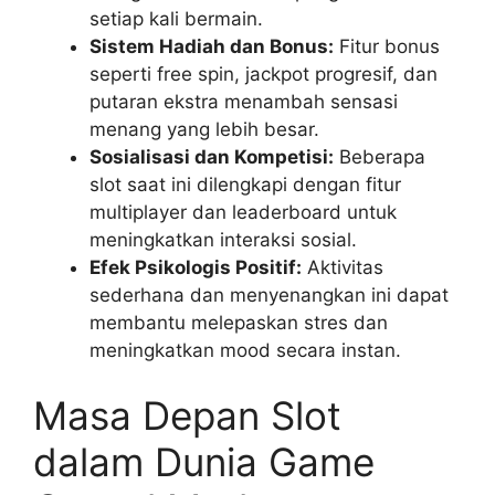
setiap kali bermain.
Sistem Hadiah dan Bonus:
Fitur bonus
seperti free spin, jackpot progresif, dan
putaran ekstra menambah sensasi
menang yang lebih besar.
Sosialisasi dan Kompetisi:
Beberapa
slot saat ini dilengkapi dengan fitur
multiplayer dan leaderboard untuk
meningkatkan interaksi sosial.
Efek Psikologis Positif:
Aktivitas
sederhana dan menyenangkan ini dapat
membantu melepaskan stres dan
meningkatkan mood secara instan.
Masa Depan Slot
dalam Dunia Game