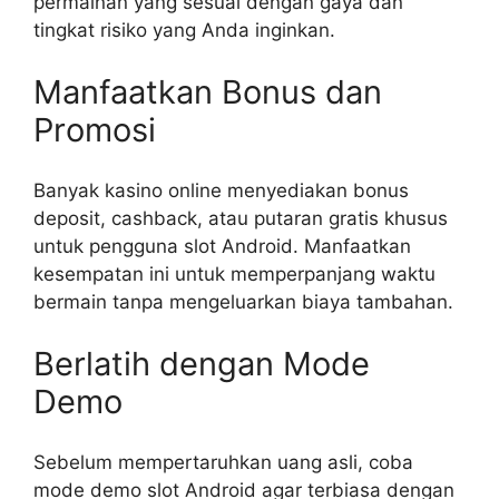
permainan yang sesuai dengan gaya dan
tingkat risiko yang Anda inginkan.
Manfaatkan Bonus dan
Promosi
Banyak kasino online menyediakan bonus
deposit, cashback, atau putaran gratis khusus
untuk pengguna slot Android. Manfaatkan
kesempatan ini untuk memperpanjang waktu
bermain tanpa mengeluarkan biaya tambahan.
Berlatih dengan Mode
Demo
Sebelum mempertaruhkan uang asli, coba
mode demo slot Android agar terbiasa dengan