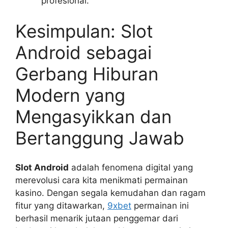
profesional.
Kesimpulan: Slot
Android sebagai
Gerbang Hiburan
Modern yang
Mengasyikkan dan
Bertanggung Jawab
Slot Android
adalah fenomena digital yang
merevolusi cara kita menikmati permainan
kasino. Dengan segala kemudahan dan ragam
fitur yang ditawarkan,
9xbet
permainan ini
berhasil menarik jutaan penggemar dari