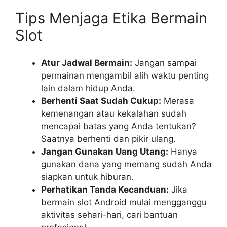
Tips Menjaga Etika Bermain
Slot
Atur Jadwal Bermain:
Jangan sampai
permainan mengambil alih waktu penting
lain dalam hidup Anda.
Berhenti Saat Sudah Cukup:
Merasa
kemenangan atau kekalahan sudah
mencapai batas yang Anda tentukan?
Saatnya berhenti dan pikir ulang.
Jangan Gunakan Uang Utang:
Hanya
gunakan dana yang memang sudah Anda
siapkan untuk hiburan.
Perhatikan Tanda Kecanduan:
Jika
bermain slot Android mulai mengganggu
aktivitas sehari-hari, cari bantuan