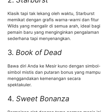
Klasik tapi tak lekang oleh waktu, Starburst
memikat dengan grafis warna-warni dan fitur
Wilds yang mengalir di semua arah, ideal bagi
pemain baru yang menginginkan pengalaman
sederhana tapi menyenangkan.
3.
Book of Dead
Bawa diri Anda ke Mesir kuno dengan simbol-
simbol mistis dan putaran bonus yang mampu
menggandakan kemenangan secara
spektakuler.
4.
Sweet Bonanza