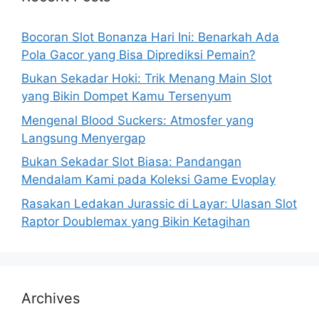
Bocoran Slot Bonanza Hari Ini: Benarkah Ada
Pola Gacor yang Bisa Diprediksi Pemain?
Bukan Sekadar Hoki: Trik Menang Main Slot
yang Bikin Dompet Kamu Tersenyum
Mengenal Blood Suckers: Atmosfer yang
Langsung Menyergap
Bukan Sekadar Slot Biasa: Pandangan
Mendalam Kami pada Koleksi Game Evoplay
Rasakan Ledakan Jurassic di Layar: Ulasan Slot
Raptor Doublemax yang Bikin Ketagihan
Archives