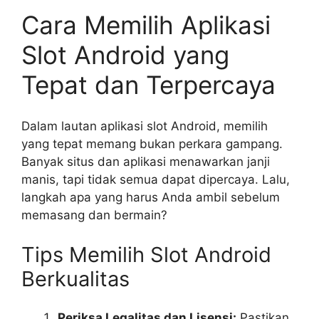
Cara Memilih Aplikasi
Slot Android yang
Tepat dan Terpercaya
Dalam lautan aplikasi slot Android, memilih
yang tepat memang bukan perkara gampang.
Banyak situs dan aplikasi menawarkan janji
manis, tapi tidak semua dapat dipercaya. Lalu,
langkah apa yang harus Anda ambil sebelum
memasang dan bermain?
Tips Memilih Slot Android
Berkualitas
Periksa Legalitas dan Lisensi:
Pastikan