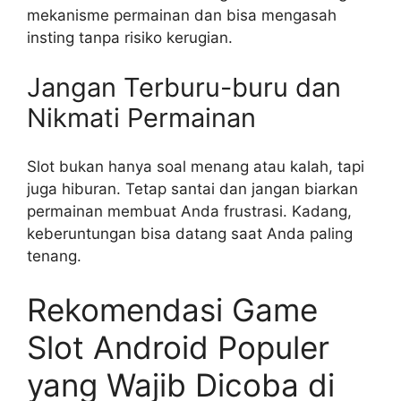
mekanisme permainan dan bisa mengasah
insting tanpa risiko kerugian.
Jangan Terburu-buru dan
Nikmati Permainan
Slot bukan hanya soal menang atau kalah, tapi
juga hiburan. Tetap santai dan jangan biarkan
permainan membuat Anda frustrasi. Kadang,
keberuntungan bisa datang saat Anda paling
tenang.
Rekomendasi Game
Slot Android Populer
yang Wajib Dicoba di