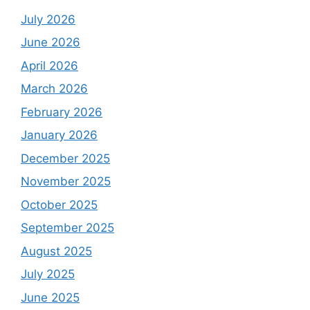
July 2026
June 2026
April 2026
March 2026
February 2026
January 2026
December 2025
November 2025
October 2025
September 2025
August 2025
July 2025
June 2025