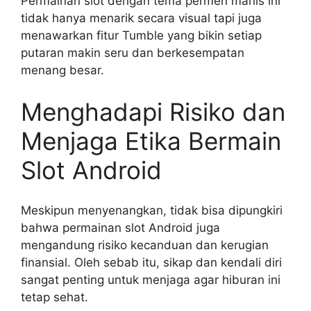
Permainan slot dengan tema permen manis ini
tidak hanya menarik secara visual tapi juga
menawarkan fitur Tumble yang bikin setiap
putaran makin seru dan berkesempatan
menang besar.
Menghadapi Risiko dan
Menjaga Etika Bermain
Slot Android
Meskipun menyenangkan, tidak bisa dipungkiri
bahwa permainan slot Android juga
mengandung risiko kecanduan dan kerugian
finansial. Oleh sebab itu, sikap dan kendali diri
sangat penting untuk menjaga agar hiburan ini
tetap sehat.