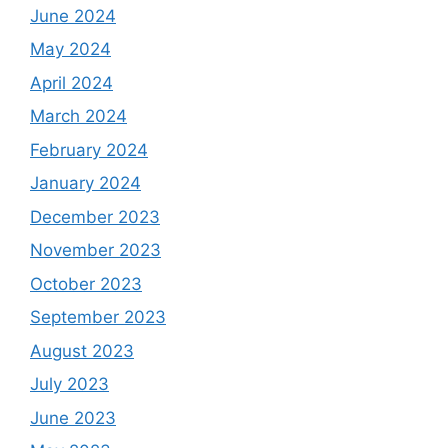
June 2024
May 2024
April 2024
March 2024
February 2024
January 2024
December 2023
November 2023
October 2023
September 2023
August 2023
July 2023
June 2023