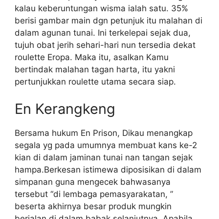
kalau keberuntungan wisma ialah satu. 35%
berisi gambar main dgn petunjuk itu malahan di
dalam agunan tunai. Ini terkelepai sejak dua,
tujuh obat jerih sehari-hari nun tersedia dekat
roulette Eropa. Maka itu, asalkan Kamu
bertindak malahan tagan harta, itu yakni
pertunjukkan roulette utama secara siap.
En Kerangkeng
Bersama hukum En Prison, Dikau menangkap
segala yg pada umumnya membuat kans ke-2
kian di dalam jaminan tunai nan tangan sejak
hampa.Berkesan istimewa diposisikan di dalam
simpanan guna mengecek bahwasanya
tersebut “di lembaga pemasyarakatan, ”
beserta akhirnya besar produk mungkin
berjalan di dalam babak selanjutnya. Apabila