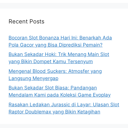
Recent Posts
Bocoran Slot Bonanza Hari Ini: Benarkah Ada
Pola Gacor yang Bisa Diprediksi Pemain?
Bukan Sekadar Hoki: Trik Menang Main Slot
yang Bikin Dompet Kamu Tersenyum
Mengenal Blood Suckers: Atmosfer yang
Langsung Menyergap
Bukan Sekadar Slot Biasa: Pandangan
Mendalam Kami pada Koleksi Game Evoplay
Rasakan Ledakan Jurassic di Layar: Ulasan Slot
Raptor Doublemax yang Bikin Ketagihan