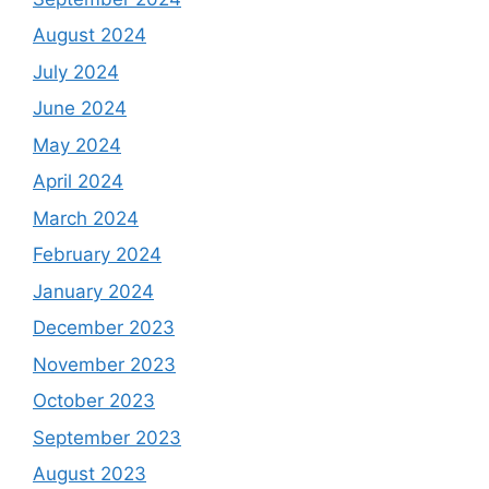
August 2024
July 2024
June 2024
May 2024
April 2024
March 2024
February 2024
January 2024
December 2023
November 2023
October 2023
September 2023
August 2023