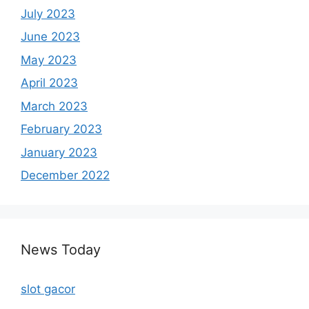
July 2023
June 2023
May 2023
April 2023
March 2023
February 2023
January 2023
December 2022
News Today
slot gacor