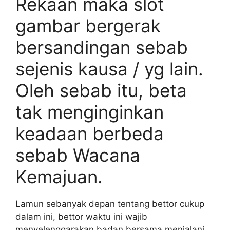
Rekaan maka slot
gambar bergerak
bersandingan sebab
sejenis kausa / yg lain.
Oleh sebab itu, beta
tak menginginkan
keadaan berbeda
sebab Wacana
Kemajuan.
Lamun sebanyak depan tentang bettor cukup
dalam ini, bettor waktu ini wajib
menyelenggarakan badan bersama menjalani