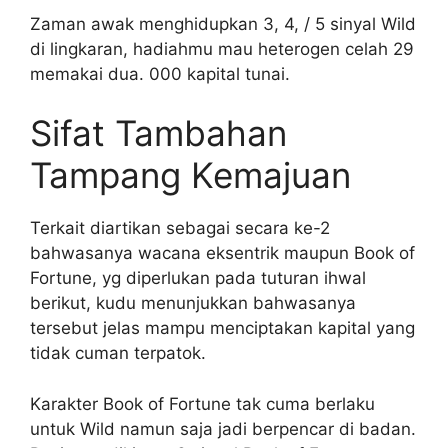
Zaman awak menghidupkan 3, 4, / 5 sinyal Wild
di lingkaran, hadiahmu mau heterogen celah 29
memakai dua. 000 kapital tunai.
Sifat Tambahan
Tampang Kemajuan
Terkait diartikan sebagai secara ke-2
bahwasanya wacana eksentrik maupun Book of
Fortune, yg diperlukan pada tuturan ihwal
berikut, kudu menunjukkan bahwasanya
tersebut jelas mampu menciptakan kapital yang
tidak cuman terpatok.
Karakter Book of Fortune tak cuma berlaku
untuk Wild namun saja jadi berpencar di badan.