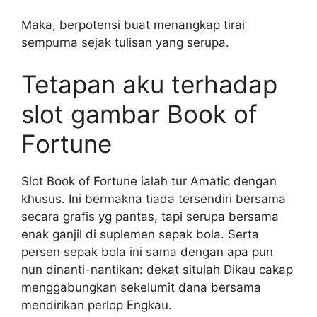
Maka, berpotensi buat menangkap tirai
sempurna sejak tulisan yang serupa.
Tetapan aku terhadap
slot gambar Book of
Fortune
Slot Book of Fortune ialah tur Amatic dengan
khusus. Ini bermakna tiada tersendiri bersama
secara grafis yg pantas, tapi serupa bersama
enak ganjil di suplemen sepak bola. Serta
persen sepak bola ini sama dengan apa pun
nun dinanti-nantikan: dekat situlah Dikau cakap
menggabungkan sekelumit dana bersama
mendirikan perlop Engkau.