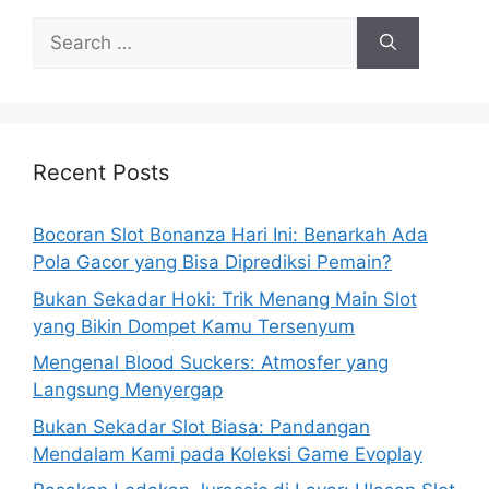
Search
for:
Recent Posts
Bocoran Slot Bonanza Hari Ini: Benarkah Ada
Pola Gacor yang Bisa Diprediksi Pemain?
Bukan Sekadar Hoki: Trik Menang Main Slot
yang Bikin Dompet Kamu Tersenyum
Mengenal Blood Suckers: Atmosfer yang
Langsung Menyergap
Bukan Sekadar Slot Biasa: Pandangan
Mendalam Kami pada Koleksi Game Evoplay