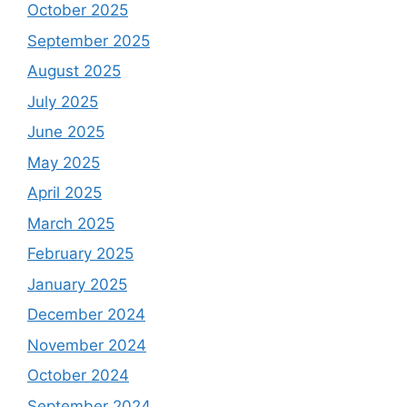
October 2025
September 2025
August 2025
July 2025
June 2025
May 2025
April 2025
March 2025
February 2025
January 2025
December 2024
November 2024
October 2024
September 2024