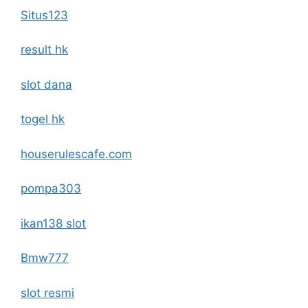
Situs123
result hk
slot dana
togel hk
houserulescafe.com
pompa303
ikan138 slot
Bmw777
slot resmi