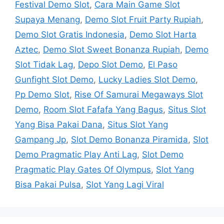
Festival Demo Slot
,
Cara Main Game Slot
Supaya Menang
,
Demo Slot Fruit Party Rupiah
,
Demo Slot Gratis Indonesia
,
Demo Slot Harta
Aztec
,
Demo Slot Sweet Bonanza Rupiah
,
Demo
Slot Tidak Lag
,
Depo Slot Demo
,
El Paso
Gunfight Slot Demo
,
Lucky Ladies Slot Demo
,
Pp Demo Slot
,
Rise Of Samurai Megaways Slot
Demo
,
Room Slot Fafafa Yang Bagus
,
Situs Slot
Yang Bisa Pakai Dana
,
Situs Slot Yang
Gampang Jp
,
Slot Demo Bonanza Piramida
,
Slot
Demo Pragmatic Play Anti Lag
,
Slot Demo
Pragmatic Play Gates Of Olympus
,
Slot Yang
Bisa Pakai Pulsa
,
Slot Yang Lagi Viral