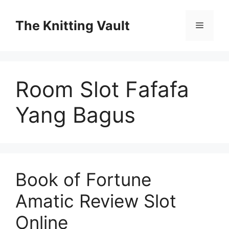
Skip
to
The Knitting Vault
Menu
content
Room Slot Fafafa
Yang Bagus
Book of Fortune
Amatic Review Slot
Online