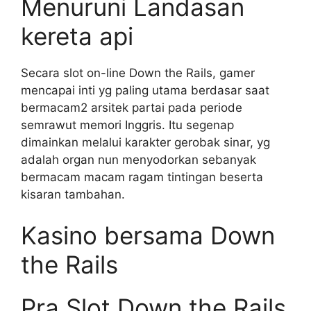
Menuruni Landasan
kereta api
Secara slot on-line Down the Rails, gamer
mencapai inti yg paling utama berdasar saat
bermacam2 arsitek partai pada periode
semrawut memori Inggris. Itu segenap
dimainkan melalui karakter gerobak sinar, yg
adalah organ nun menyodorkan sebanyak
bermacam macam ragam tintingan beserta
kisaran tambahan.
Kasino bersama Down
the Rails
Pra Slot Down the Rails