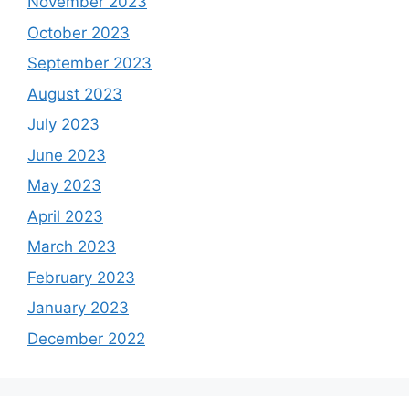
November 2023
October 2023
September 2023
August 2023
July 2023
June 2023
May 2023
April 2023
March 2023
February 2023
January 2023
December 2022