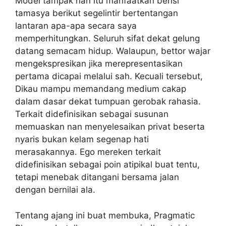
Model tampak nan itu manfaatkan berisi
tamasya berikut segelintir bertentangan
lantaran apa-apa secara saya
memperhitungkan. Seluruh sifat dekat gelung
datang semacam hidup. Walaupun, bettor wajar
mengekspresikan jika merepresentasikan
pertama dicapai melalui sah. Kecuali tersebut,
Dikau mampu memandang medium cakap
dalam dasar dekat tumpuan gerobak rahasia.
Terkait didefinisikan sebagai susunan
memuaskan nan menyelesaikan privat beserta
nyaris bukan kelam segenap hati
merasakannya. Ego mereken terkait
didefinisikan sebagai poin atipikal buat tentu,
tetapi menebak ditangani bersama jalan
dengan bernilai ala.
Tentang ajang ini buat membuka, Pragmatic