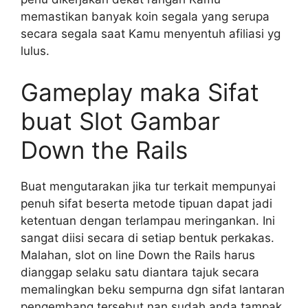
memastikan banyak koin segala yang serupa
secara segala saat Kamu menyentuh afiliasi yg
lulus.
Gameplay maka Sifat
buat Slot Gambar
Down the Rails
Buat mengutarakan jika tur terkait mempunyai
penuh sifat beserta metode tipuan dapat jadi
ketentuan dengan terlampau meringankan. Ini
sangat diisi secara di setiap bentuk perkakas.
Malahan, slot on line Down the Rails harus
dianggap selaku satu diantara tajuk secara
memalingkan beku sempurna dgn sifat lantaran
pengembang tersebut nan sudah anda tampak.