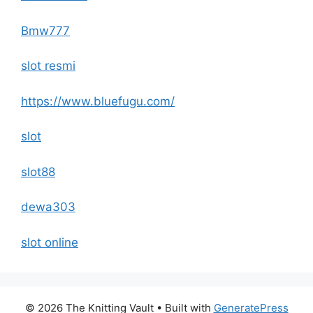
Bmw777
slot resmi
https://www.bluefugu.com/
slot
slot88
dewa303
slot online
© 2026 The Knitting Vault
• Built with
GeneratePress