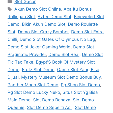
Categories
Slot Gacor
Tags
Akun Demo Slot Online
,
Apa Itu Bonus
Rollingan Slot
,
Aztec Demo Slot
,
Bejeweled Slot
Demo
,
Bikin Akun Demo Slot
,
Demo Roulette
Slot
,
Demo Slot Crazy Bomber
,
Demo Slot Extra
Chilli
,
Demo Slot Gates Of Olympus No Lag
,
Demo Slot Joker Gaming World
,
Demo Slot
Pragmatic Provider
,
Demo Slot Real
,
Demo Slot
Tic Tac Take
,
Egypt'S Book Of Mystery Slot
Demo
,
Frutz Slot Demo
,
Game Slot Yang Bisa
Dijual
,
Mystery Museum Slot Demo Bonus Buy
,
Panther Moon Slot Demo
,
Pg Shop Slot Demo
,
Pg Slot Demo Lucky Neko
,
Situs Slot Yg Bisa
Main Demo
,
Slot Demo Bonaza
,
Slot Demo
Queenie
,
Slot Demo Seperti Asli
,
Slot Demo