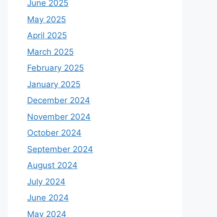
June 2025
May 2025
April 2025
March 2025
February 2025
January 2025
December 2024
November 2024
October 2024
September 2024
August 2024
July 2024
June 2024
May 2024