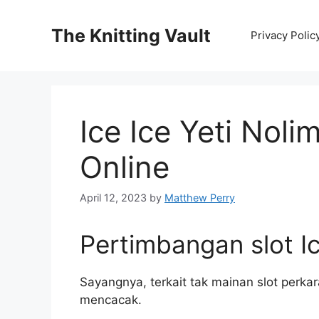
Skip
to
The Knitting Vault
Privacy Polic
content
Ice Ice Yeti Noli
Online
April 12, 2023
by
Matthew Perry
Pertimbangan slot Ice
Sayangnya, terkait tak mainan slot perkar
mencacak.