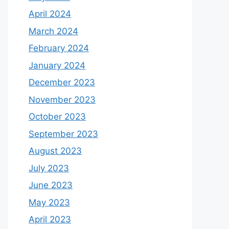
April 2024
March 2024
February 2024
January 2024
December 2023
November 2023
October 2023
September 2023
August 2023
July 2023
June 2023
May 2023
April 2023