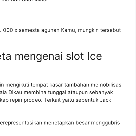
. 000 x semesta agunan Kamu, mungkin tersebut
ta mengenai slot Ice
in mengikuti tempat kasar tambahan memobilisasi
kala Dikau membina tunggal ataupun sebanyak
kap repin prodeo. Terkait yaitu sebentuk Jack
ni merepresentasikan menetapkan besar menggubris