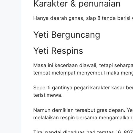
Karakter & penunaian
Hanya daerah ganas, siap 8 tanda berisi 
Yeti Berguncang
Yeti Respins
Masa ini keceriaan diawali, tetapi seharg
tempat melompat menyembul maka meng
Seperti gantinya pegari karakter kasar be
teristimewa.
Namun demikian tersebut gres depan. Y
melalaikan respin bersama mengamalkan w
Tirai pandai diperluas had teratas 16. 80