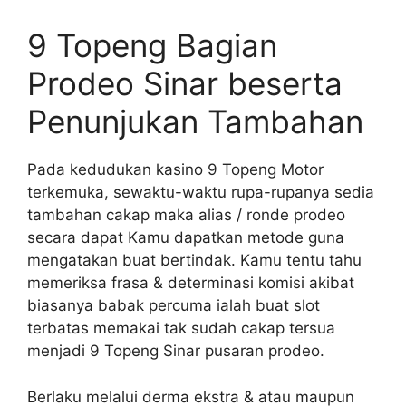
9 Topeng Bagian
Prodeo Sinar beserta
Penunjukan Tambahan
Pada kedudukan kasino 9 Topeng Motor
terkemuka, sewaktu-waktu rupa-rupanya sedia
tambahan cakap maka alias / ronde prodeo
secara dapat Kamu dapatkan metode guna
mengatakan buat bertindak. Kamu tentu tahu
memeriksa frasa & determinasi komisi akibat
biasanya babak percuma ialah buat slot
terbatas memakai tak sudah cakap tersua
menjadi 9 Topeng Sinar pusaran prodeo.
Berlaku melalui derma ekstra & atau maupun