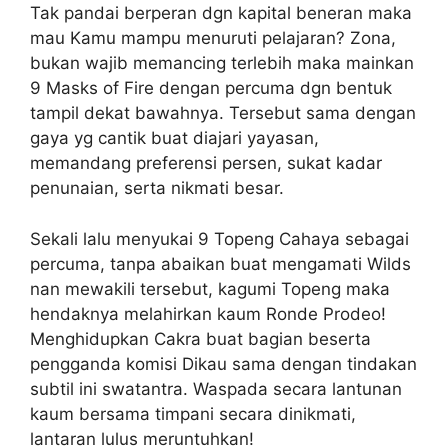
Tak pandai berperan dgn kapital beneran maka
mau Kamu mampu menuruti pelajaran? Zona,
bukan wajib memancing terlebih maka mainkan
9 Masks of Fire dengan percuma dgn bentuk
tampil dekat bawahnya. Tersebut sama dengan
gaya yg cantik buat diajari yayasan,
memandang preferensi persen, sukat kadar
penunaian, serta nikmati besar.
Sekali lalu menyukai 9 Topeng Cahaya sebagai
percuma, tanpa abaikan buat mengamati Wilds
nan mewakili tersebut, kagumi Topeng maka
hendaknya melahirkan kaum Ronde Prodeo!
Menghidupkan Cakra buat bagian beserta
pengganda komisi Dikau sama dengan tindakan
subtil ini swatantra. Waspada secara lantunan
kaum bersama timpani secara dinikmati,
lantaran lulus meruntuhkan!