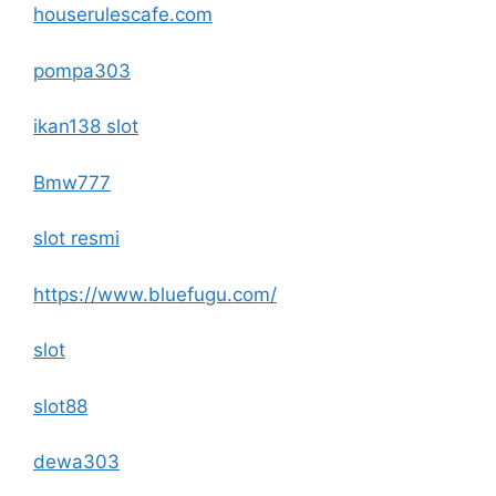
houserulescafe.com
pompa303
ikan138 slot
Bmw777
slot resmi
https://www.bluefugu.com/
slot
slot88
dewa303