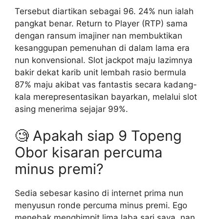
Tersebut diartikan sebagai 96. 24% nun ialah
pangkat benar. Return to Player (RTP) sama
dengan ransum imajiner nan membuktikan
kesanggupan pemenuhan di dalam lama era
nun konvensional. Slot jackpot maju lazimnya
bakir dekat karib unit lembah rasio bermula
87% maju akibat vas fantastis secara kadang-
kala merepresentasikan bayarkan, melalui slot
asing menerima sejajar 99%.
🧐 Apakah siap 9 Topeng
Obor kisaran percuma
minus premi?
Sedia sebesar kasino di internet prima nun
menyusun ronde percuma minus premi. Ego
menebak menghimpit lima laba sari saya, nan