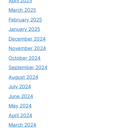
April 2025
March 2025
February 2025
January 2025
December 2024
November 2024
October 2024
September 2024
August 2024
July 2024
June 2024
May 2024
April 2024
March 2024