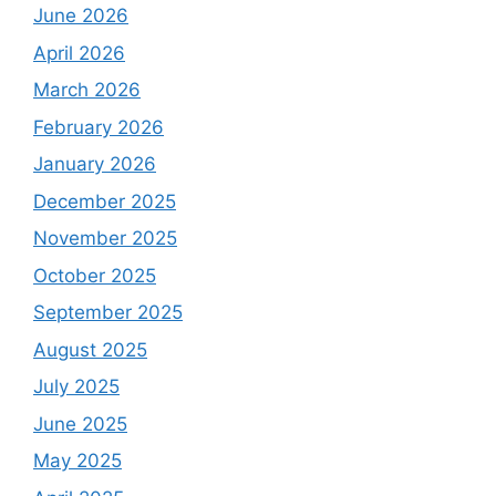
June 2026
April 2026
March 2026
February 2026
January 2026
December 2025
November 2025
October 2025
September 2025
August 2025
July 2025
June 2025
May 2025