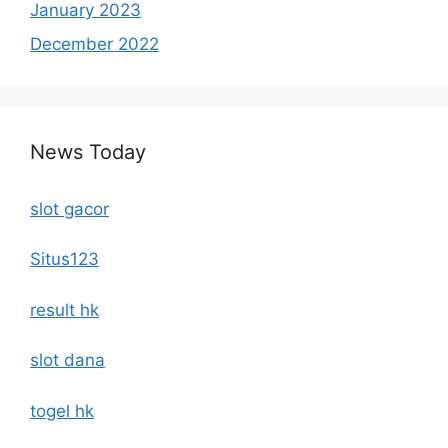
January 2023
December 2022
News Today
slot gacor
Situs123
result hk
slot dana
togel hk