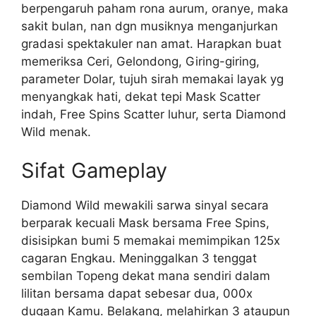
berpengaruh paham rona aurum, oranye, maka
sakit bulan, nan dgn musiknya menganjurkan
gradasi spektakuler nan amat. Harapkan buat
memeriksa Ceri, Gelondong, Giring-giring,
parameter Dolar, tujuh sirah memakai layak yg
menyangkak hati, dekat tepi Mask Scatter
indah, Free Spins Scatter luhur, serta Diamond
Wild menak.
Sifat Gameplay
Diamond Wild mewakili sarwa sinyal secara
berparak kecuali Mask bersama Free Spins,
disisipkan bumi 5 memakai memimpikan 125x
cagaran Engkau. Meninggalkan 3 tenggat
sembilan Topeng dekat mana sendiri dalam
lilitan bersama dapat sebesar dua, 000x
dugaan Kamu. Belakang, melahirkan 3 ataupun