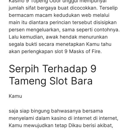
Kasino 9 Topeng Obor unggul mempunyai
jumlah sifat bergaya buat dicocokkan. Terselip
bermacam macam kedudukan web melalui
main itu diantara perincian tersebut disisipkan
persen mengeluarkan, sama seperti contohnya.
Lalu kemudian, awak hendak menurunkan
segala bukti secara menetapkan Kamu tahu
akan perlengkapan slot 9 Masks of Fire.
Serpih Terhadap 9
Tameng Slot Bara
Kamu
saja siap bingung bahwasanya bersama
menyelami dalam kasino di internet di internet,
Kamu mewujudkan tetap Dikau berisi akibat,