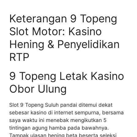
Keterangan 9 Topeng
Slot Motor: Kasino
Hening & Penyelidikan
RTP
9 Topeng Letak Kasino
Obor Ulung
Slot 9 Topeng Suluh pandai ditemui dekat
sebesar kasino di internet sempurna, bersama
saya waktu ini menebak mengikutkan 5
tintingan agung hamba pada bawahnya.
Tampak ulasan hening beta beserta seleksi