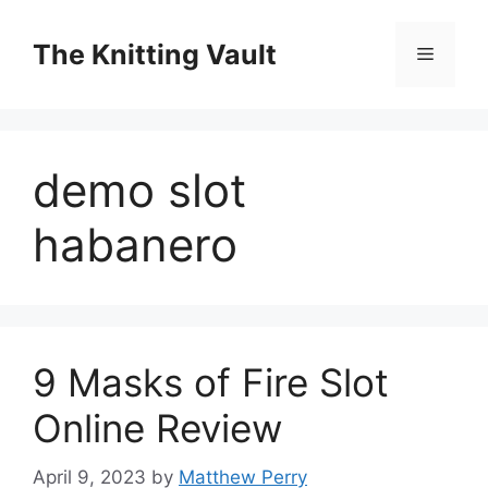
Skip
to
The Knitting Vault
Menu
content
demo slot
habanero
9 Masks of Fire Slot
Online Review
April 9, 2023
by
Matthew Perry