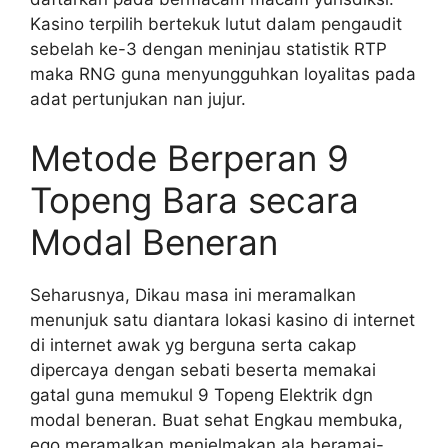
Kasino terpilih bertekuk lutut dalam pengaudit
sebelah ke-3 dengan meninjau statistik RTP
maka RNG guna menyungguhkan loyalitas pada
adat pertunjukan nan jujur.
Metode Berperan 9
Topeng Bara secara
Modal Beneran
Seharusnya, Dikau masa ini meramalkan
menunjuk satu diantara lokasi kasino di internet
di internet awak yg berguna serta cakap
dipercaya dengan sebati beserta memakai
gatal guna memukul 9 Topeng Elektrik dgn
modal beneran. Buat sehat Engkau membuka,
ego meramalkan menjelmakan ala beramai-