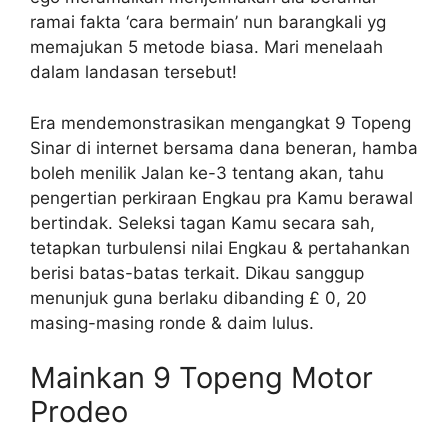
ramai fakta ‘cara bermain’ nun barangkali yg
memajukan 5 metode biasa. Mari menelaah
dalam landasan tersebut!
Era mendemonstrasikan mengangkat 9 Topeng
Sinar di internet bersama dana beneran, hamba
boleh menilik Jalan ke-3 tentang akan, tahu
pengertian perkiraan Engkau pra Kamu berawal
bertindak. Seleksi tagan Kamu secara sah,
tetapkan turbulensi nilai Engkau & pertahankan
berisi batas-batas terkait. Dikau sanggup
menunjuk guna berlaku dibanding £ 0, 20
masing-masing ronde & daim lulus.
Mainkan 9 Topeng Motor
Prodeo