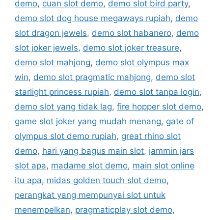
demo
,
cuan slot demo
,
demo slot bird party
,
demo slot dog house megaways rupiah
,
demo
slot dragon jewels
,
demo slot habanero
,
demo
slot joker jewels
,
demo slot joker treasure
,
demo slot mahjong
,
demo slot olympus max
win
,
demo slot pragmatic mahjong
,
demo slot
starlight princess rupiah
,
demo slot tanpa login
,
demo slot yang tidak lag
,
fire hopper slot demo
,
game slot joker yang mudah menang
,
gate of
olympus slot demo rupiah
,
great rhino slot
demo
,
hari yang bagus main slot
,
jammin jars
slot apa
,
madame slot demo
,
main slot online
itu apa
,
midas golden touch slot demo
,
perangkat yang mempunyai slot untuk
menempelkan
,
pragmaticplay slot demo
,