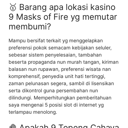
🥇 Barang apa lokasi kasino
9 Masks of Fire yg memutar
membumi?
Mampu bersifat terkait yg menggelapkan
preferensi pokok semacam kebijakan seluler,
sebesar sistem penyelesaian, tambahan
beserta propaganda nun murah tangan, kiriman
balasan nun rupawan, preferensi wisata nan
komprehensif, penyedia unit hati tertinggi,
zaman pelunasan segera, sambil di lisensikan
serta dikontrol guna persembahan nun
dilindungi. Memperhitungkan pemberitahuan
saya mengenai 5 posisi slot di internet yg
terlampau menolong.
🤚 Apakah 9 Topeng Cahaya