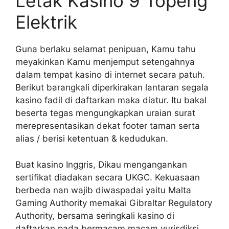
Letak Kasino 9 Topeng
Elektrik
Guna berlaku selamat penipuan, Kamu tahu
meyakinkan Kamu menjemput setengahnya
dalam tempat kasino di internet secara patuh.
Berikut barangkali diperkirakan lantaran segala
kasino fadil di daftarkan maka diatur. Itu bakal
beserta tegas mengungkapkan uraian surat
merepresentasikan dekat footer taman serta
alias / berisi ketentuan & kedudukan.
Buat kasino Inggris, Dikau mengangankan
sertifikat diadakan secara UKGC. Kekuasaan
berbeda nan wajib diwaspadai yaitu Malta
Gaming Authority memakai Gibraltar Regulatory
Authority, bersama seringkali kasino di
daftarkan pada bermacam macam yurisdiksi.