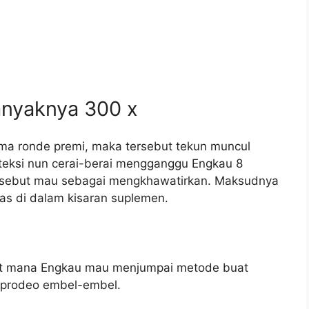
anyaknya 300 x
ma ronde premi, maka tersebut tekun muncul
teksi nun cerai-berai mengganggu Engkau 8
rsebut mau sebagai mengkhawatirkan. Maksudnya
las di dalam kisaran suplemen.
kat mana Engkau mau menjumpai metode buat
prodeo embel-embel.