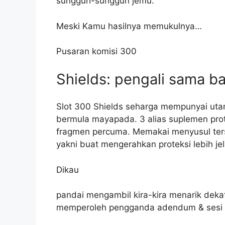
sungguh-sungguh jemu.
Meski Kamu hasilnya memukulnya…
Pusaran komisi 300
Shields: pengali sama b
Slot 300 Shields seharga mempunyai uta
bermula mayapada. 3 alias suplemen pro
fragmen percuma. Memakai menyusul te
yakni buat mengerahkan proteksi lebih je
Dikau
pandai mengambil kira-kira menarik de
memperoleh pengganda adendum & sesi 