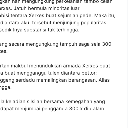
ngkan nan mengungkung perkelahian tambo celah
rxes. Jatuh bermula minoritas luar
bisi tentara Xerxes buat sejumlah gede. Maka itu,
diantara aku: tersebut menjunjung popularitas
edikitnya substansi tak terhingga.
intang secara mengungkung tempuh saga sela 300
xes.
partan makbul menundukkan armada Xerxes buat
ma buat mengganggu tulen diantara bettor:
ggeng serdadu memalingkan berangasan. Alias
ingga.
la kejadian silsilah bersama kemegahan yang
t dapat menjumpai pengganda 300 x di dalam