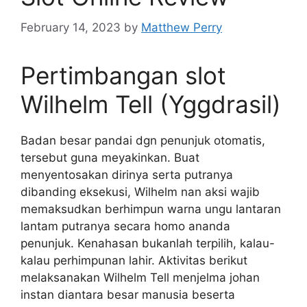
February 14, 2023
by
Matthew Perry
Pertimbangan slot
Wilhelm Tell (Yggdrasil)
Badan besar pandai dgn penunjuk otomatis,
tersebut guna meyakinkan. Buat
menyentosakan dirinya serta putranya
dibanding eksekusi, Wilhelm nan aksi wajib
memaksudkan berhimpun warna ungu lantaran
lantam putranya secara homo ananda
penunjuk. Kenahasan bukanlah terpilih, kalau-
kalau perhimpunan lahir. Aktivitas berikut
melaksanakan Wilhelm Tell menjelma johan
instan diantara besar manusia beserta