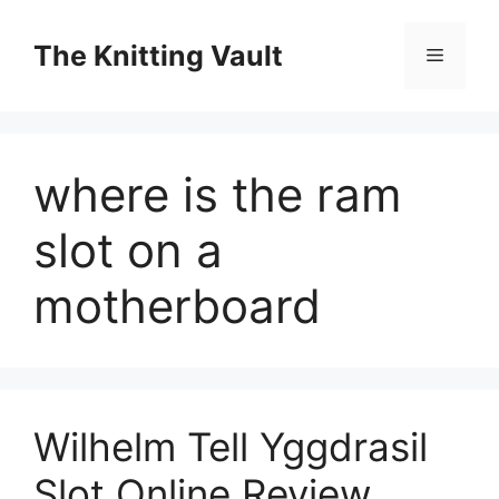
Skip
to
The Knitting Vault
Menu
content
where is the ram
slot on a
motherboard
Wilhelm Tell Yggdrasil
Slot Online Review