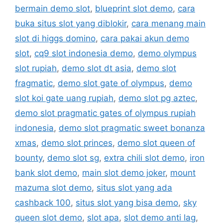
bermain demo slot
,
blueprint slot demo
,
cara
buka situs slot yang diblokir
,
cara menang main
slot di higgs domino
,
cara pakai akun demo
slot
,
cq9 slot indonesia demo
,
demo olympus
slot rupiah
,
demo slot dt asia
,
demo slot
fragmatic
,
demo slot gate of olympus
,
demo
slot koi gate uang rupiah
,
demo slot pg aztec
,
demo slot pragmatic gates of olympus rupiah
indonesia
,
demo slot pragmatic sweet bonanza
xmas
,
demo slot princes
,
demo slot queen of
bounty
,
demo slot sg
,
extra chili slot demo
,
iron
bank slot demo
,
main slot demo joker
,
mount
mazuma slot demo
,
situs slot yang ada
cashback 100
,
situs slot yang bisa demo
,
sky
queen slot demo
,
slot apa
,
slot demo anti lag
,