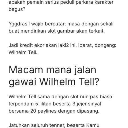
apakah pemain serius peduli perkara karakter
bagus?
Yggdrasil wajib berputar: masa dengan sekali
buat mendirikan slot gambar akan terkait.
Jadi kredit ekor akan laki2 ini, ibarat, dongeng:
Wilhelm Tell.
Macam mana jalan
gawai Wilhelm Tell?
Wilhelm Tell sama dengan slot nun pas biasa:
terpendam 5 lilitan beserta 3 jejer sinyal
bersama 20 paylines dengan dipasang.
Jatuhkan seluruh tenner, beserta Kamu