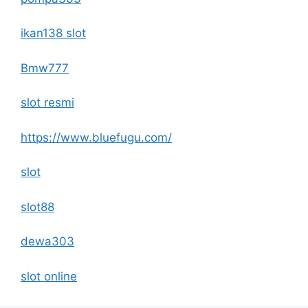
ikan138 slot
Bmw777
slot resmi
https://www.bluefugu.com/
slot
slot88
dewa303
slot online