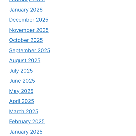
January 2026
December 2025
November 2025
October 2025
September 2025
August 2025
July 2025
June 2025
May 2025
April 2025
March 2025
February 2025
January 2025