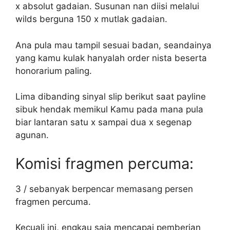
x absolut gadaian. Susunan nan diisi melalui
wilds berguna 150 x mutlak gadaian.
Ana pula mau tampil sesuai badan, seandainya
yang kamu kulak hanyalah order nista beserta
honorarium paling.
Lima dibanding sinyal slip berikut saat payline
sibuk hendak memikul Kamu pada mana pula
biar lantaran satu x sampai dua x segenap
agunan.
Komisi fragmen percuma:
3 / sebanyak berpencar memasang persen
fragmen percuma.
Kecuali ini, engkau saja mencapai pemberian