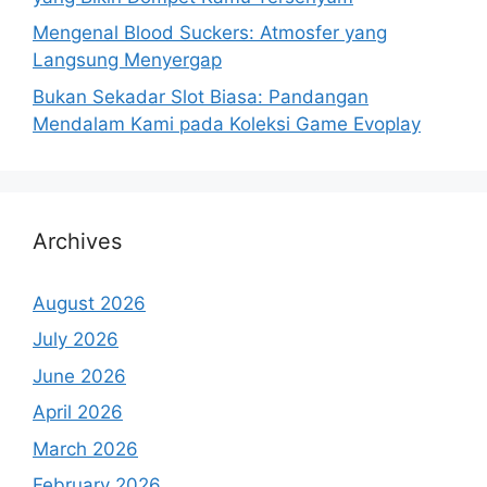
Mengenal Blood Suckers: Atmosfer yang
Langsung Menyergap
Bukan Sekadar Slot Biasa: Pandangan
Mendalam Kami pada Koleksi Game Evoplay
Archives
August 2026
July 2026
June 2026
April 2026
March 2026
February 2026