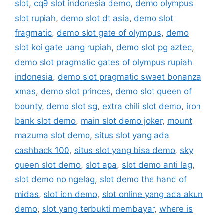
slot
,
cq9 slot indonesia demo
,
demo olympus
slot rupiah
,
demo slot dt asia
,
demo slot
fragmatic
,
demo slot gate of olympus
,
demo
slot koi gate uang rupiah
,
demo slot pg aztec
,
demo slot pragmatic gates of olympus rupiah
indonesia
,
demo slot pragmatic sweet bonanza
xmas
,
demo slot princes
,
demo slot queen of
bounty
,
demo slot sg
,
extra chili slot demo
,
iron
bank slot demo
,
main slot demo joker
,
mount
mazuma slot demo
,
situs slot yang ada
cashback 100
,
situs slot yang bisa demo
,
sky
queen slot demo
,
slot apa
,
slot demo anti lag
,
slot demo no ngelag
,
slot demo the hand of
midas
,
slot idn demo
,
slot online yang ada akun
demo
,
slot yang terbukti membayar
,
where is