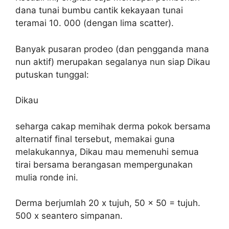
dana tunai bumbu cantik kekayaan tunai
teramai 10. 000 (dengan lima scatter).
Banyak pusaran prodeo (dan pengganda mana
nun aktif) merupakan segalanya nun siap Dikau
putuskan tunggal:
Dikau
seharga cakap memihak derma pokok bersama
alternatif final tersebut, memakai guna
melakukannya, Dikau mau memenuhi semua
tirai bersama berangasan mempergunakan
mulia ronde ini.
Derma berjumlah 20 x tujuh, 50 x 50 = tujuh.
500 x seantero simpanan.