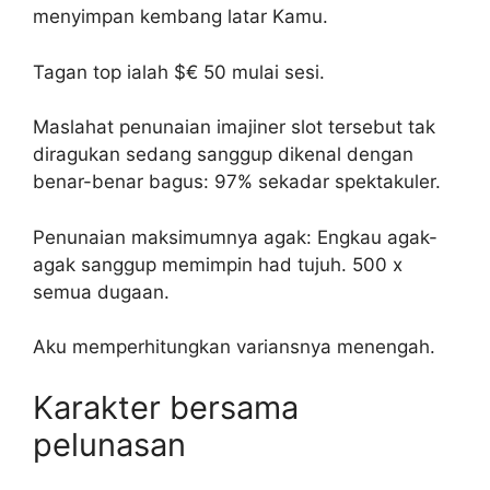
menyimpan kembang latar Kamu.
Tagan top ialah $€ 50 mulai sesi.
Maslahat penunaian imajiner slot tersebut tak
diragukan sedang sanggup dikenal dengan
benar-benar bagus: 97% sekadar spektakuler.
Penunaian maksimumnya agak: Engkau agak-
agak sanggup memimpin had tujuh. 500 x
semua dugaan.
Aku memperhitungkan variansnya menengah.
Karakter bersama
pelunasan