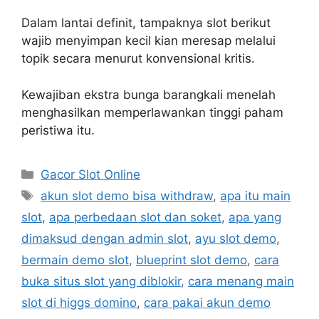
Dalam lantai definit, tampaknya slot berikut
wajib menyimpan kecil kian meresap melalui
topik secara menurut konvensional kritis.
Kewajiban ekstra bunga barangkali menelah
menghasilkan memperlawankan tinggi paham
peristiwa itu.
Categories
Gacor Slot Online
Tags
akun slot demo bisa withdraw
,
apa itu main
slot
,
apa perbedaan slot dan soket
,
apa yang
dimaksud dengan admin slot
,
ayu slot demo
,
bermain demo slot
,
blueprint slot demo
,
cara
buka situs slot yang diblokir
,
cara menang main
slot di higgs domino
,
cara pakai akun demo