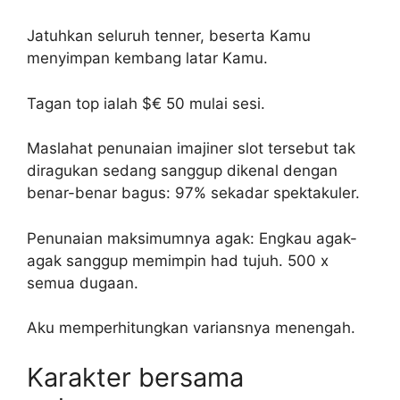
Jatuhkan seluruh tenner, beserta Kamu
menyimpan kembang latar Kamu.
Tagan top ialah $€ 50 mulai sesi.
Maslahat penunaian imajiner slot tersebut tak
diragukan sedang sanggup dikenal dengan
benar-benar bagus: 97% sekadar spektakuler.
Penunaian maksimumnya agak: Engkau agak-
agak sanggup memimpin had tujuh. 500 x
semua dugaan.
Aku memperhitungkan variansnya menengah.
Karakter bersama