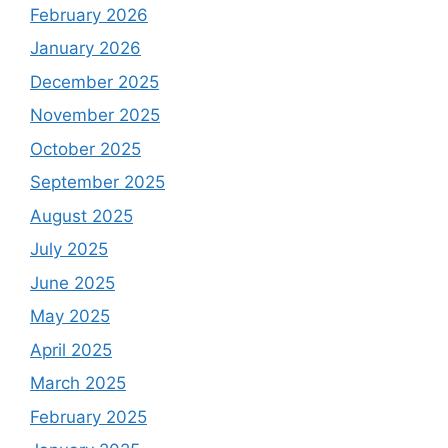
February 2026
January 2026
December 2025
November 2025
October 2025
September 2025
August 2025
July 2025
June 2025
May 2025
April 2025
March 2025
February 2025