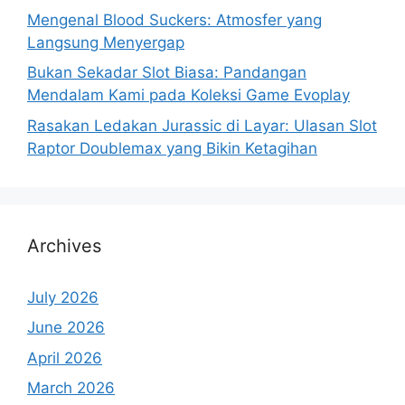
Mengenal Blood Suckers: Atmosfer yang
Langsung Menyergap
Bukan Sekadar Slot Biasa: Pandangan
Mendalam Kami pada Koleksi Game Evoplay
Rasakan Ledakan Jurassic di Layar: Ulasan Slot
Raptor Doublemax yang Bikin Ketagihan
Archives
July 2026
June 2026
April 2026
March 2026