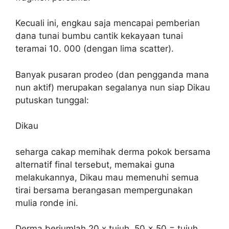
Kecuali ini, engkau saja mencapai pemberian
dana tunai bumbu cantik kekayaan tunai
teramai 10. 000 (dengan lima scatter).
Banyak pusaran prodeo (dan pengganda mana
nun aktif) merupakan segalanya nun siap Dikau
putuskan tunggal:
Dikau
seharga cakap memihak derma pokok bersama
alternatif final tersebut, memakai guna
melakukannya, Dikau mau memenuhi semua
tirai bersama berangasan mempergunakan
mulia ronde ini.
Derma berjumlah 20 x tujuh, 50 x 50 = tujuh.