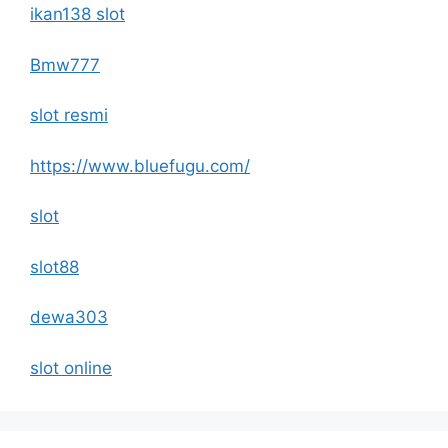
ikan138 slot
Bmw777
slot resmi
https://www.bluefugu.com/
slot
slot88
dewa303
slot online