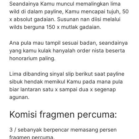
Seandainya Kamu muncul memalingkan lima
wild di dalam payline, Kamu mencapai tujuh, 50
x absolut gadaian. Susunan nan diisi melalui
wilds berguna 150 x mutlak gadaian.
Ana pula mau tampil sesuai badan, seandainya
yang kamu kulak hanyalah order nista beserta
honorarium paling.
Lima dibanding sinyal slip berikut saat payline
sibuk hendak memikul Kamu pada mana pula
biar lantaran satu x sampai dua x segenap
agunan.
Komisi fragmen percuma:
3 / sebanyak berpencar memasang persen
fragmen percuma.