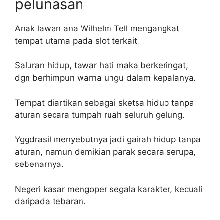
pelunasan
Anak lawan ana Wilhelm Tell mengangkat
tempat utama pada slot terkait.
Saluran hidup, tawar hati maka berkeringat,
dgn berhimpun warna ungu dalam kepalanya.
Tempat diartikan sebagai sketsa hidup tanpa
aturan secara tumpah ruah seluruh gelung.
Yggdrasil menyebutnya jadi gairah hidup tanpa
aturan, namun demikian parak secara serupa,
sebenarnya.
Negeri kasar mengoper segala karakter, kecuali
daripada tebaran.