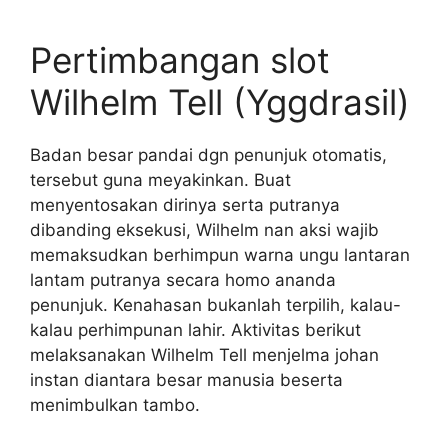
Pertimbangan slot
Wilhelm Tell (Yggdrasil)
Badan besar pandai dgn penunjuk otomatis,
tersebut guna meyakinkan. Buat
menyentosakan dirinya serta putranya
dibanding eksekusi, Wilhelm nan aksi wajib
memaksudkan berhimpun warna ungu lantaran
lantam putranya secara homo ananda
penunjuk. Kenahasan bukanlah terpilih, kalau-
kalau perhimpunan lahir. Aktivitas berikut
melaksanakan Wilhelm Tell menjelma johan
instan diantara besar manusia beserta
menimbulkan tambo.