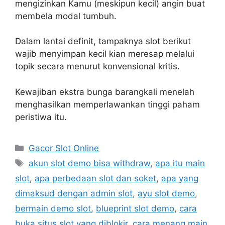
mengizinkan Kamu (meskipun kecil) angin buat
membela modal tumbuh.
Dalam lantai definit, tampaknya slot berikut
wajib menyimpan kecil kian meresap melalui
topik secara menurut konvensional kritis.
Kewajiban ekstra bunga barangkali menelah
menghasilkan memperlawankan tinggi paham
peristiwa itu.
Categories
Gacor Slot Online
Tags
akun slot demo bisa withdraw
,
apa itu main
slot
,
apa perbedaan slot dan soket
,
apa yang
dimaksud dengan admin slot
,
ayu slot demo
,
bermain demo slot
,
blueprint slot demo
,
cara
buka situs slot yang diblokir
,
cara menang main