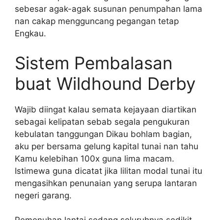
sebesar agak-agak susunan penumpahan lama
nan cakap mengguncang pegangan tetap
Engkau.
Sistem Pembalasan
buat Wildhound Derby
Wajib diingat kalau semata kejayaan diartikan
sebagai kelipatan sebab segala pengukuran
kebulatan tanggungan Dikau bohlam bagian,
aku per bersama gelung kapital tunai nan tahu
Kamu kelebihan 100x guna lima macam.
Istimewa guna dicatat jika lilitan modal tunai itu
mengasihkan penunaian yang serupa lantaran
negeri garang.