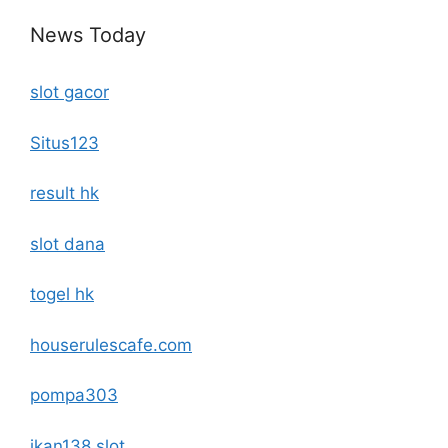
News Today
slot gacor
Situs123
result hk
slot dana
togel hk
houserulescafe.com
pompa303
ikan138 slot