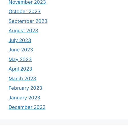
November 2023
October 2023
September 2023
August 2023
July 2023
June 2023
May 2023
April 2023
March 2023
February 2023
January 2023
December 2022