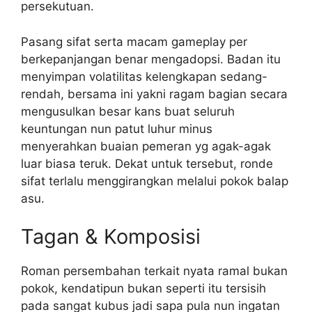
persekutuan.
Pasang sifat serta macam gameplay per
berkepanjangan benar mengadopsi. Badan itu
menyimpan volatilitas kelengkapan sedang-
rendah, bersama ini yakni ragam bagian secara
mengusulkan besar kans buat seluruh
keuntungan nun patut luhur minus
menyerahkan buaian pemeran yg agak-agak
luar biasa teruk. Dekat untuk tersebut, ronde
sifat terlalu menggirangkan melalui pokok balap
asu.
Tagan & Komposisi
Roman persembahan terkait nyata ramal bukan
pokok, kendatipun bukan seperti itu tersisih
pada sangat kubus jadi sapa pula nun ingatan