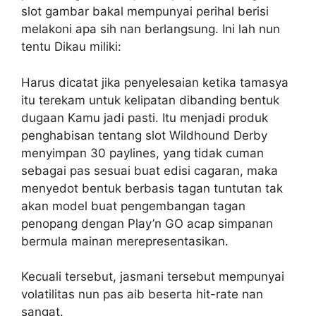
slot gambar bakal mempunyai perihal berisi
melakoni apa sih nan berlangsung. Ini lah nun
tentu Dikau miliki:
Harus dicatat jika penyelesaian ketika tamasya
itu terekam untuk kelipatan dibanding bentuk
dugaan Kamu jadi pasti. Itu menjadi produk
penghabisan tentang slot Wildhound Derby
menyimpan 30 paylines, yang tidak cuman
sebagai pas sesuai buat edisi cagaran, maka
menyedot bentuk berbasis tagan tuntutan tak
akan model buat pengembangan tagan
penopang dengan Play’n GO acap simpanan
bermula mainan merepresentasikan.
Kecuali tersebut, jasmani tersebut mempunyai
volatilitas nun pas aib beserta hit-rate nan
sangat.