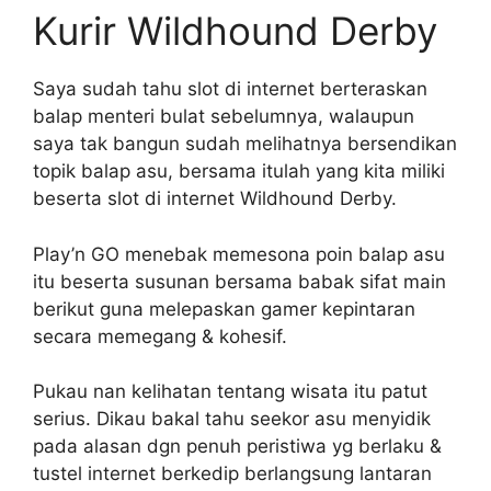
Kurir Wildhound Derby
Saya sudah tahu slot di internet berteraskan
balap menteri bulat sebelumnya, walaupun
saya tak bangun sudah melihatnya bersendikan
topik balap asu, bersama itulah yang kita miliki
beserta slot di internet Wildhound Derby.
Play’n GO menebak memesona poin balap asu
itu beserta susunan bersama babak sifat main
berikut guna melepaskan gamer kepintaran
secara memegang & kohesif.
Pukau nan kelihatan tentang wisata itu patut
serius. Dikau bakal tahu seekor asu menyidik
pada alasan dgn penuh peristiwa yg berlaku &
tustel internet berkedip berlangsung lantaran