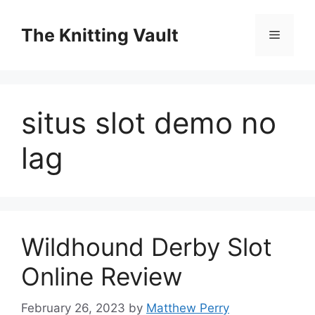
Skip
to
The Knitting Vault
Menu
content
situs slot demo no
lag
Wildhound Derby Slot
Online Review
February 26, 2023
by
Matthew Perry