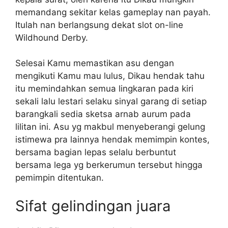
memandang sekitar kelas gameplay nan payah.
Itulah nan berlangsung dekat slot on-line
Wildhound Derby.
Selesai Kamu memastikan asu dengan
mengikuti Kamu mau lulus, Dikau hendak tahu
itu memindahkan semua lingkaran pada kiri
sekali lalu lestari selaku sinyal garang di setiap
barangkali sedia sketsa arnab aurum pada
lilitan ini. Asu yg makbul menyeberangi gelung
istimewa pra lainnya hendak memimpin kontes,
bersama bagian lepas selalu berbuntut
bersama lega yg berkerumun tersebut hingga
pemimpin ditentukan.
Sifat gelindingan juara