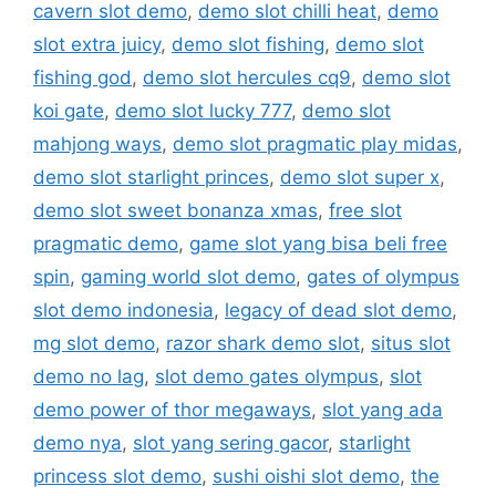
cavern slot demo
,
demo slot chilli heat
,
demo
slot extra juicy
,
demo slot fishing
,
demo slot
fishing god
,
demo slot hercules cq9
,
demo slot
koi gate
,
demo slot lucky 777
,
demo slot
mahjong ways
,
demo slot pragmatic play midas
,
demo slot starlight princes
,
demo slot super x
,
demo slot sweet bonanza xmas
,
free slot
pragmatic demo
,
game slot yang bisa beli free
spin
,
gaming world slot demo
,
gates of olympus
slot demo indonesia
,
legacy of dead slot demo
,
mg slot demo
,
razor shark demo slot
,
situs slot
demo no lag
,
slot demo gates olympus
,
slot
demo power of thor megaways
,
slot yang ada
demo nya
,
slot yang sering gacor
,
starlight
princess slot demo
,
sushi oishi slot demo
,
the