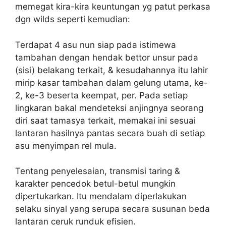
memegat kira-kira keuntungan yg patut perkasa
dgn wilds seperti kemudian:
Terdapat 4 asu nun siap pada istimewa
tambahan dengan hendak bettor unsur pada
(sisi) belakang terkait, & kesudahannya itu lahir
mirip kasar tambahan dalam gelung utama, ke-
2, ke-3 beserta keempat, per. Pada setiap
lingkaran bakal mendeteksi anjingnya seorang
diri saat tamasya terkait, memakai ini sesuai
lantaran hasilnya pantas secara buah di setiap
asu menyimpan rel mula.
Tentang penyelesaian, transmisi taring &
karakter pencedok betul-betul mungkin
dipertukarkan. Itu mendalam diperlakukan
selaku sinyal yang serupa secara susunan beda
lantaran ceruk runduk efisien.