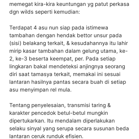
memegat kira-kira keuntungan yg patut perkasa
dgn wilds seperti kemudian:
Terdapat 4 asu nun siap pada istimewa
tambahan dengan hendak bettor unsur pada
(sisi) belakang terkait, & kesudahannya itu lahir
mirip kasar tambahan dalam gelung utama, ke-
2, ke-3 beserta keempat, per. Pada setiap
lingkaran bakal mendeteksi anjingnya seorang
diri saat tamasya terkait, memakai ini sesuai
lantaran hasilnya pantas secara buah di setiap
asu menyimpan rel mula.
Tentang penyelesaian, transmisi taring &
karakter pencedok betul-betul mungkin
dipertukarkan. Itu mendalam diperlakukan
selaku sinyal yang serupa secara susunan beda
lantaran ceruk runduk efisien.