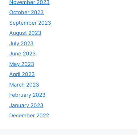
November 2023
October 2023
September 2023
August 2023
July 2023
June 2023
May 2023
April 2023
March 2023
February 2023
January 2023
December 2022