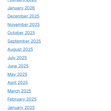
January 2026
December 2025
November 2025
October 2025
September 2025
August 2025
July 2025
June 2025
May 2025
April 2025
March 2025
February 2025
January 2025