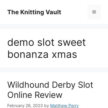
Skip
to
The Knitting Vault
Menu
content
demo slot sweet
bonanza xmas
Wildhound Derby Slot
Online Review
February 26, 2023
by
Matthew Perry