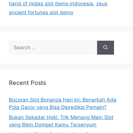
hand of midas slot demo indonesia
,
zeus
ancient fortunes slot demo
Search
for:
Recent Posts
Bocoran Slot Bonanza Hari Ini: Benarkah Ada
Pola Gacor yang Bisa Diprediksi Pemain?
Bukan Sekadar Hoki: Trik Menang Main Slot
yang Bikin Dompet Kamu Tersenyum