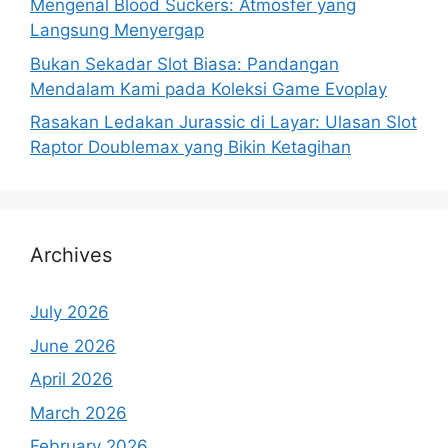
Mengenal Blood Suckers: Atmosfer yang
Langsung Menyergap
Bukan Sekadar Slot Biasa: Pandangan
Mendalam Kami pada Koleksi Game Evoplay
Rasakan Ledakan Jurassic di Layar: Ulasan Slot
Raptor Doublemax yang Bikin Ketagihan
Archives
July 2026
June 2026
April 2026
March 2026
February 2026