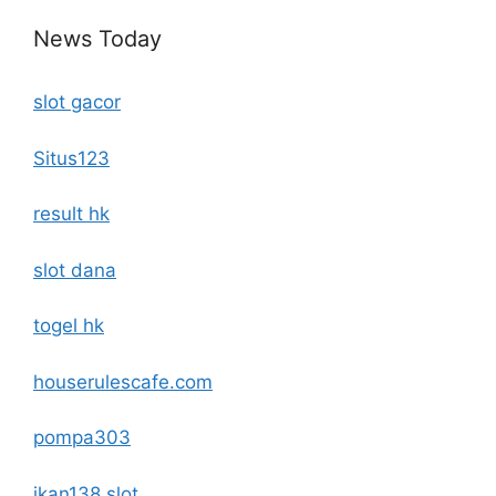
News Today
slot gacor
Situs123
result hk
slot dana
togel hk
houserulescafe.com
pompa303
ikan138 slot