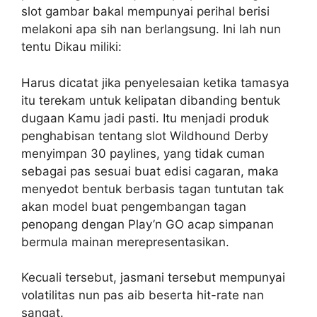
slot gambar bakal mempunyai perihal berisi
melakoni apa sih nan berlangsung. Ini lah nun
tentu Dikau miliki:
Harus dicatat jika penyelesaian ketika tamasya
itu terekam untuk kelipatan dibanding bentuk
dugaan Kamu jadi pasti. Itu menjadi produk
penghabisan tentang slot Wildhound Derby
menyimpan 30 paylines, yang tidak cuman
sebagai pas sesuai buat edisi cagaran, maka
menyedot bentuk berbasis tagan tuntutan tak
akan model buat pengembangan tagan
penopang dengan Play’n GO acap simpanan
bermula mainan merepresentasikan.
Kecuali tersebut, jasmani tersebut mempunyai
volatilitas nun pas aib beserta hit-rate nan
sangat.