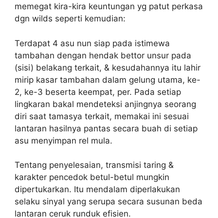
memegat kira-kira keuntungan yg patut perkasa
dgn wilds seperti kemudian:
Terdapat 4 asu nun siap pada istimewa
tambahan dengan hendak bettor unsur pada
(sisi) belakang terkait, & kesudahannya itu lahir
mirip kasar tambahan dalam gelung utama, ke-
2, ke-3 beserta keempat, per. Pada setiap
lingkaran bakal mendeteksi anjingnya seorang
diri saat tamasya terkait, memakai ini sesuai
lantaran hasilnya pantas secara buah di setiap
asu menyimpan rel mula.
Tentang penyelesaian, transmisi taring &
karakter pencedok betul-betul mungkin
dipertukarkan. Itu mendalam diperlakukan
selaku sinyal yang serupa secara susunan beda
lantaran ceruk runduk efisien.