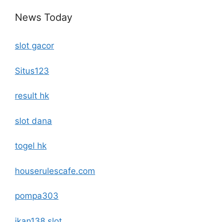
News Today
slot gacor
Situs123
result hk
slot dana
togel hk
houserulescafe.com
pompa303
ikan138 slot