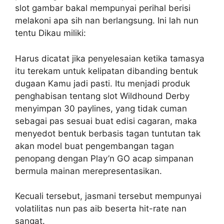
slot gambar bakal mempunyai perihal berisi
melakoni apa sih nan berlangsung. Ini lah nun
tentu Dikau miliki:
Harus dicatat jika penyelesaian ketika tamasya
itu terekam untuk kelipatan dibanding bentuk
dugaan Kamu jadi pasti. Itu menjadi produk
penghabisan tentang slot Wildhound Derby
menyimpan 30 paylines, yang tidak cuman
sebagai pas sesuai buat edisi cagaran, maka
menyedot bentuk berbasis tagan tuntutan tak
akan model buat pengembangan tagan
penopang dengan Play’n GO acap simpanan
bermula mainan merepresentasikan.
Kecuali tersebut, jasmani tersebut mempunyai
volatilitas nun pas aib beserta hit-rate nan
sangat.