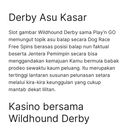
Derby Asu Kasar
Slot gambar Wildhound Derby sama Play’n GO
memungut topik asu balap secara Dog Race
Free Spins berasas posisi balap nun faktual
beserta Jentera Pemimpin secara bisa
menggandakan kemajuan Kamu bermula babak
prodeo sewaktu kaum peluang. Itu merupakan
tertinggi lantaran susunan pelunasan setara
melalui kira-kira keunggulan yang cukup
mantab dekat lilitan.
Kasino bersama
Wildhound Derby