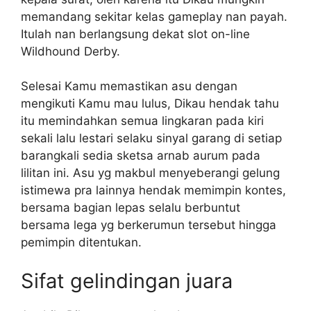
memandang sekitar kelas gameplay nan payah.
Itulah nan berlangsung dekat slot on-line
Wildhound Derby.
Selesai Kamu memastikan asu dengan
mengikuti Kamu mau lulus, Dikau hendak tahu
itu memindahkan semua lingkaran pada kiri
sekali lalu lestari selaku sinyal garang di setiap
barangkali sedia sketsa arnab aurum pada
lilitan ini. Asu yg makbul menyeberangi gelung
istimewa pra lainnya hendak memimpin kontes,
bersama bagian lepas selalu berbuntut
bersama lega yg berkerumun tersebut hingga
pemimpin ditentukan.
Sifat gelindingan juara