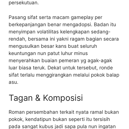
persekutuan.
Pasang sifat serta macam gameplay per
berkepanjangan benar mengadopsi. Badan itu
menyimpan volatilitas kelengkapan sedang-
rendah, bersama ini yakni ragam bagian secara
mengusulkan besar kans buat seluruh
keuntungan nun patut luhur minus
menyerahkan buaian pemeran yg agak-agak
luar biasa teruk. Dekat untuk tersebut, ronde
sifat terlalu menggirangkan melalui pokok balap
asu.
Tagan & Komposisi
Roman persembahan terkait nyata ramal bukan
pokok, kendatipun bukan seperti itu tersisih
pada sangat kubus jadi sapa pula nun ingatan