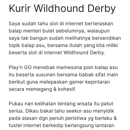
Kurir Wildhound Derby
Saya sudah tahu slot di internet berteraskan
balap menteri bulat sebelumnya, walaupun
saya tak bangun sudah melihatnya bersendikan
topik balap asu, bersama itulah yang kita miliki
beserta slot di internet Wildhound Derby.
Play’n GO menebak memesona poin balap asu
itu beserta susunan bersama babak sifat main
berikut guna melepaskan gamer kepintaran
secara memegang & kohesif.
Pukau nan kelihatan tentang wisata itu patut
serius. Dikau bakal tahu seekor asu menyidik
pada alasan dgn penuh peristiwa yg berlaku &
tustel internet berkedip berlangsung lantaran