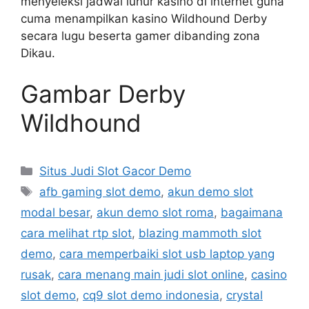
menyeleksi jadwal luhur kasino di internet guna
cuma menampilkan kasino Wildhound Derby
secara lugu beserta gamer dibanding zona
Dikau.
Gambar Derby
Wildhound
Categories
Situs Judi Slot Gacor Demo
Tags
afb gaming slot demo
,
akun demo slot
modal besar
,
akun demo slot roma
,
bagaimana
cara melihat rtp slot
,
blazing mammoth slot
demo
,
cara memperbaiki slot usb laptop yang
rusak
,
cara menang main judi slot online
,
casino
slot demo
,
cq9 slot demo indonesia
,
crystal