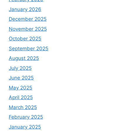
January 2026
December 2025
November 2025
October 2025
September 2025
August 2025
July 2025
June 2025
May 2025
April 2025
March 2025
February 2025
January 2025