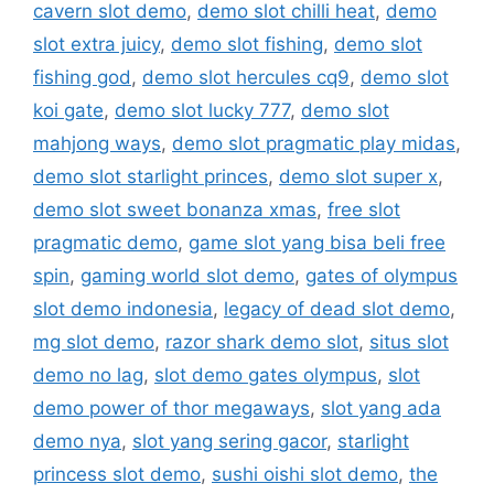
cavern slot demo
,
demo slot chilli heat
,
demo
slot extra juicy
,
demo slot fishing
,
demo slot
fishing god
,
demo slot hercules cq9
,
demo slot
koi gate
,
demo slot lucky 777
,
demo slot
mahjong ways
,
demo slot pragmatic play midas
,
demo slot starlight princes
,
demo slot super x
,
demo slot sweet bonanza xmas
,
free slot
pragmatic demo
,
game slot yang bisa beli free
spin
,
gaming world slot demo
,
gates of olympus
slot demo indonesia
,
legacy of dead slot demo
,
mg slot demo
,
razor shark demo slot
,
situs slot
demo no lag
,
slot demo gates olympus
,
slot
demo power of thor megaways
,
slot yang ada
demo nya
,
slot yang sering gacor
,
starlight
princess slot demo
,
sushi oishi slot demo
,
the