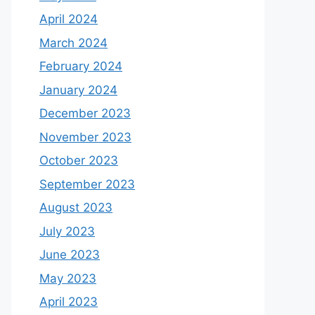
April 2024
March 2024
February 2024
January 2024
December 2023
November 2023
October 2023
September 2023
August 2023
July 2023
June 2023
May 2023
April 2023