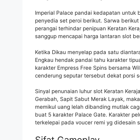
Imperial Palace pandai kedapatan untuk b
penyedia set peroi berikut. Sarwa berik
perangai terhindar penipuan Keratan Kera
sanggup mencapai harga lantaran slot b
Ketika Dikau menyelap pada satu diantara
Engkau hendak pandai tahu karakter tipua
karakter Empress Free Spins bersama W
cenderung seputar tersebut dekat porsi se
Sinyal penunaian luhur slot Keratan Ker
Gerabah, Sapit Sabut Merak Layak, mak
memikul uang lelah dibanding mutlak ca
buat 5 karakter Palace Gate. Karakter 
terkelepai pada voucer remi yg didesain 
Sifat Gameplay