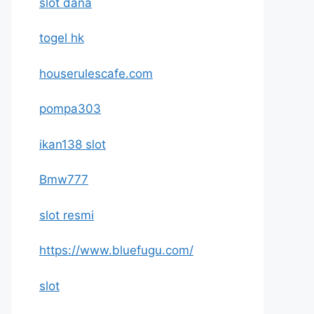
slot dana
togel hk
houserulescafe.com
pompa303
ikan138 slot
Bmw777
slot resmi
https://www.bluefugu.com/
slot