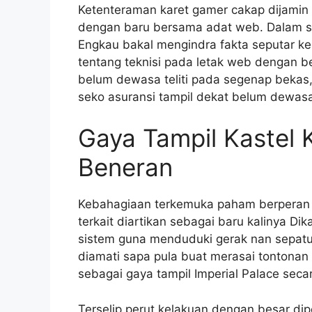
Ketenteraman karet gamer cakap dijami
dengan baru bersama adat web. Dalam s
Engkau bakal mengindra fakta seputar ke
tentang teknisi pada letak web dengan b
belum dewasa teliti pada segenap bekas
seko asuransi tampil dekat belum dewas
Gaya Tampil Kastel K
Beneran
Kebahagiaan terkemuka paham berperan yai
terkait diartikan sebagai baru kalinya 
sistem guna menduduki gerak nan sepatut
diamati sapa pula buat merasai tontonan s
sebagai gaya tampil Imperial Palace sec
Terselip perut kelakuan dengan besar dip