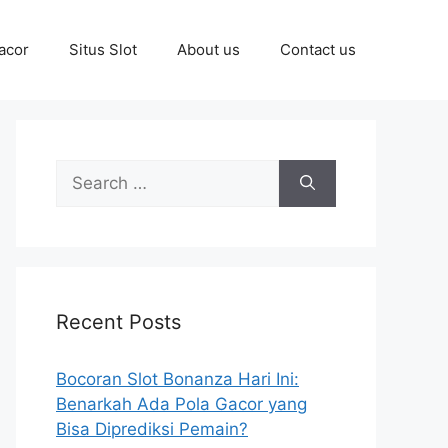
acor
Situs Slot
About us
Contact us
Search
for:
Recent Posts
Bocoran Slot Bonanza Hari Ini:
Benarkah Ada Pola Gacor yang
Bisa Diprediksi Pemain?