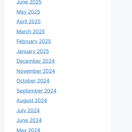
June 2025
May 2025
April 2025
March 2025
February 2025
January 2025
December 2024
November 2024
October 2024
September 2024
August 2024
July 2024
June 2024
May 2024