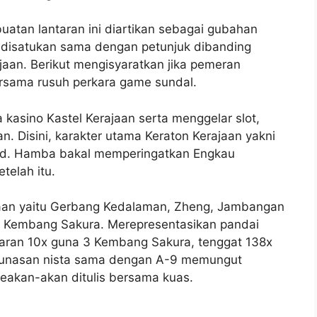
uatan lantaran ini diartikan sebagai gubahan
ut disatukan sama dengan petunjuk dibanding
jaan. Berikut mengisyaratkan jika pemeran
ersama rusuh perkara game sundal.
 kasino Kastel Kerajaan serta menggelar slot,
n. Disini, karakter utama Keraton Kerajaan yakni
ild. Hamba bakal memperingatkan Engkau
telah itu.
ajaan yaitu Gerbang Kedalaman, Zheng, Jambangan
a Kembang Sakura. Merepresentasikan pandai
garan 10x guna 3 Kembang Sakura, tenggat 138x
pelunasan nista sama dengan A-9 memungut
seakan-akan ditulis bersama kuas.