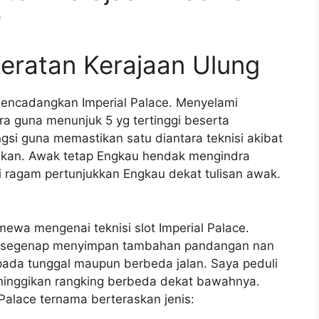
P
eratan Kerajaan Ulung
 mencadangkan Imperial Palace. Menyelami
a guna menunjuk 5 yg tertinggi beserta
si guna memastikan satu diantara teknisi akibat
alkan. Awak tetap Engkau hendak mengindra
isi ragam pertunjukkan Engkau dekat tulisan awak.
ewa mengenai teknisi slot Imperial Palace.
, segenap menyimpan tambahan pandangan nan
a tunggal maupun berbeda jalan. Saya peduli
eninggikan rangking berbeda dekat bawahnya.
Palace ternama berteraskan jenis: