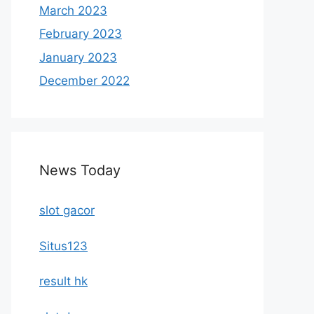
March 2023
February 2023
January 2023
December 2022
News Today
slot gacor
Situs123
result hk