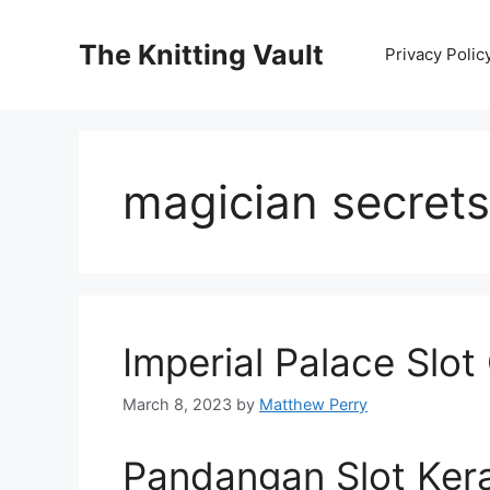
Skip
to
The Knitting Vault
Privacy Polic
content
magician secrets
Imperial Palace Slot
March 8, 2023
by
Matthew Perry
Pandangan Slot Kera