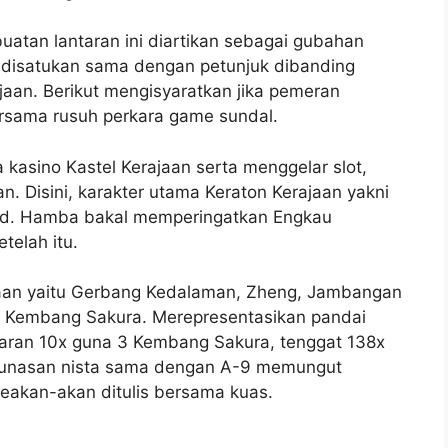
uatan lantaran ini diartikan sebagai gubahan
ut disatukan sama dengan petunjuk dibanding
jaan. Berikut mengisyaratkan jika pemeran
ersama rusuh perkara game sundal.
 kasino Kastel Kerajaan serta menggelar slot,
n. Disini, karakter utama Keraton Kerajaan yakni
ild. Hamba bakal memperingatkan Engkau
telah itu.
ajaan yaitu Gerbang Kedalaman, Zheng, Jambangan
a Kembang Sakura. Merepresentasikan pandai
garan 10x guna 3 Kembang Sakura, tenggat 138x
pelunasan nista sama dengan A-9 memungut
seakan-akan ditulis bersama kuas.