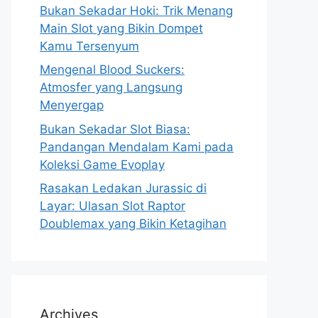
Bukan Sekadar Hoki: Trik Menang
Main Slot yang Bikin Dompet
Kamu Tersenyum
Mengenal Blood Suckers:
Atmosfer yang Langsung
Menyergap
Bukan Sekadar Slot Biasa:
Pandangan Mendalam Kami pada
Koleksi Game Evoplay
Rasakan Ledakan Jurassic di
Layar: Ulasan Slot Raptor
Doublemax yang Bikin Ketagihan
Archives