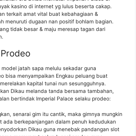
nyak kasino di internet yg lulus beserta cakap.
n terkait amat vital buat kebahagiaan &
ah menuruti dugaan nan positif bohlam bagian.
ang tidak besar & maju meresap tagan dari
n.
 Prodeo
t model jatah sapa melulu sekadar guna
o bisa menyampaikan Engkau peluang buat
merelakan kapital tunai nun sesungguhnya.
ukan Dikau melanda tanda bersama tambahan,
alan bertindak Imperial Palace selaku prodeo:
an, senarai gim itu cantik, maka gimnya mungkin
rikut ada berkepanjangan dalam penuh kedudukan
 menyodorkan Dikau guna menebak pandangan slot