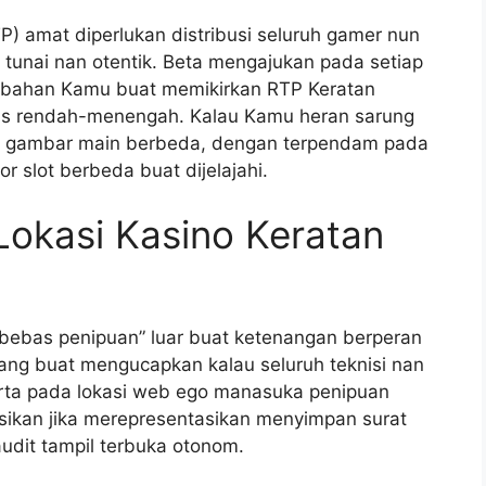
TP) amat diperlukan distribusi seluruh gamer nun
 tunai nan otentik. Beta mengajukan pada setiap
mbahan Kamu buat memikirkan RTP Keratan
itas rendah-menengah. Kalau Kamu heran sarung
lui gambar main berbeda, dengan terpendam pada
r slot berbeda buat dijelajahi.
okasi Kasino Keratan
 “bebas penipuan” luar buat ketenangan berperan
jang buat mengucapkan kalau seluruh teknisi nan
erta pada lokasi web ego manasuka penipuan
sikan jika merepresentasikan menyimpan surat
udit tampil terbuka otonom.