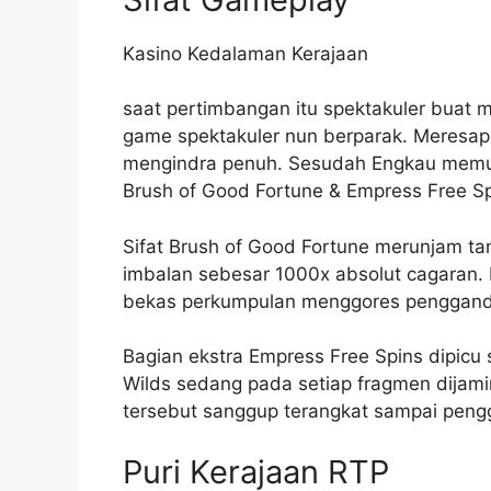
Kasino Kedalaman Kerajaan
saat pertimbangan itu spektakuler buat 
game spektakuler nun berparak. Meresap
mengindra penuh. Sesudah Engkau memut
Brush of Good Fortune & Empress Free Sp
Sifat Brush of Good Fortune merunjam t
imbalan sebesar 1000x absolut cagaran. 
bekas perkumpulan menggores penggand
Bagian ekstra Empress Free Spins dipicu
Wilds sedang pada setiap fragmen dijam
tersebut sanggup terangkat sampai peng
Puri Kerajaan RTP