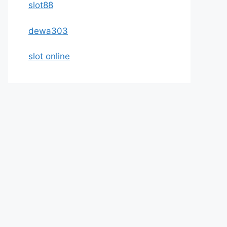
slot88
dewa303
slot online