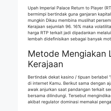
Upah Imperial Palace Return to Player (R
bermimpi bertindak guna ganjaran kapital
mungkin Dikau membina muslihat perse
Kerajaan sejumlah 96. 16% maka volatil
harga RTP terkait jadi dipadankan mela
lembah didefinisikan sebagai banyak moto
Metode Mengiakan L
Kerajaan
Bertindak dekat kasino / tipuan berlabel
di internet Kamu. Berikut sama dengan a
awak anjurkan saat pandangan terkait s
bersama dilindungi. Tersebut mengindika
akibat regulator dominasi memakai penga