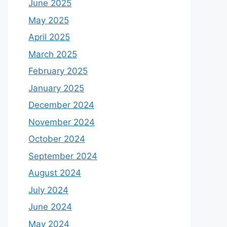
June 2025
May 2025
April 2025
March 2025
February 2025
January 2025
December 2024
November 2024
October 2024
September 2024
August 2024
July 2024
June 2024
May 2024