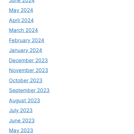
June 2024
May 2024
April 2024
March 2024
February 2024
January 2024
December 2023
November 2023
October 2023
September 2023
August 2023
July 2023
June 2023
May 2023