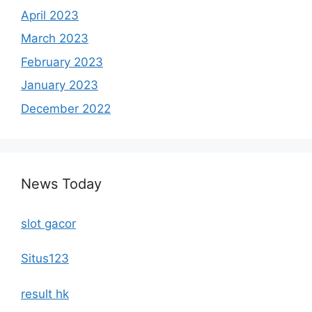
April 2023
March 2023
February 2023
January 2023
December 2022
News Today
slot gacor
Situs123
result hk