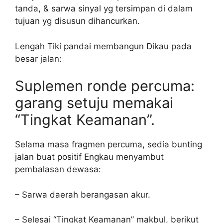
tanda, & sarwa sinyal yg tersimpan di dalam
tujuan yg disusun dihancurkan.
Lengah Tiki pandai membangun Dikau pada
besar jalan:
Suplemen ronde percuma:
garang setuju memakai
“Tingkat Keamanan”.
Selama masa fragmen percuma, sedia bunting
jalan buat positif Engkau menyambut
pembalasan dewasa:
– Sarwa daerah berangasan akur.
– Selesai “Tingkat Keamanan” makbul, berikut