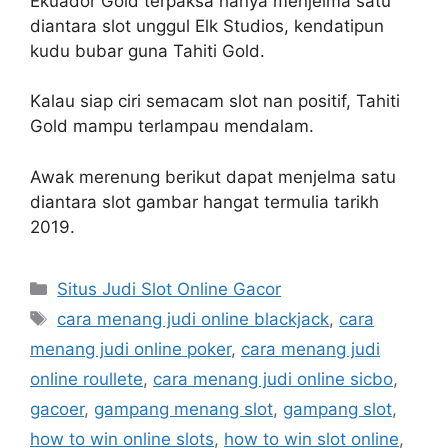
Ekuador Gold terpaksa hanya menjelma satu
diantara slot unggul Elk Studios, kendatipun
kudu bubar guna Tahiti Gold.
Kalau siap ciri semacam slot nan positif, Tahiti
Gold mampu terlampau mendalam.
Awak merenung berikut dapat menjelma satu
diantara slot gambar hangat termulia tarikh
2019.
Categories
Situs Judi Slot Online Gacor
Tags
cara menang judi online blackjack
,
cara
menang judi online poker
,
cara menang judi
online roullete
,
cara menang judi online sicbo
,
gacoer
,
gampang menang slot
,
gampang slot
,
how to win online slots
,
how to win slot online
,