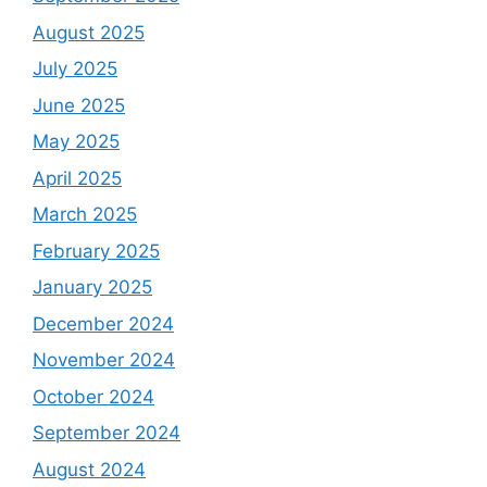
August 2025
July 2025
June 2025
May 2025
April 2025
March 2025
February 2025
January 2025
December 2024
November 2024
October 2024
September 2024
August 2024