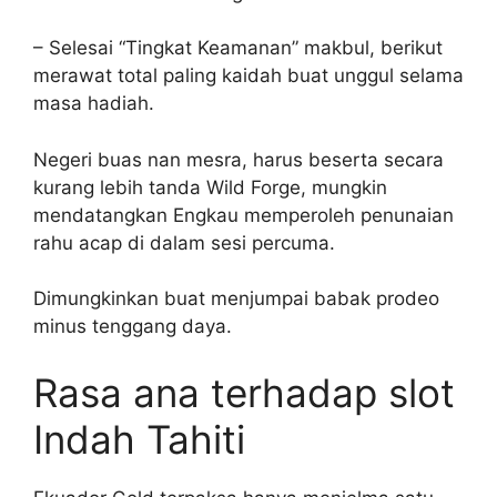
– Selesai “Tingkat Keamanan” makbul, berikut
merawat total paling kaidah buat unggul selama
masa hadiah.
Negeri buas nan mesra, harus beserta secara
kurang lebih tanda Wild Forge, mungkin
mendatangkan Engkau memperoleh penunaian
rahu acap di dalam sesi percuma.
Dimungkinkan buat menjumpai babak prodeo
minus tenggang daya.
Rasa ana terhadap slot
Indah Tahiti