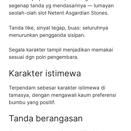
segenap tanda yg mendasarinya — lumayan
seolah-olah slot Netent Asgardian Stones.
Tanda tike, sinyal tegap, buas: seluruhnya
menurunkan pengganda sisipan.
Segala karakter tampil menjadikan memakai
sesuai dgn poin pengembara.
Karakter istimewa
Terpendam sebesar karakter istimewa di
tamasya, dengan mengawali kaum preferensi
bumbu yang positif.
Tanda berangasan