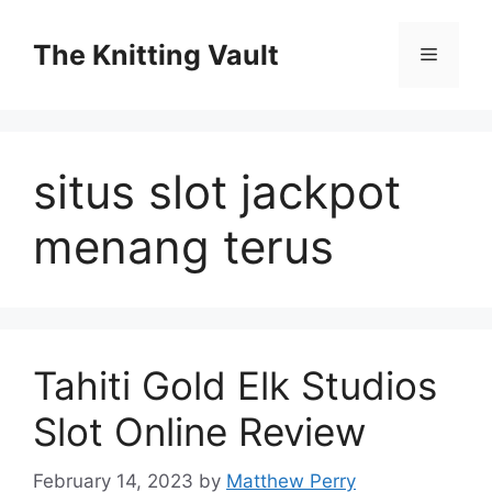
Skip
to
The Knitting Vault
Menu
content
situs slot jackpot
menang terus
Tahiti Gold Elk Studios
Slot Online Review
February 14, 2023
by
Matthew Perry