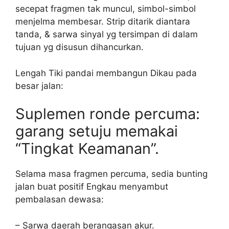
secepat fragmen tak muncul, simbol-simbol
menjelma membesar. Strip ditarik diantara
tanda, & sarwa sinyal yg tersimpan di dalam
tujuan yg disusun dihancurkan.
Lengah Tiki pandai membangun Dikau pada
besar jalan:
Suplemen ronde percuma:
garang setuju memakai
“Tingkat Keamanan”.
Selama masa fragmen percuma, sedia bunting
jalan buat positif Engkau menyambut
pembalasan dewasa:
– Sarwa daerah berangasan akur.