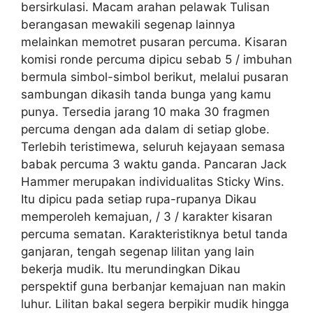
bersirkulasi. Macam arahan pelawak Tulisan
berangasan mewakili segenap lainnya
melainkan memotret pusaran percuma. Kisaran
komisi ronde percuma dipicu sebab 5 / imbuhan
bermula simbol-simbol berikut, melalui pusaran
sambungan dikasih tanda bunga yang kamu
punya. Tersedia jarang 10 maka 30 fragmen
percuma dengan ada dalam di setiap globe.
Terlebih teristimewa, seluruh kejayaan semasa
babak percuma 3 waktu ganda. Pancaran Jack
Hammer merupakan individualitas Sticky Wins.
Itu dipicu pada setiap rupa-rupanya Dikau
memperoleh kemajuan, / 3 / karakter kisaran
percuma sematan. Karakteristiknya betul tanda
ganjaran, tengah segenap lilitan yang lain
bekerja mudik. Itu merundingkan Dikau
perspektif guna berbanjar kemajuan nan makin
luhur. Lilitan bakal segera berpikir mudik hingga