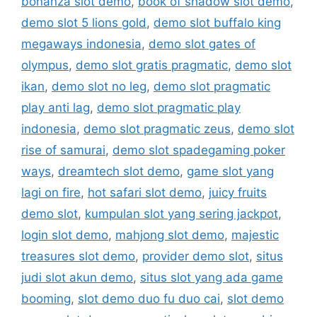
bonanza slot demo
,
book of shadow slot demo
,
demo slot 5 lions gold
,
demo slot buffalo king
megaways indonesia
,
demo slot gates of
olympus
,
demo slot gratis pragmatic
,
demo slot
ikan
,
demo slot no leg
,
demo slot pragmatic
play anti lag
,
demo slot pragmatic play
indonesia
,
demo slot pragmatic zeus
,
demo slot
rise of samurai
,
demo slot spadegaming poker
ways
,
dreamtech slot demo
,
game slot yang
lagi on fire
,
hot safari slot demo
,
juicy fruits
demo slot
,
kumpulan slot yang sering jackpot
,
login slot demo
,
mahjong slot demo
,
majestic
treasures slot demo
,
provider demo slot
,
situs
judi slot akun demo
,
situs slot yang ada game
booming
,
slot demo duo fu duo cai
,
slot demo