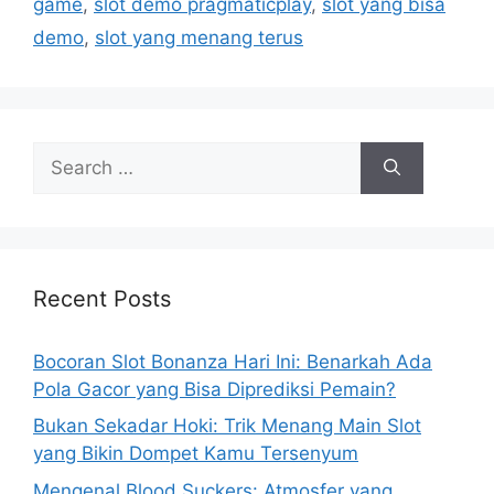
game
,
slot demo pragmaticplay
,
slot yang bisa
demo
,
slot yang menang terus
Search
for:
Recent Posts
Bocoran Slot Bonanza Hari Ini: Benarkah Ada
Pola Gacor yang Bisa Diprediksi Pemain?
Bukan Sekadar Hoki: Trik Menang Main Slot
yang Bikin Dompet Kamu Tersenyum
Mengenal Blood Suckers: Atmosfer yang