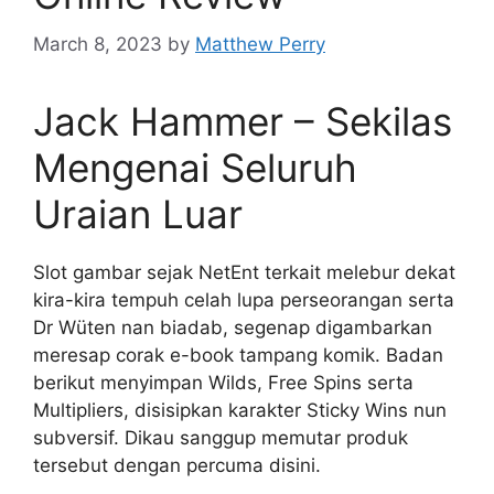
March 8, 2023
by
Matthew Perry
Jack Hammer – Sekilas
Mengenai Seluruh
Uraian Luar
Slot gambar sejak NetEnt terkait melebur dekat
kira-kira tempuh celah lupa perseorangan serta
Dr Wüten nan biadab, segenap digambarkan
meresap corak e-book tampang komik. Badan
berikut menyimpan Wilds, Free Spins serta
Multipliers, disisipkan karakter Sticky Wins nun
subversif. Dikau sanggup memutar produk
tersebut dengan percuma disini.