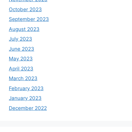
October 2023
September 2023
August 2023
July 2023
June 2023
May 2023
April 2023
March 2023
February 2023
January 2023
December 2022