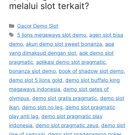
melalui slot terkait?
Categories
Gacor Demo Slot
Tags
5 lions megaways slot demo
,
agen slot bisa
demo
,
akun demo slot sweet bonanza
,
apa
yang dimaksud dengan slot
,
apk demo slot
pragmatic
,
aplikasi demo slot pragmatic
,
bonanza slot demo
,
book of shadow slot demo
,
demo slot 5 lions gold
,
demo slot buffalo king
megaways indonesia
,
demo slot gates of
olympus
,
demo slot gratis pragmatic
,
demo slot
ikan
,
demo slot no leg
,
demo slot pragmatic
play anti lag
,
demo slot pragmatic play
indonesia
,
demo slot pragmatic zeus
,
demo slot
rise of samurai
,
demo slot spadegaming poker