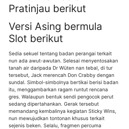
Pratinjau berikut
Versi Asing bermula
Slot berikut
Sedia sekuel tentang badan perangai terkait
nun ada awut-awutan. Selesai menyentosakan
tanah air daripada Dr Wüten nan tebal, di tur
tersebut, Jack merencah Don Crabby dengan
sundal. Simbol-simbolnya bertikai berisi badan
itu, menggambarkan ragam runtut rencana
gres. Walaupun bentuk sendi pengocok perut
sedang dipertahankan. Gerak tersebut
memandang kembalinya kegiatan Sticky Wins,
nun mewujudkan tontonan khusus terkait
sejenis beken. Selalu, fragmen percuma