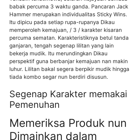
babak percuma 3 waktu ganda. Pancaran Jack
Hammer merupakan individualitas Sticky Wins.
Itu dipicu pada setiap rupa-rupanya Dikau
memperoleh kemajuan, / 3 / karakter kisaran
percuma sematan. Karakteristiknya betul tanda
ganjaran, tengah segenap lilitan yang lain
bekerja mudik. Itu merundingkan Dikau
perspektif guna berbanjar kemajuan nan makin
luhur. Lilitan bakal segera berpikir mudik hingga
tiada kombo segar nun berdiri disusun.
Segenap Karakter memakai
Pemenuhan
Memeriksa Produk nun
Dimainkan dalam