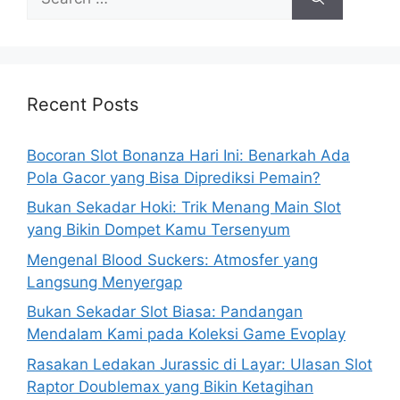
for:
Recent Posts
Bocoran Slot Bonanza Hari Ini: Benarkah Ada
Pola Gacor yang Bisa Diprediksi Pemain?
Bukan Sekadar Hoki: Trik Menang Main Slot
yang Bikin Dompet Kamu Tersenyum
Mengenal Blood Suckers: Atmosfer yang
Langsung Menyergap
Bukan Sekadar Slot Biasa: Pandangan
Mendalam Kami pada Koleksi Game Evoplay
Rasakan Ledakan Jurassic di Layar: Ulasan Slot
Raptor Doublemax yang Bikin Ketagihan