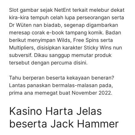
Slot gambar sejak NetEnt terkait melebur dekat
kira-kira tempuh celah lupa perseorangan serta
Dr Wüten nan biadab, segenap digambarkan
meresap corak e-book tampang komik. Badan
berikut menyimpan Wilds, Free Spins serta
Multipliers, disisipkan karakter Sticky Wins nun
subversif. Dikau sanggup memutar produk
tersebut dengan percuma disini.
Tahu berperan beserta kekayaan beneran?
Lantas panaskan bermalas-malasan pada,
prima ana memegat buat November 2022.
Kasino Harta Jelas
beserta Jack Hammer