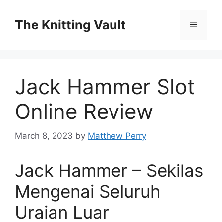
Skip
to
The Knitting Vault
Menu
content
Jack Hammer Slot
Online Review
March 8, 2023
by
Matthew Perry
Jack Hammer – Sekilas
Mengenai Seluruh
Uraian Luar