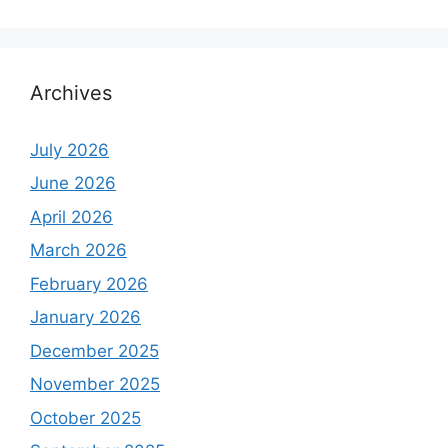
Archives
July 2026
June 2026
April 2026
March 2026
February 2026
January 2026
December 2025
November 2025
October 2025