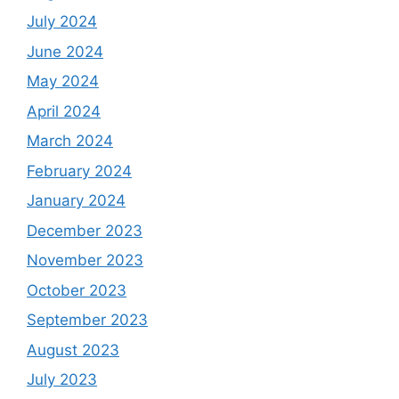
July 2024
June 2024
May 2024
April 2024
March 2024
February 2024
January 2024
December 2023
November 2023
October 2023
September 2023
August 2023
July 2023