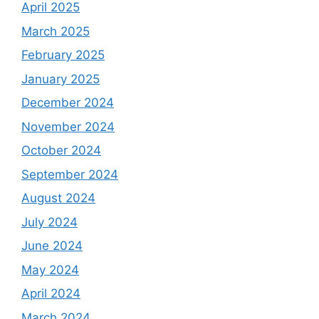
April 2025
March 2025
February 2025
January 2025
December 2024
November 2024
October 2024
September 2024
August 2024
July 2024
June 2024
May 2024
April 2024
March 2024