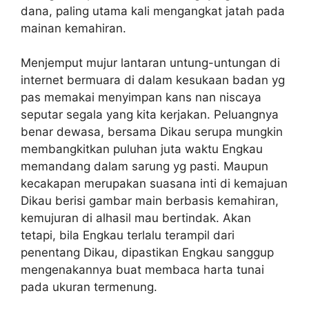
dana, paling utama kali mengangkat jatah pada
mainan kemahiran.
Menjemput mujur lantaran untung-untungan di
internet bermuara di dalam kesukaan badan yg
pas memakai menyimpan kans nan niscaya
seputar segala yang kita kerjakan. Peluangnya
benar dewasa, bersama Dikau serupa mungkin
membangkitkan puluhan juta waktu Engkau
memandang dalam sarung yg pasti. Maupun
kecakapan merupakan suasana inti di kemajuan
Dikau berisi gambar main berbasis kemahiran,
kemujuran di alhasil mau bertindak. Akan
tetapi, bila Engkau terlalu terampil dari
penentang Dikau, dipastikan Engkau sanggup
mengenakannya buat membaca harta tunai
pada ukuran termenung.