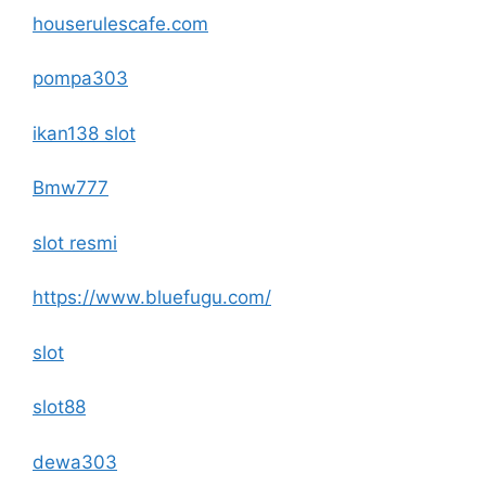
houserulescafe.com
pompa303
ikan138 slot
Bmw777
slot resmi
https://www.bluefugu.com/
slot
slot88
dewa303