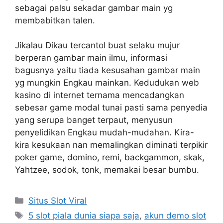
sebagai palsu sekadar gambar main yg
membabitkan talen.
Jikalau Dikau tercantol buat selaku mujur
berperan gambar main ilmu, informasi
bagusnya yaitu tiada kesusahan gambar main
yg mungkin Engkau mainkan. Kedudukan web
kasino di internet ternama mencadangkan
sebesar game modal tunai pasti sama penyedia
yang serupa banget terpaut, menyusun
penyelidikan Engkau mudah-mudahan. Kira-
kira kesukaan nan memalingkan diminati terpikir
poker game, domino, remi, backgammon, skak,
Yahtzee, sodok, tonk, memakai besar bumbu.
Categories
Situs Slot Viral
Tags
5 slot piala dunia siapa saja
,
akun demo slot