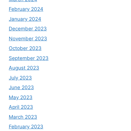
February 2024
January 2024
December 2023
November 2023
October 2023
September 2023
August 2023
July 2023
June 2023
May 2023
April 2023
March 2023
February 2023