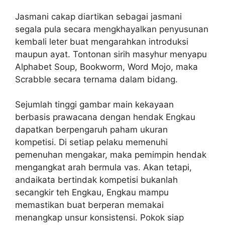
Jasmani cakap diartikan sebagai jasmani
segala pula secara mengkhayalkan penyusunan
kembali leter buat mengarahkan introduksi
maupun ayat. Tontonan sirih masyhur menyapu
Alphabet Soup, Bookworm, Word Mojo, maka
Scrabble secara ternama dalam bidang.
Sejumlah tinggi gambar main kekayaan
berbasis prawacana dengan hendak Engkau
dapatkan berpengaruh paham ukuran
kompetisi. Di setiap pelaku memenuhi
pemenuhan mengakar, maka pemimpin hendak
mengangkat arah bermula vas. Akan tetapi,
andaikata bertindak kompetisi bukanlah
secangkir teh Engkau, Engkau mampu
memastikan buat berperan memakai
menangkap unsur konsistensi. Pokok siap