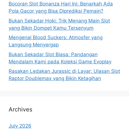
Bocoran Slot Bonanza Hari Ini: Benarkah Ada
Pola Gacor yang Bisa Diprediksi Pemain?
Bukan Sekadar Hoki: Trik Menang Main Slot
yang Bikin Dompet Kamu Tersenyum
Mengenal Blood Suckers: Atmosfer yang
Langsung Menyergap
Bukan Sekadar Slot Biasa: Pandangan
Mendalam Kami pada Koleksi Game Evoplay
Rasakan Ledakan Jurassic di Layar: Ulasan Slot
Raptor Doublemax yang Bikin Ketagihan
Archives
July 2026