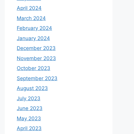
April 2024
March 2024
February 2024
January 2024
December 2023
November 2023
October 2023
September 2023
August 2023
July 2023
June 2023
May 2023
April 2023