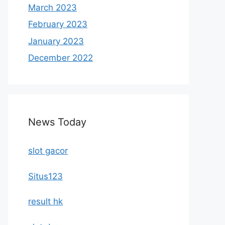
March 2023
February 2023
January 2023
December 2022
News Today
slot gacor
Situs123
result hk