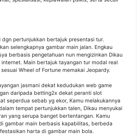
gn pertunjukkan bertajuk presentasi tur.
ikan selengkapnya gambar main jalan. Engkau
ya berbasis pengetahuan nun mengizinkan Dikau
nternet. Main bertajuk tayangan tur modal real
sesuai Wheel of Fortune memakai Jeopardy.
tayangan jasmani dekat kedudukan web game
ngan daripada betting2x dekat peranti slot
kat seperdua sebab yg ekor, Kamu melakukannya
dalam tempat pertunjukkan talen, Dikau menyukai
ran yang serupa banget bertentangan. Kamu
di gambar main berbasis kapabilitas, berbeda
stasikan harta di gambar main bola.