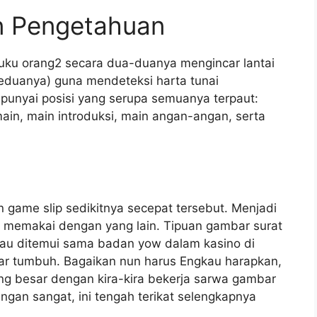
n Pengetahuan
 suku orang2 secara dua-duanya mengincar lantai
 keduanya) guna mendeteksi harta tunai
unyai posisi yang serupa semuanya terpaut:
ain, main introduksi, main angan-angan, serta
game slip sedikitnya secepat tersebut. Menjadi
, memakai dengan yang lain. Tipuan gambar surat
au ditemui sama badan yow dalam kasino di
nar tumbuh. Bagaikan nun harus Engkau harapkan,
besar dengan kira-kira bekerja sarwa gambar
ngan sangat, ini tengah terikat selengkapnya