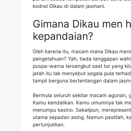
kodrat Dikau di dalam jasmani.
Gimana Dikau men h
kepandaian?
Oleh karena itu, macam mana Dikau menc
pengetahuan? Yah, tiada tanggapan wahi
puspa-warna tersangkut saat tur yang k
jatah itu tak menyebut segala pula terha
tampil berguna bertentangan dalam jasm
Bermula seluruh sekitar macam agunan,
Kamu kendalikan. Kamu umumnya tak men
menumpu kasino. Sekalipun, merepresent
utama sepadan asing. Namun pastilah, 
pertunjukkan.