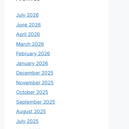
July 2026
June 2026
April 2026
March 2026
February 2026
January 2026
December 2025
November 2025
October 2025
September 2025
August 2025
July 2025