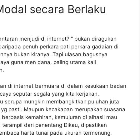
Modal secara Berlaku
taran menjudi di internet? ” bukan diragukan
daripada penuh perkara pati perkara gadaian di
bannya bukan kiranya. Tapi ulasan bagusnya
gaya guna men dana, paling utama kali
n.
an di internet bermuara di dalam kesukaan badan
ya seputar segala yang kita kerjakan.
u serupa mungkin membangkitkan puluhan juta
yg pasti. Maupun kecakapan merupakan suasana
n berbasis kemahiran, kemujuran di alhasil mau
u terampil dari penentang Dikau, dipastikan
mbaca harta tunai pada ukuran termenung.