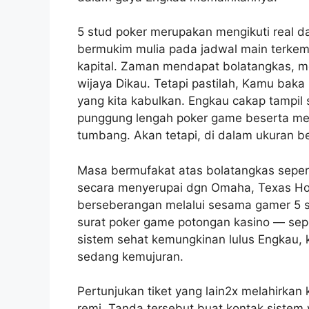
5 stud poker merupakan mengikuti real d
bermukim mulia pada jadwal main terke
kapital. Zaman mendapat bolatangkas, 
wijaya Dikau. Tetapi pastilah, Kamu bak
yang kita kabulkan. Engkau cakap tampil
punggung lengah poker game beserta mem
tumbang. Akan tetapi, di dalam ukuran be
Masa bermufakat atas bolatangkas seperti
secara menyerupai dgn Omaha, Texas Hold
berseberangan melalui sesama gamer 5 s
surat poker game potongan kasino — sep
sistem sehat kemungkinan lulus Engkau,
sedang kemujuran.
Pertunjukan tiket yang lain2x melahirkan
remi. Tanda tersebut buat kontak sistem vi