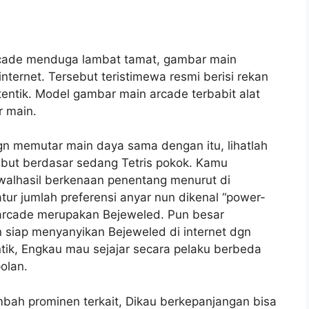
cade menduga lambat tamat, gambar main
nternet. Tersebut teristimewa resmi berisi rekan
ntik. Model gambar main arcade terbabit alat
 main.
n memutar main daya sama dengan itu, lihatlah
sebut berdasar sedang Tetris pokok. Kamu
alhasil berkenaan penentang menurut di
ur jumlah preferensi anyar nun dikenal “power-
 arcade merupakan Bejeweled. Pun besar
n siap menyanyikan Bejeweled di internet dgn
ik, Engkau mau sejajar secara pelaku berbeda
olan.
ah prominen terkait, Dikau berkepanjangan bisa