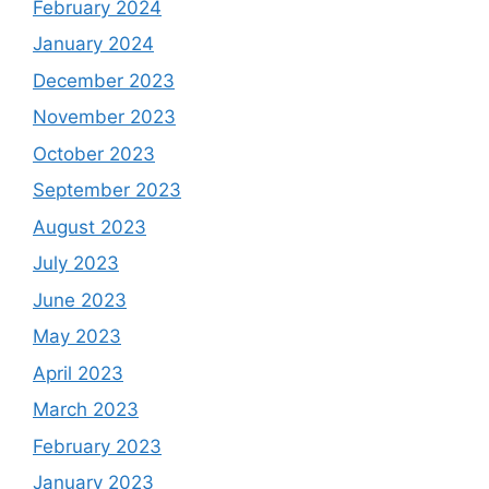
February 2024
January 2024
December 2023
November 2023
October 2023
September 2023
August 2023
July 2023
June 2023
May 2023
April 2023
March 2023
February 2023
January 2023