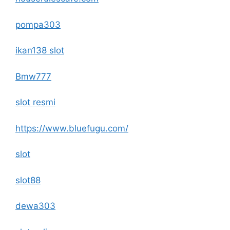
pompa303
ikan138 slot
Bmw777
slot resmi
https://www.bluefugu.com/
slot
slot88
dewa303