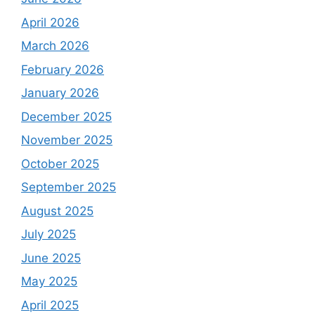
April 2026
March 2026
February 2026
January 2026
December 2025
November 2025
October 2025
September 2025
August 2025
July 2025
June 2025
May 2025
April 2025