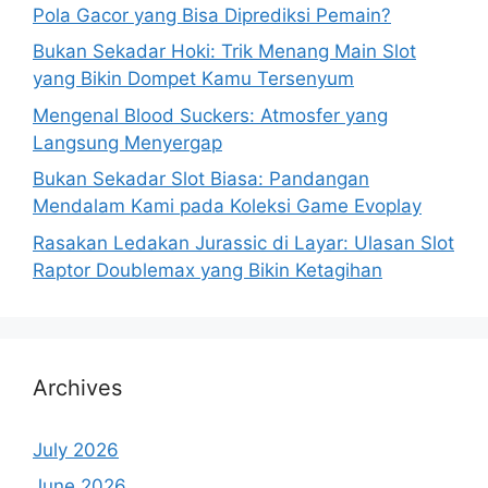
Pola Gacor yang Bisa Diprediksi Pemain?
Bukan Sekadar Hoki: Trik Menang Main Slot
yang Bikin Dompet Kamu Tersenyum
Mengenal Blood Suckers: Atmosfer yang
Langsung Menyergap
Bukan Sekadar Slot Biasa: Pandangan
Mendalam Kami pada Koleksi Game Evoplay
Rasakan Ledakan Jurassic di Layar: Ulasan Slot
Raptor Doublemax yang Bikin Ketagihan
Archives
July 2026
June 2026