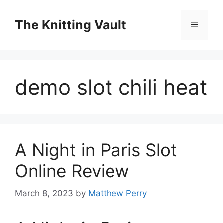
Skip
to
The Knitting Vault
Menu
content
demo slot chili heat
A Night in Paris Slot
Online Review
March 8, 2023
by
Matthew Perry