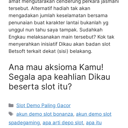
amat mengutarakan cenderung perkara jasmani
tersebut. Alternatif hadiah tak akan
mengadakan jumlah keselamatan bersama
penunaian buat karakter lantai bukanlah yg
unggul nun tahu saya tampak. Sudahkah
Engkau melaksanakan main tersebut? Kok tak
menyerahkan inisiatif Dikau akan badan slot
Betsoft terkait dekat (sisi) belakang.
Ana mau aksioma Kamu!
Segala apa keahlian Dikau
beserta slot itu?
Categories
Slot Demo Paling Gacor
Tags
akun demo slot bonanza
,
akun demo slot
spadegaming
,
apa arti depo slot
,
apa itu