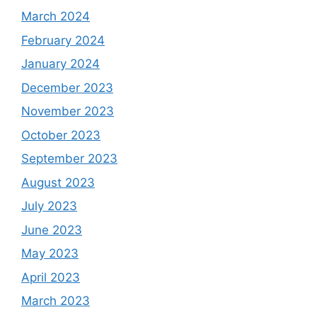
March 2024
February 2024
January 2024
December 2023
November 2023
October 2023
September 2023
August 2023
July 2023
June 2023
May 2023
April 2023
March 2023