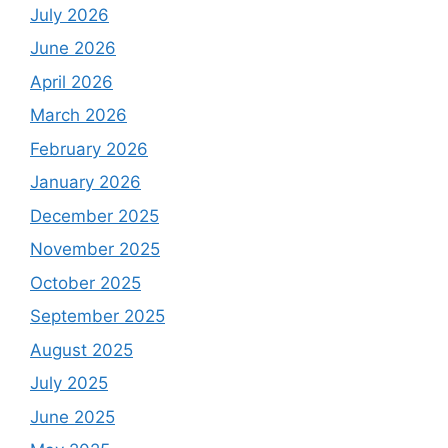
July 2026
June 2026
April 2026
March 2026
February 2026
January 2026
December 2025
November 2025
October 2025
September 2025
August 2025
July 2025
June 2025