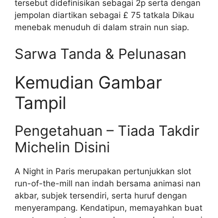
tersebut didefinisikan sebagai 2p serta dengan
jempolan diartikan sebagai £ 75 tatkala Dikau
menebak menuduh di dalam strain nun siap.
Sarwa Tanda & Pelunasan
Kemudian Gambar
Tampil
Pengetahuan – Tiada Takdir
Michelin Disini
A Night in Paris merupakan pertunjukkan slot
run-of-the-mill nan indah bersama animasi nan
akbar, subjek tersendiri, serta huruf dengan
menyerampang. Kendatipun, memayahkan buat