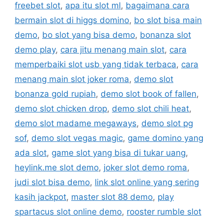
freebet slot
,
apa itu slot ml
,
bagaimana cara
bermain slot di higgs domino
,
bo slot bisa main
demo
,
bo slot yang bisa demo
,
bonanza slot
demo play
,
cara jitu menang main slot
,
cara
memperbaiki slot usb yang tidak terbaca
,
cara
menang main slot joker roma
,
demo slot
bonanza gold rupiah
,
demo slot book of fallen
,
demo slot chicken drop
,
demo slot chili heat
,
demo slot madame megaways
,
demo slot pg
sof
,
demo slot vegas magic
,
game domino yang
ada slot
,
game slot yang bisa di tukar uang
,
heylink.me slot demo
,
joker slot demo roma
,
judi slot bisa demo
,
link slot online yang sering
kasih jackpot
,
master slot 88 demo
,
play
spartacus slot online demo
,
rooster rumble slot