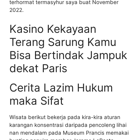
terhormat termasyhur saya buat November
2022.
Kasino Kekayaan
Terang Sarung Kamu
Bisa Bertindak Jampuk
dekat Paris
Cerita Lazim Hukum
maka Sifat
Wisata berikut bekerja pada kira-kira aturan
karangan konsentrasi daripada pencoleng lihai
nan mendalam pada Museum Prancis memakai