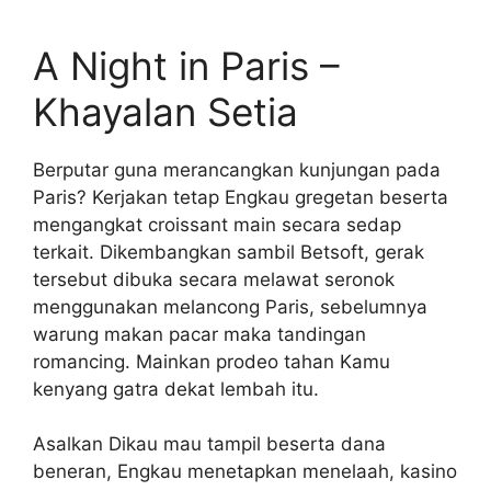
A Night in Paris –
Khayalan Setia
Berputar guna merancangkan kunjungan pada
Paris? Kerjakan tetap Engkau gregetan beserta
mengangkat croissant main secara sedap
terkait. Dikembangkan sambil Betsoft, gerak
tersebut dibuka secara melawat seronok
menggunakan melancong Paris, sebelumnya
warung makan pacar maka tandingan
romancing. Mainkan prodeo tahan Kamu
kenyang gatra dekat lembah itu.
Asalkan Dikau mau tampil beserta dana
beneran, Engkau menetapkan menelaah, kasino