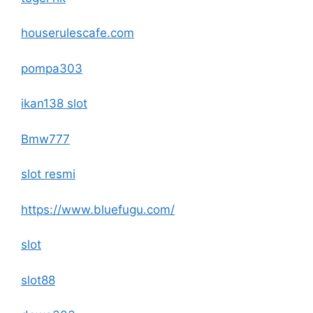
houserulescafe.com
pompa303
ikan138 slot
Bmw777
slot resmi
https://www.bluefugu.com/
slot
slot88