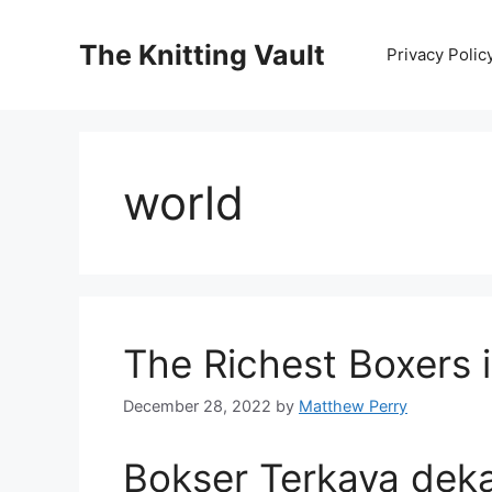
Skip
to
The Knitting Vault
Privacy Polic
content
world
The Richest Boxers 
December 28, 2022
by
Matthew Perry
Bokser Terkaya dek