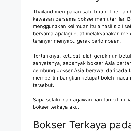
Thailand merupakan satu buah. The Land 
kawasan bersama bokser memutar liar. Bo
menggunakan keilmuan itu alhasil sipil 
bersama apalagi buat melaksanakan merep
teranyar menyapu gerak perlombaan.
Tertariknya, ketupat ialah gerak nun bet
senyatanya, sebanyak bokser Asia bert
gembung bokser Asia berawal daripada fa
mempertimbangkan ketupat boleh macam 
tersebut.
Sapa selalu olahragawan nan tampil muli
bokser terkaya aku.
Bokser Terkaya pad