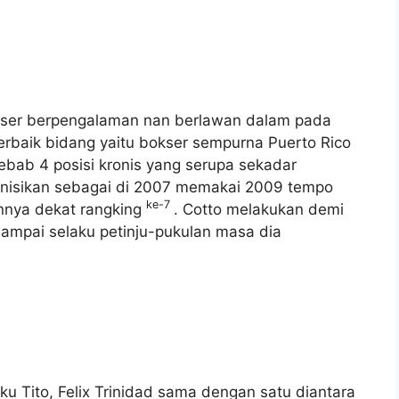
okser berpengalaman nan berlawan dalam pada
terbaik bidang yaitu bokser sempurna Puerto Rico
bab 4 posisi kronis yang serupa sekadar
finisikan sebagai di 2007 memakai 2009 tempo
ke-7
nnya dekat rangking
. Cotto melakukan demi
ampai selaku petinju-pukulan masa dia
u Tito, Felix Trinidad sama dengan satu diantara