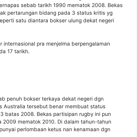
 bernapas sebab tarikh 1990 mematok 2008. Bekas
 pertarungan bidang pada 3 status kritis yg
eperti satu diantara bokser ulung dekat negeri
 internasional pra menjelma berpengalaman
a 17 tarikh.
ab penuh bokser terkaya dekat negeri dgn
is Australia tersebut benar membuat status
 batas 2008. Bekas partisipan rugby ini pun
a 2009 mematok 2010. Di dalam tahun-tahun
punyai perlombaan ketus nan kenamaan dgn