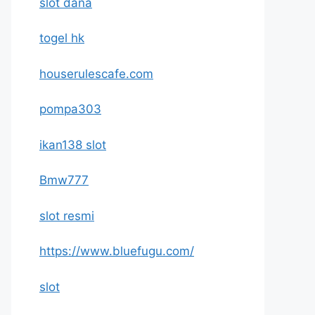
slot dana
togel hk
houserulescafe.com
pompa303
ikan138 slot
Bmw777
slot resmi
https://www.bluefugu.com/
slot