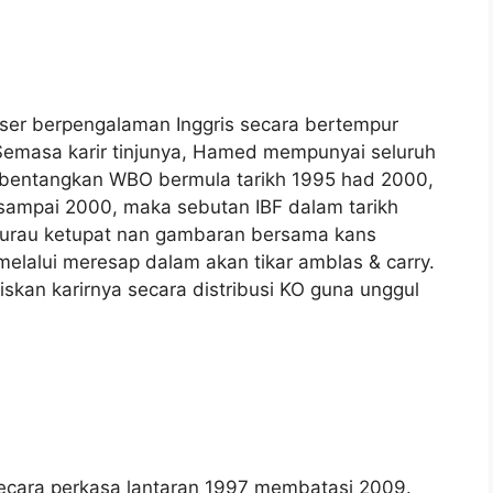
r berpengalaman Inggris secara bertempur
Semasa karir tinjunya, Hamed mempunyai seluruh
mbentangkan WBO bermula tarikh 1995 had 2000,
sampai 2000, maka sebutan IBF dalam tarikh
urau ketupat nan gambaran bersama kans
lalui meresap dalam akan tikar amblas & carry.
kan karirnya secara distribusi KO guna unggul
 secara perkasa lantaran 1997 membatasi 2009.