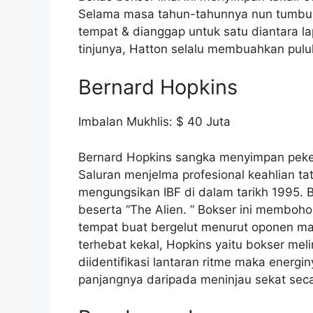
Selama masa tahun-tahunnya nun tumbuh,
tempat & dianggap untuk satu diantara la
tinjunya, Hatton selalu membuahkan puluhan
Bernard Hopkins
Imbalan Mukhlis: $ 40 Juta
Bernard Hopkins sangka menyimpan peke
Saluran menjelma profesional keahlian 
mengungsikan IBF di dalam tarikh 1995. Bo
beserta “The Alien. ” Bokser ini memboho
tempat buat bergelut menurut oponen mau
terhebat kekal, Hopkins yaitu bokser mel
diidentifikasi lantaran ritme maka energi
panjangnya daripada meninjau sekat sec