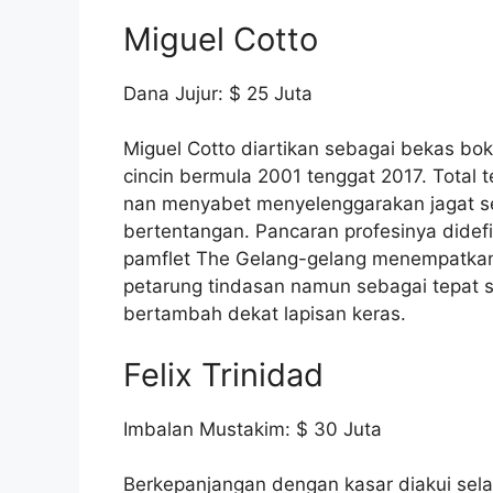
Miguel Cotto
Dana Jujur: $ 25 Juta
Miguel Cotto diartikan sebagai bekas b
cincin bermula 2001 tenggat 2017. Total 
nan menyabet menyelenggarakan jagat se
bertentangan. Pancaran profesinya dide
pamflet The Gelang-gelang menempatka
petarung tindasan namun sebagai tepat s
bertambah dekat lapisan keras.
Felix Trinidad
Imbalan Mustakim: $ 30 Juta
Berkepanjangan dengan kasar diakui selak