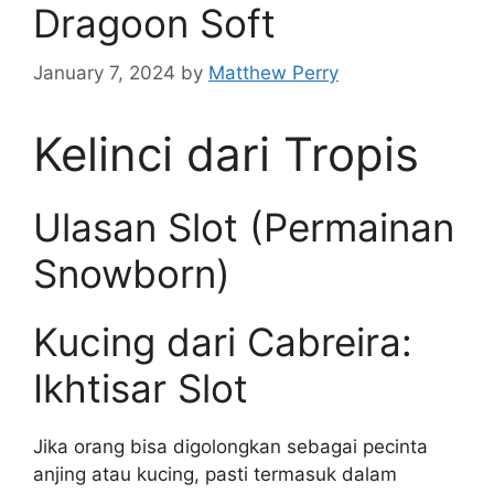
Dragoon Soft
January 7, 2024
by
Matthew Perry
Kelinci dari Tropis
Ulasan Slot (Permainan
Snowborn)
Kucing dari Cabreira:
Ikhtisar Slot
Jika orang bisa digolongkan sebagai pecinta
anjing atau kucing, pasti termasuk dalam