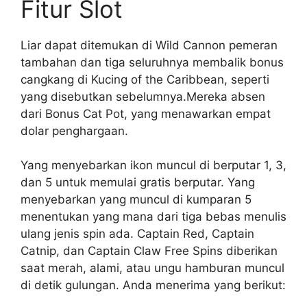
Fitur Slot
Liar dapat ditemukan di Wild Cannon pemeran
tambahan dan tiga seluruhnya membalik bonus
cangkang di Kucing of the Caribbean, seperti
yang disebutkan sebelumnya.Mereka absen
dari Bonus Cat Pot, yang menawarkan empat
dolar penghargaan.
Yang menyebarkan ikon muncul di berputar 1, 3,
dan 5 untuk memulai gratis berputar. Yang
menyebarkan yang muncul di kumparan 5
menentukan yang mana dari tiga bebas menulis
ulang jenis spin ada. Captain Red, Captain
Catnip, dan Captain Claw Free Spins diberikan
saat merah, alami, atau ungu hamburan muncul
di detik gulungan. Anda menerima yang berikut: