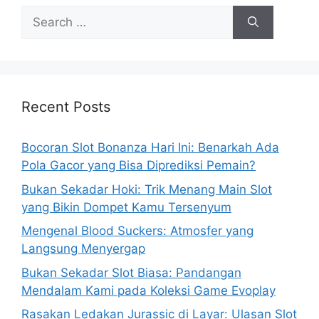
Search
for:
Recent Posts
Bocoran Slot Bonanza Hari Ini: Benarkah Ada
Pola Gacor yang Bisa Diprediksi Pemain?
Bukan Sekadar Hoki: Trik Menang Main Slot
yang Bikin Dompet Kamu Tersenyum
Mengenal Blood Suckers: Atmosfer yang
Langsung Menyergap
Bukan Sekadar Slot Biasa: Pandangan
Mendalam Kami pada Koleksi Game Evoplay
Rasakan Ledakan Jurassic di Layar: Ulasan Slot