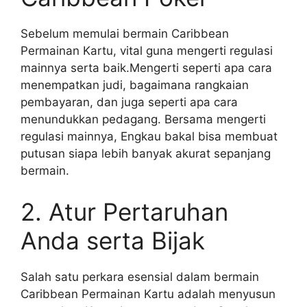
Sebelum memulai bermain Caribbean
Permainan Kartu, vital guna mengerti regulasi
mainnya serta baik.Mengerti seperti apa cara
menempatkan judi, bagaimana rangkaian
pembayaran, dan juga seperti apa cara
menundukkan pedagang. Bersama mengerti
regulasi mainnya, Engkau bakal bisa membuat
putusan siapa lebih banyak akurat sepanjang
bermain.
2. Atur Pertaruhan
Anda serta Bijak
Salah satu perkara esensial dalam bermain
Caribbean Permainan Kartu adalah menyusun