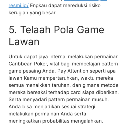
resmi.id/
Engkau dapat mereduksi risiko
kerugian yang besar.
5. Telaah Pola Game
Lawan
Untuk dapat jaya internal melakukan permainan
Caribbean Poker, vital bagi mempelajari pattern
game pesaing Anda. Pay Attention seperti apa
lawan Kamu mempertaruhkan, waktu mereka
semua menaikkan taruhan, dan gimana metode
mereka bereaksi terhadap card siapa diberikan.
Serta menyadari pattern permainan musuh,
Anda bisa menjadikan sesuai strategi
melakukan permainan Anda serta
meningkatkan probabilitas mengalahkan.