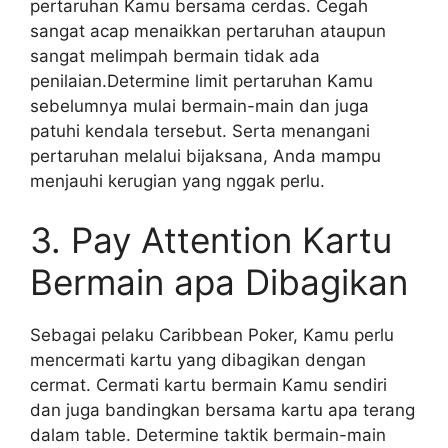
pertaruhan Kamu bersama cerdas. Cegah
sangat acap menaikkan pertaruhan ataupun
sangat melimpah bermain tidak ada
penilaian.Determine limit pertaruhan Kamu
sebelumnya mulai bermain-main dan juga
patuhi kendala tersebut. Serta menangani
pertaruhan melalui bijaksana, Anda mampu
menjauhi kerugian yang nggak perlu.
3. Pay Attention Kartu
Bermain apa Dibagikan
Sebagai pelaku Caribbean Poker, Kamu perlu
mencermati kartu yang dibagikan dengan
cermat. Cermati kartu bermain Kamu sendiri
dan juga bandingkan bersama kartu apa terang
dalam table. Determine taktik bermain-main