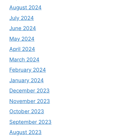
August 2024
July 2024
June 2024
May 2024
April 2024
March 2024
February 2024
January 2024
December 2023
November 2023
October 2023
September 2023
August 2023