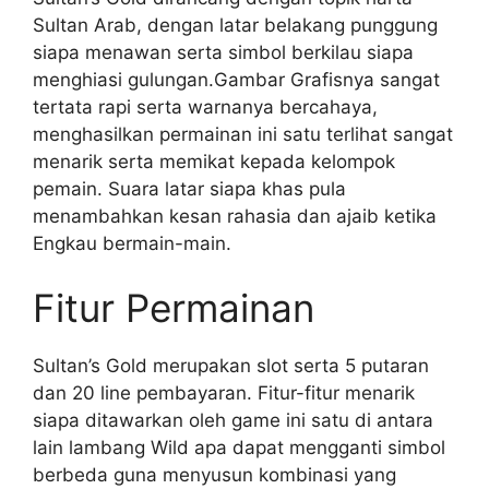
Sultan Arab, dengan latar belakang punggung
siapa menawan serta simbol berkilau siapa
menghiasi gulungan.Gambar Grafisnya sangat
tertata rapi serta warnanya bercahaya,
menghasilkan permainan ini satu terlihat sangat
menarik serta memikat kepada kelompok
pemain. Suara latar siapa khas pula
menambahkan kesan rahasia dan ajaib ketika
Engkau bermain-main.
Fitur Permainan
Sultan’s Gold merupakan slot serta 5 putaran
dan 20 line pembayaran. Fitur-fitur menarik
siapa ditawarkan oleh game ini satu di antara
lain lambang Wild apa dapat mengganti simbol
berbeda guna menyusun kombinasi yang