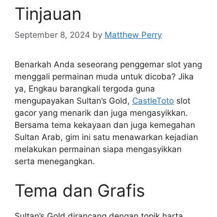
Tinjauan
September 8, 2024
by
Matthew Perry
Benarkah Anda seseorang penggemar slot yang
menggali permainan muda untuk dicoba? Jika
ya, Engkau barangkali tergoda guna
mengupayakan Sultan’s Gold,
CastleToto
slot
gacor yang menarik dan juga mengasyikkan.
Bersama tema kekayaan dan juga kemegahan
Sultan Arab, gim ini satu menawarkan kejadian
melakukan permainan siapa mengasyikkan
serta menegangkan.
Tema dan Grafis
Sultan’s Gold dirancang dengan topik harta