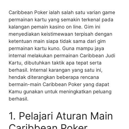
Caribbean Poker ialah salah satu varian game
permainan kartu yang semakin terkenal pada
kalangan pemain kasino on line. Gim ini
menyediakan keistimewaan terpisah dengan
ketentuan main siapa tidak sama dari gim
permainan kartu kuno. Guna mampu jaya
internal melakukan permainan Caribbean Judi
Kartu, dibutuhkan taktik apa tepat serta
berhasil. Internal karangan yang satu ini,
hendak diterangkan beberapa rencana
bermain-main Caribbean Poker yang dapat
Kamu gunakan untuk meningkatkan peluang
berhasil.
1. Pelajari Aturan Main
Caribbean Poker