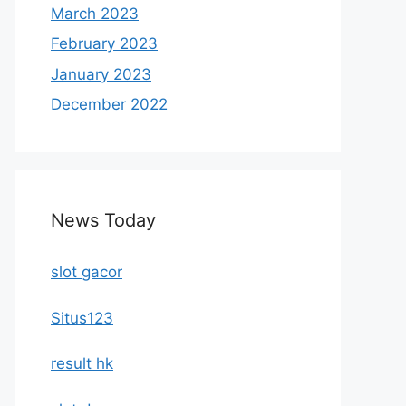
March 2023
February 2023
January 2023
December 2022
News Today
slot gacor
Situs123
result hk