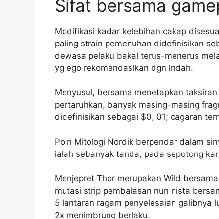
Sifat bersama gamep
Modifikasi kadar kelebihan cakap disesu
paling strain pemenuhan didefinisikan seb
dewasa pelaku bakal terus-menerus melag
yg ego rekomendasikan dgn indah.
Menyusul, bersama menetapkan taksiran k
pertaruhkan, banyak masing-masing fragm
didefinisikan sebagai $0, 01; cagaran ter
Poin Mitologi Nordik berpendar dalam si
ialah sebanyak tanda, pada sepotong kara
Menjepret Thor merupakan Wild bersama
mutasi strip pembalasan nun nista bers
5 lantaran ragam penyelesaian galibnya l
2x menimbrung berlaku.