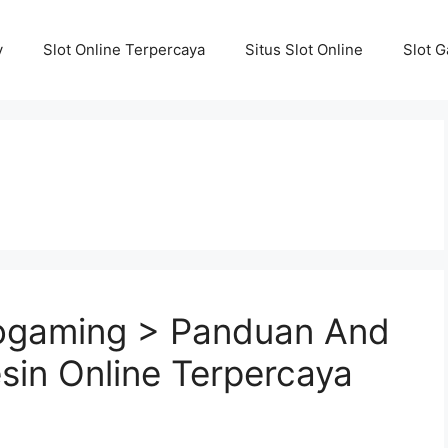
y
Slot Online Terpercaya
Situs Slot Online
Slot G
ogaming > Panduan And
esin Online Terpercaya