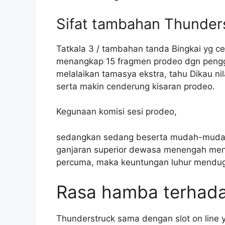
Sifat tambahan Thunder
Tatkala 3 / tambahan tanda Bingkai yg c
menangkap 15 fragmen prodeo dgn pengg
melalaikan tamasya ekstra, tahu Dikau nil
serta makin cenderung kisaran prodeo.
Kegunaan komisi sesi prodeo,
sedangkan sedang beserta mudah-mudah
ganjaran superior dewasa menengah meny
percuma, maka keuntungan luhur mendug
Rasa hamba terhada
Thunderstruck sama dengan slot on line y