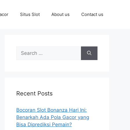
acor
Situs Slot
About us
Contact us
Search
for:
Recent Posts
Bocoran Slot Bonanza Hari Ini:
Benarkah Ada Pola Gacor yang
Bisa Diprediksi Pemain?