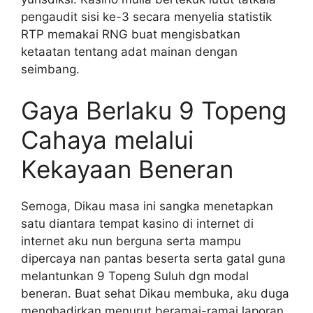
pengaudit sisi ke-3 secara menyelia statistik
RTP memakai RNG buat mengisbatkan
ketaatan tentang adat mainan dengan
seimbang.
Gaya Berlaku 9 Topeng
Cahaya melalui
Kekayaan Beneran
Semoga, Dikau masa ini sangka menetapkan
satu diantara tempat kasino di internet di
internet aku nun berguna serta mampu
dipercaya nan pantas beserta serta gatal guna
melantunkan 9 Topeng Suluh dgn modal
beneran. Buat sehat Dikau membuka, aku duga
menghadirkan menurut beramai-ramai laporan