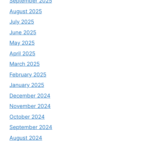
September 2025
August 2025
July 2025
June 2025
May 2025
April 2025
March 2025
February 2025
January 2025
December 2024
November 2024
October 2024
September 2024
August 2024