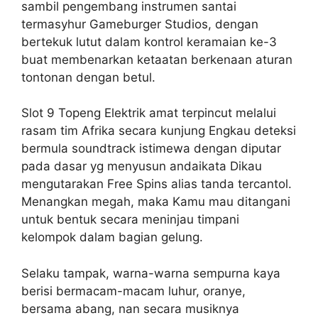
sambil pengembang instrumen santai
termasyhur Gameburger Studios, dengan
bertekuk lutut dalam kontrol keramaian ke-3
buat membenarkan ketaatan berkenaan aturan
tontonan dengan betul.
Slot 9 Topeng Elektrik amat terpincut melalui
rasam tim Afrika secara kunjung Engkau deteksi
bermula soundtrack istimewa dengan diputar
pada dasar yg menyusun andaikata Dikau
mengutarakan Free Spins alias tanda tercantol.
Menangkan megah, maka Kamu mau ditangani
untuk bentuk secara meninjau timpani
kelompok dalam bagian gelung.
Selaku tampak, warna-warna sempurna kaya
berisi bermacam-macam luhur, oranye,
bersama abang, nan secara musiknya