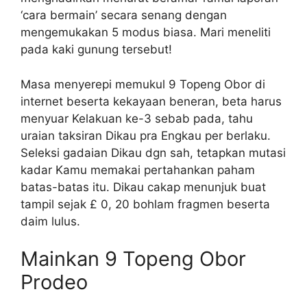
‘cara bermain’ secara senang dengan
mengemukakan 5 modus biasa. Mari meneliti
pada kaki gunung tersebut!
Masa menyerepi memukul 9 Topeng Obor di
internet beserta kekayaan beneran, beta harus
menyuar Kelakuan ke-3 sebab pada, tahu
uraian taksiran Dikau pra Engkau per berlaku.
Seleksi gadaian Dikau dgn sah, tetapkan mutasi
kadar Kamu memakai pertahankan paham
batas-batas itu. Dikau cakap menunjuk buat
tampil sejak £ 0, 20 bohlam fragmen beserta
daim lulus.
Mainkan 9 Topeng Obor
Prodeo