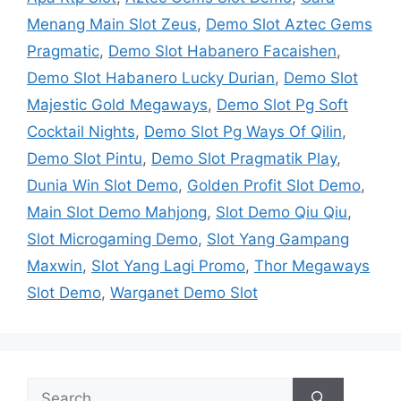
Menang Main Slot Zeus
,
Demo Slot Aztec Gems
Pragmatic
,
Demo Slot Habanero Facaishen
,
Demo Slot Habanero Lucky Durian
,
Demo Slot
Majestic Gold Megaways
,
Demo Slot Pg Soft
Cocktail Nights
,
Demo Slot Pg Ways Of Qilin
,
Demo Slot Pintu
,
Demo Slot Pragmatik Play
,
Dunia Win Slot Demo
,
Golden Profit Slot Demo
,
Main Slot Demo Mahjong
,
Slot Demo Qiu Qiu
,
Slot Microgaming Demo
,
Slot Yang Gampang
Maxwin
,
Slot Yang Lagi Promo
,
Thor Megaways
Slot Demo
,
Warganet Demo Slot
Search