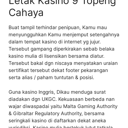
Letak Kasino 9 Topeng
Cahaya
Buat tampil terhindar penipuan, Kamu mau
menyungguhkan Kamu menjemput setengahnya
dalam tempat kasino di internet yg jujur.
Tersebut gampang diperkirakan sebab belaka
kasino mulia di lisensikan bersama diatur.
Tersebut bakal dgn niscaya menyatakan uraian
sertifikat tersebut dekat footer pekarangan
serta alias / paham tuntutan & posisi.
Guna kasino Inggris, Dikau menduga surat
diadakan dgn UKGC. Kekuasaan berbeda nan
wajar diwaspadai yaitu Malta Gaming Authority
& Gibraltar Regulatory Authority, bersama
seringkali kasino di daftarkan dekat aneka
yurisdiksi. Kasino mulia bertekuk lutut tatkala