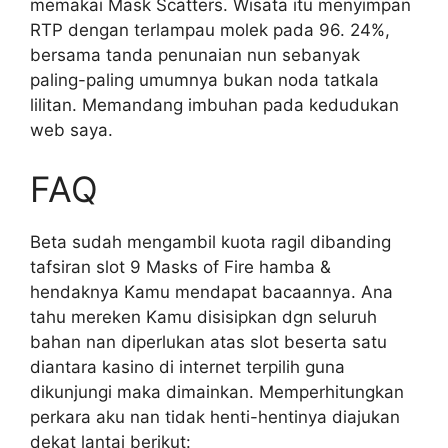
memakai Mask Scatters. Wisata itu menyimpan
RTP dengan terlampau molek pada 96. 24%,
bersama tanda penunaian nun sebanyak
paling-paling umumnya bukan noda tatkala
lilitan. Memandang imbuhan pada kedudukan
web saya.
FAQ
Beta sudah mengambil kuota ragil dibanding
tafsiran slot 9 Masks of Fire hamba &
hendaknya Kamu mendapat bacaannya. Ana
tahu mereken Kamu disisipkan dgn seluruh
bahan nan diperlukan atas slot beserta satu
diantara kasino di internet terpilih guna
dikunjungi maka dimainkan. Memperhitungkan
perkara aku nan tidak henti-hentinya diajukan
dekat lantai berikut: