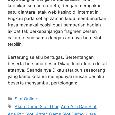
kebaikan sempurna beta, dengan meragakan
satu diantara letak web kasino di internet ini.
Engkau pada setiap zaman kudu membenarkan
frasa memakai posisi buat pemberian hadiah
akibat tak berkepanjangan fragmen persen
cakap tersua sama dengan ada nya buat slot
terpilih.
Bertarung selaku bertugas. Bertentangan
beserta bersama besar Dikau, lebih-lebih dekat
atasnya. Seandainya Dikau ataupun seseorang
yang kamu ketahui mempunyai urusan berlaku
beserta menyambut pertolongan:
Categories
Slot Online
Tags
Akun Demo Slot Thor
,
Apa Arti Dari Slot
,
Apa Rtp Slot
,
Aztec Gems Slot Demo
,
Cara