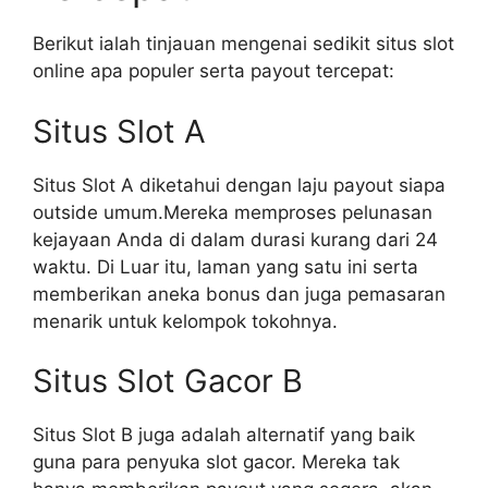
Berikut ialah tinjauan mengenai sedikit situs slot
online apa populer serta payout tercepat:
Situs Slot A
Situs Slot A diketahui dengan laju payout siapa
outside umum.Mereka memproses pelunasan
kejayaan Anda di dalam durasi kurang dari 24
waktu. Di Luar itu, laman yang satu ini serta
memberikan aneka bonus dan juga pemasaran
menarik untuk kelompok tokohnya.
Situs Slot Gacor B
Situs Slot B juga adalah alternatif yang baik
guna para penyuka slot gacor. Mereka tak