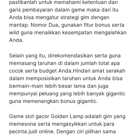
pastikanlah untuk memahami ketentuan dan
garis pembayaran dalam game maka dari itu
Anda bisa mengatur strategi gim dengan
mantap. Nomor Dua, gunakan fitur bonus serta
wild guna menaikkan kesempatan mengalahkan
Anda.
Selain yang itu, direkomendasikan serta guna
memasang taruhan di dalam jumlah total apa
cocok serta budget Anda.Hindari amat serakah
dalam memposisikan taruhan untuk Anda bisa
bermain-main lebih besar lama dan juga
mempunyai peluang yang lebih banyak gigantic
guna memenangkan bonus gigantic.
Game slot gacor Golden Lamp adalah gim yang
memesona serta mengasyikkan untuk para
pecinta judi online. Dengan ciri pilihan sama