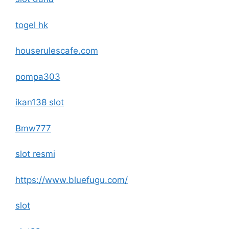
togel hk
houserulescafe.com
pompa303
ikan138 slot
Bmw777
slot resmi
https://www.bluefugu.com/
slot