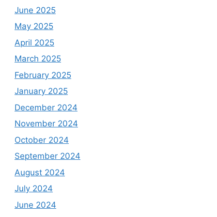
June 2025
May 2025
April 2025
March 2025
February 2025
January 2025
December 2024
November 2024
October 2024
September 2024
August 2024
July 2024
June 2024