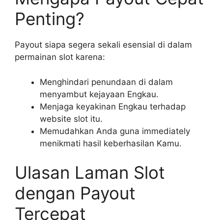
Penting?
Payout siapa segera sekali esensial di dalam
permainan slot karena:
Menghindari penundaan di dalam
menyambut kejayaan Engkau.
Menjaga keyakinan Engkau terhadap
website slot itu.
Memudahkan Anda guna immediately
menikmati hasil keberhasilan Kamu.
Ulasan Laman Slot
dengan Payout
Tercepat