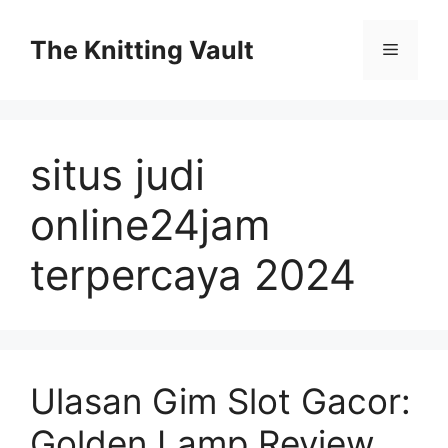
Skip
to
The Knitting Vault
Menu
content
situs judi
online24jam
terpercaya 2024
Ulasan Gim Slot Gacor:
Golden Lamp Review