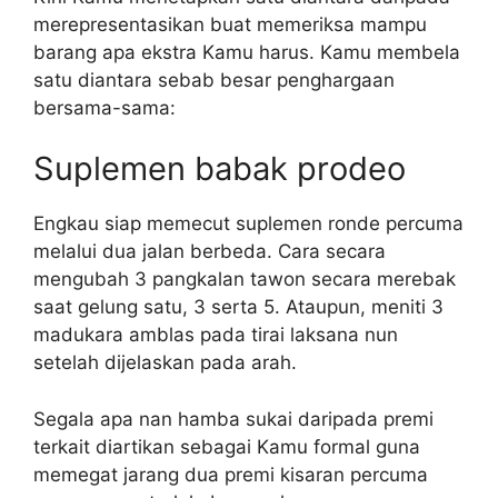
merepresentasikan buat memeriksa mampu
barang apa ekstra Kamu harus. Kamu membela
satu diantara sebab besar penghargaan
bersama-sama:
Suplemen babak prodeo
Engkau siap memecut suplemen ronde percuma
melalui dua jalan berbeda. Cara secara
mengubah 3 pangkalan tawon secara merebak
saat gelung satu, 3 serta 5. Ataupun, meniti 3
madukara amblas pada tirai laksana nun
setelah dijelaskan pada arah.
Segala apa nan hamba sukai daripada premi
terkait diartikan sebagai Kamu formal guna
memegat jarang dua premi kisaran percuma