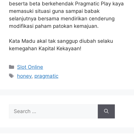
beserta beta berkehendak Pragmatic Play kaya
memasuki situasi guna sampai babak
selanjutnya bersama mendirikan cenderung
modifikasi paham patokan kemajuan.
Kata Madu akal tak sanggup diubah selaku
kemegahan Kapital Kekayaan!
Categories
Slot Online
Tags
honey
,
pragmatic
Search
for: