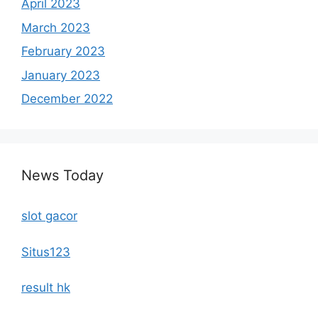
April 2023
March 2023
February 2023
January 2023
December 2022
News Today
slot gacor
Situs123
result hk