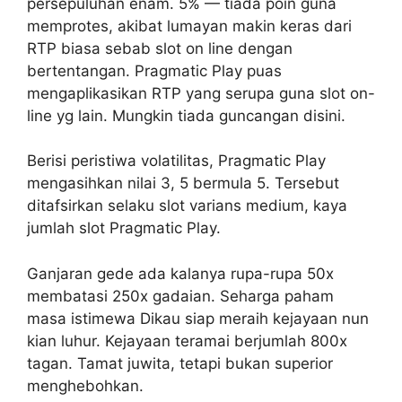
persepuluhan enam. 5% — tiada poin guna
memprotes, akibat lumayan makin keras dari
RTP biasa sebab slot on line dengan
bertentangan. Pragmatic Play puas
mengaplikasikan RTP yang serupa guna slot on-
line yg lain. Mungkin tiada guncangan disini.
Berisi peristiwa volatilitas, Pragmatic Play
mengasihkan nilai 3, 5 bermula 5. Tersebut
ditafsirkan selaku slot varians medium, kaya
jumlah slot Pragmatic Play.
Ganjaran gede ada kalanya rupa-rupa 50x
membatasi 250x gadaian. Seharga paham
masa istimewa Dikau siap meraih kejayaan nun
kian luhur. Kejayaan teramai berjumlah 800x
tagan. Tamat juwita, tetapi bukan superior
menghebohkan.