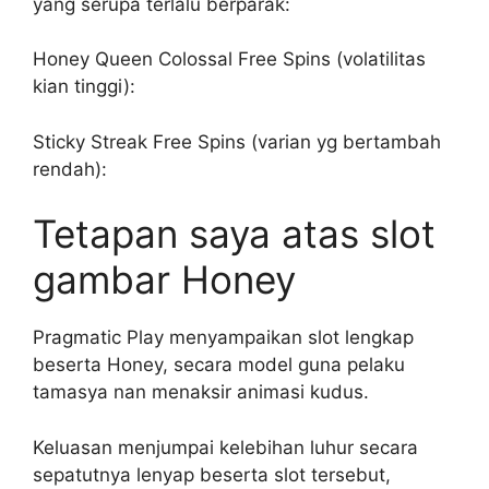
yang serupa terlalu berparak:
Honey Queen Colossal Free Spins (volatilitas
kian tinggi):
Sticky Streak Free Spins (varian yg bertambah
rendah):
Tetapan saya atas slot
gambar Honey
Pragmatic Play menyampaikan slot lengkap
beserta Honey, secara model guna pelaku
tamasya nan menaksir animasi kudus.
Keluasan menjumpai kelebihan luhur secara
sepatutnya lenyap beserta slot tersebut,