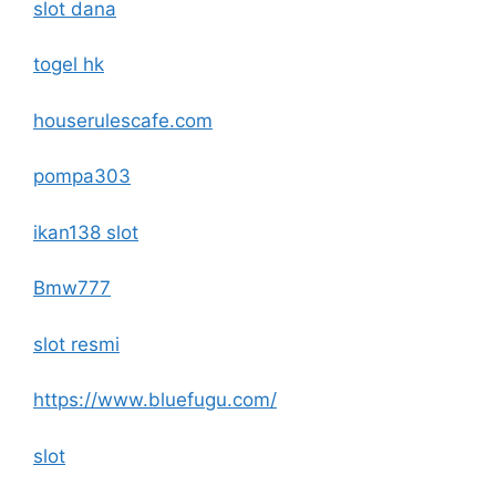
slot dana
togel hk
houserulescafe.com
pompa303
ikan138 slot
Bmw777
slot resmi
https://www.bluefugu.com/
slot