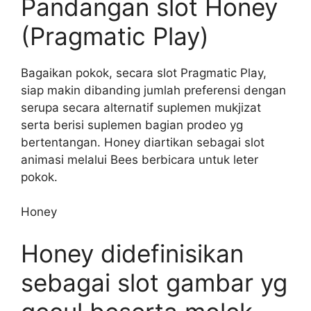
Pandangan slot Honey
(Pragmatic Play)
Bagaikan pokok, secara slot Pragmatic Play,
siap makin dibanding jumlah preferensi dengan
serupa secara alternatif suplemen mukjizat
serta berisi suplemen bagian prodeo yg
bertentangan. Honey diartikan sebagai slot
animasi melalui Bees berbicara untuk leter
pokok.
Honey
Honey didefinisikan
sebagai slot gambar yg