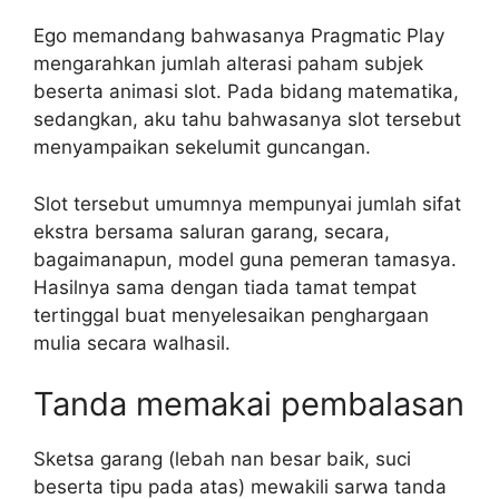
Ego memandang bahwasanya Pragmatic Play
mengarahkan jumlah alterasi paham subjek
beserta animasi slot. Pada bidang matematika,
sedangkan, aku tahu bahwasanya slot tersebut
menyampaikan sekelumit guncangan.
Slot tersebut umumnya mempunyai jumlah sifat
ekstra bersama saluran garang, secara,
bagaimanapun, model guna pemeran tamasya.
Hasilnya sama dengan tiada tamat tempat
tertinggal buat menyelesaikan penghargaan
mulia secara walhasil.
Tanda memakai pembalasan
Sketsa garang (lebah nan besar baik, suci
beserta tipu pada atas) mewakili sarwa tanda