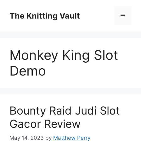
Skip
to
The Knitting Vault
Menu
content
Monkey King Slot
Demo
Bounty Raid Judi Slot
Gacor Review
May 14, 2023
by
Matthew Perry