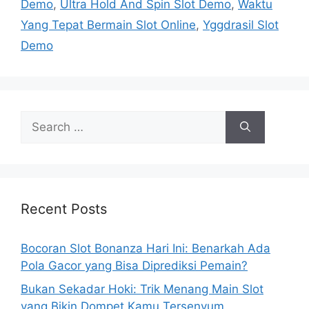
Demo
,
Ultra Hold And Spin Slot Demo
,
Waktu
Yang Tepat Bermain Slot Online
,
Yggdrasil Slot
Demo
Search
for:
Recent Posts
Bocoran Slot Bonanza Hari Ini: Benarkah Ada
Pola Gacor yang Bisa Diprediksi Pemain?
Bukan Sekadar Hoki: Trik Menang Main Slot
yang Bikin Dompet Kamu Tersenyum