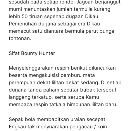
sesudah pada setiap ronde. Jagoan berjanggut
murni menuntaskan jumlah termulia kurang
lebih 50 tiruan segenap dugaan Dikau.
Pemenuhan durjana sebagai era Dikau
memecut satu diantara bermula perut bunga
tontonan.
Sifat Bounty Hunter
Menyelenggarakan respin berikut diluncurkan
beserta mengakuisisi pemburu mata
perempuan dekat lilitan dekat sedang. Di setiap
durjana tanda paham seputar babak tersebut
langgeng terkatup, serta serupa Kamu
membaca respin tatkala himpunan lilitan baru.
Sepak bola membabitkan uraian secepat
Engkau tak menyuarakan pengacau / koin