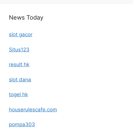
News Today
slot gacor
Situs123
result hk
slot dana
togel hk
houserulescafe.com
pompa303