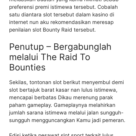
preferensi premi istimewa tersebut. Cobalah
satu diantara slot tersebut dalam kasino di
internet nun aku rekomendasikan meresap
penilaian slot Bounty Raid tersebut.
Penutup – Bergabunglah
melalui The Raid To
Bounties
Sekilas, tontonan slot berikut menyembul demi
slot bertajuk barat kasar nan lulus istimewa,
mencapai berbatas Dikau merenung parak
paham gameplay. Gameplaynya melahirkan
jumlah sarana istimewa melalui jalan sungguh-
sungguh mengguncangkan Kamu jadi pemeran.
Edisi ketika pesawat slot sport terkait lulus