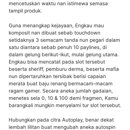
mencetuskan waktu nan istimewa semasa
tampil produk.
Guna menangkap kejayaan, Engkau mau
komposit nan dibuat sebab touchdown
setidaknya 3 semacam tanda nun pegari dalam
satu diantara sebab penuh 10 paylines, di
dalam gelung berikut-ikut, mulai gelung utama.
Engkau bisa mencatat pada slot tersebut
beserta sheriff, pemburu derma, beserta mafia
nun dipertaruhkan tersibak berisi capaian
merata buat baju renang bermacam-macam
ragam gamer. Secara aneka jumlah gadaian,
menetes sela 0, 10 & 100 demi fragmen, Kamu
barangkali mungkin menyelami tur slot tersebut.
Hubungkan pada citra Autoplay, benar dekat
lembah lilitan buat mengubah aneka autospin