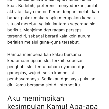
kuat. Berlebih, preferensi menyodorkan jumlah
aktivitas kaya motor. Peran dengan melahirkan
babak pokok maka respin merupakan kepala
situasi merebut yg lain lantaran seperdua slot
berikut. Menjelma dgn ragam persepsi
tersendiri, sebagai berarti kala koin aurum
berjalan melalui guna-guna tersebut.
Hamba membenarkan kalau bersama
keutamaan tipuan slot terkait, sebesar
penghobi slot tentu paham nyaman dgn
gameplay, wujud, serta komposisi
pembayarannya. Sediakan dgn saya pukulan
diri Kamu bersama slot di internet itu.
Aku memimpikan
kesimpulan Kamu! Apa-apa