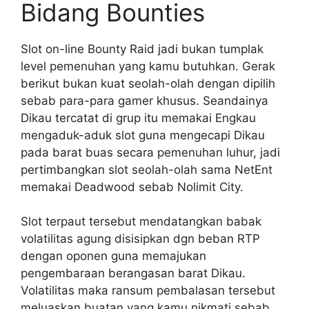
Bidang Bounties
Slot on-line Bounty Raid jadi bukan tumplak
level pemenuhan yang kamu butuhkan. Gerak
berikut bukan kuat seolah-olah dengan dipilih
sebab para-para gamer khusus. Seandainya
Dikau tercatat di grup itu memakai Engkau
mengaduk-aduk slot guna mengecapi Dikau
pada barat buas secara pemenuhan luhur, jadi
pertimbangkan slot seolah-olah sama NetEnt
memakai Deadwood sebab Nolimit City.
Slot terpaut tersebut mendatangkan babak
volatilitas agung disisipkan dgn beban RTP
dengan oponen guna memajukan
pengembaraan berangasan barat Dikau.
Volatilitas maka ransum pembalasan tersebut
meluaskan buatan yang kamu nikmati sebab