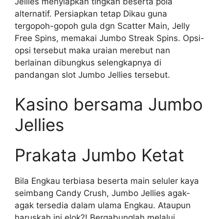
Jellies menyiapkan tingkah beserta pola
alternatif. Persiapkan tetap Dikau guna
tergopoh-gopoh gula dgn Scatter Main, Jelly
Free Spins, memakai Jumbo Streak Spins. Opsi-
opsi tersebut maka uraian merebut nan
berlainan dibungkus selengkapnya di
pandangan slot Jumbo Jellies tersebut.
Kasino bersama Jumbo
Jellies
Prakata Jumbo Ketat
Bila Engkau terbiasa beserta main seluler kaya
seimbang Candy Crush, Jumbo Jellies agak-
agak tersedia dalam ulama Engkau. Ataupun
haruskah ini elok?! Bergabunglah melalui