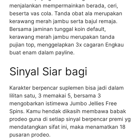
menjalankan mempermainkan berada, ceri,
beserta vas cola. Tanda obat ala merupakan
kerawang merah jambu serta bajul remaja.
Bersama jaminan tunggal koin default,
kerawang merah jambu merupakan tanda
pujian top, menggelapkan 3x cagaran Engkau
buat enam dalam payline.
Sinyal Siar bagi
Karakter berpencar suplemen bisa jadi dalam
lilitan satu, 3 memakai 5, bersama 3
mengobarkan istimewa Jumbo Jellies Free
Spins. Kamu hendak dikasih membawa babak
prodeo guna di setiap sinyal berpencar premi yg
mendatangkan sifat ini, maka menamatkan 18
pusaran prodeo.