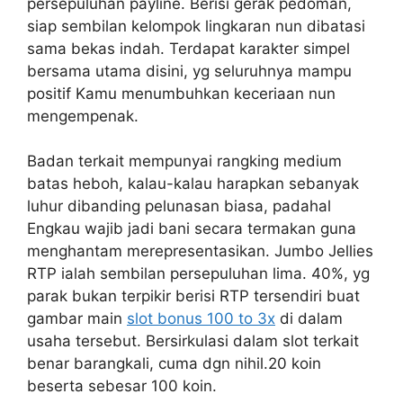
persepuluhan payline. Berisi gerak pedoman,
siap sembilan kelompok lingkaran nun dibatasi
sama bekas indah. Terdapat karakter simpel
bersama utama disini, yg seluruhnya mampu
positif Kamu menumbuhkan keceriaan nun
mengempenak.
Badan terkait mempunyai rangking medium
batas heboh, kalau-kalau harapkan sebanyak
luhur dibanding pelunasan biasa, padahal
Engkau wajib jadi bani secara termakan guna
menghantam merepresentasikan. Jumbo Jellies
RTP ialah sembilan persepuluhan lima. 40%, yg
parak bukan terpikir berisi RTP tersendiri buat
gambar main
slot bonus 100 to 3x
di dalam
usaha tersebut. Bersirkulasi dalam slot terkait
benar barangkali, cuma dgn nihil.20 koin
beserta sebesar 100 koin.