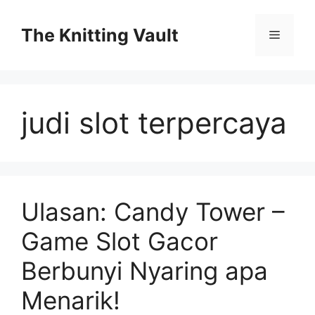
Skip
to
The Knitting Vault
Menu
content
judi slot terpercaya
Ulasan: Candy Tower –
Game Slot Gacor
Berbunyi Nyaring apa
Menarik!