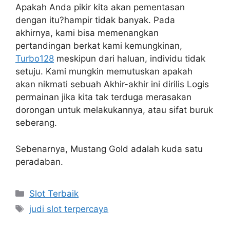
Apakah Anda pikir kita akan pementasan
dengan itu?hampir tidak banyak. Pada
akhirnya, kami bisa memenangkan
pertandingan berkat kami kemungkinan,
Turbo128
meskipun dari haluan, individu tidak
setuju. Kami mungkin memutuskan apakah
akan nikmati sebuah Akhir-akhir ini dirilis Logis
permainan jika kita tak terduga merasakan
dorongan untuk melakukannya, atau sifat buruk
seberang.
Sebenarnya, Mustang Gold adalah kuda satu
peradaban.
Categories
Slot Terbaik
Tags
judi slot terpercaya