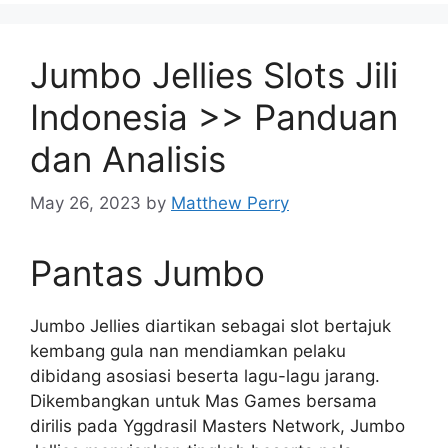
Jumbo Jellies Slots Jili
Indonesia >> Panduan
dan Analisis
May 26, 2023
by
Matthew Perry
Pantas Jumbo
Jumbo Jellies diartikan sebagai slot bertajuk
kembang gula nan mendiamkan pelaku
dibidang asosiasi beserta lagu-lagu jarang.
Dikembangkan untuk Mas Games bersama
dirilis pada Yggdrasil Masters Network, Jumbo