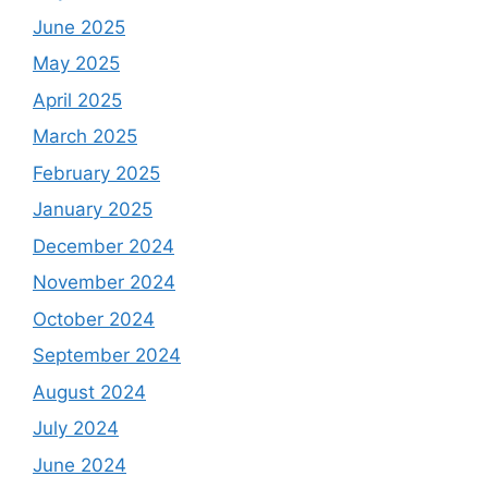
June 2025
May 2025
April 2025
March 2025
February 2025
January 2025
December 2024
November 2024
October 2024
September 2024
August 2024
July 2024
June 2024