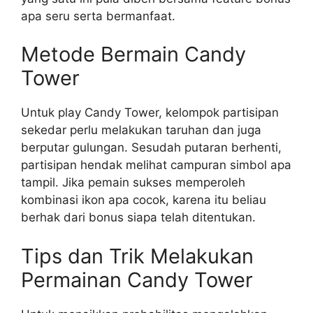
apa seru serta bermanfaat.
Metode Bermain Candy
Tower
Untuk play Candy Tower, kelompok partisipan
sekedar perlu melakukan taruhan dan juga
berputar gulungan. Sesudah putaran berhenti,
partisipan hendak melihat campuran simbol apa
tampil. Jika pemain sukses memperoleh
kombinasi ikon apa cocok, karena itu beliau
berhak dari bonus siapa telah ditentukan.
Tips dan Trik Melakukan
Permainan Candy Tower