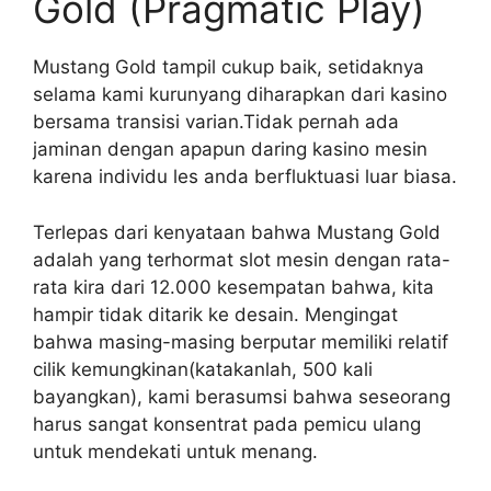
Gold (Pragmatic Play)
Mustang Gold tampil cukup baik, setidaknya
selama kami kurunyang diharapkan dari kasino
bersama transisi varian.Tidak pernah ada
jaminan dengan apapun daring kasino mesin
karena individu les anda berfluktuasi luar biasa.
Terlepas dari kenyataan bahwa Mustang Gold
adalah yang terhormat slot mesin dengan rata-
rata kira dari 12.000 kesempatan bahwa, kita
hampir tidak ditarik ke desain. Mengingat
bahwa masing-masing berputar memiliki relatif
cilik kemungkinan(katakanlah, 500 kali
bayangkan), kami berasumsi bahwa seseorang
harus sangat konsentrat pada pemicu ulang
untuk mendekati untuk menang.