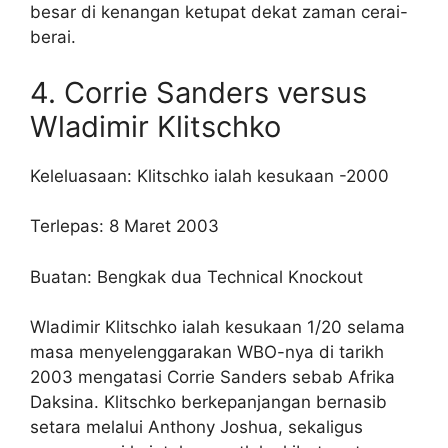
besar di kenangan ketupat dekat zaman cerai-
berai.
4. Corrie Sanders versus
Wladimir Klitschko
Keleluasaan: Klitschko ialah kesukaan -2000
Terlepas: 8 Maret 2003
Buatan: Bengkak dua Technical Knockout
Wladimir Klitschko ialah kesukaan 1/20 selama
masa menyelenggarakan WBO-nya di tarikh
2003 mengatasi Corrie Sanders sebab Afrika
Daksina. Klitschko berkepanjangan bernasib
setara melalui Anthony Joshua, sekaligus