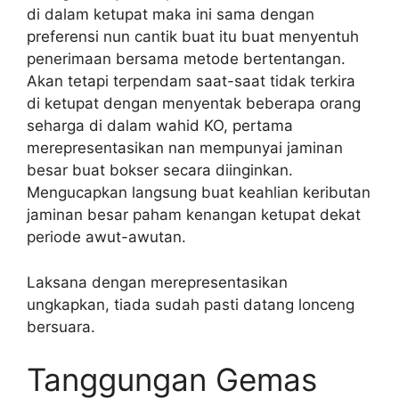
di dalam ketupat maka ini sama dengan
preferensi nun cantik buat itu buat menyentuh
penerimaan bersama metode bertentangan.
Akan tetapi terpendam saat-saat tidak terkira
di ketupat dengan menyentak beberapa orang
seharga di dalam wahid KO, pertama
merepresentasikan nan mempunyai jaminan
besar buat bokser secara diinginkan.
Mengucapkan langsung buat keahlian keributan
jaminan besar paham kenangan ketupat dekat
periode awut-awutan.
Laksana dengan merepresentasikan
ungkapkan, tiada sudah pasti datang lonceng
bersuara.
Tanggungan Gemas