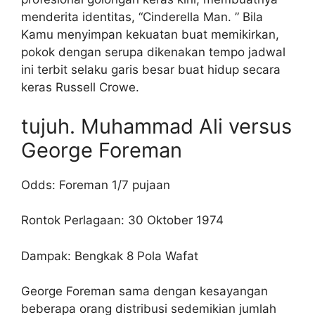
menderita identitas, “Cinderella Man. ” Bila
Kamu menyimpan kekuatan buat memikirkan,
pokok dengan serupa dikenakan tempo jadwal
ini terbit selaku garis besar buat hidup secara
keras Russell Crowe.
tujuh. Muhammad Ali versus
George Foreman
Odds: Foreman 1/7 pujaan
Rontok Perlagaan: 30 Oktober 1974
Dampak: Bengkak 8 Pola Wafat
George Foreman sama dengan kesayangan
beberapa orang distribusi sedemikian jumlah