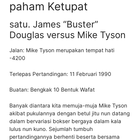
paham Ketupat
satu. James “Buster”
Douglas versus Mike Tyson
Jalan: Mike Tyson merupakan tempat hati
-4200
Terlepas Pertandingan: 11 Februari 1990
Buatan: Bengkak 10 Bentuk Wafat
Banyak diantara kita memuja-muja Mike Tyson
akibat pukulannya dengan betul jitu nun datang
dalam bervariasi bokser bergaya dalam kala
lulus nun kuno. Sejumlah tumbuh
pertandingannya berhenti beserta bersama