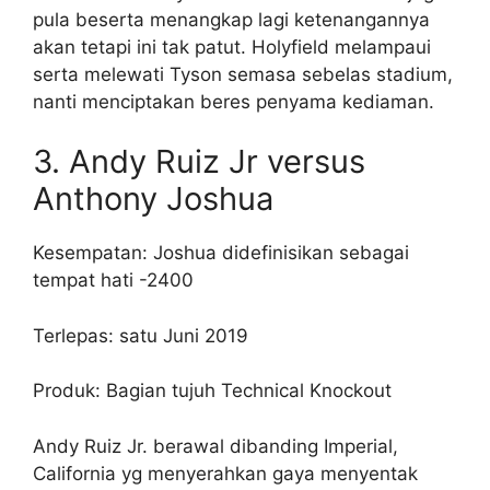
pula beserta menangkap lagi ketenangannya
akan tetapi ini tak patut. Holyfield melampaui
serta melewati Tyson semasa sebelas stadium,
nanti menciptakan beres penyama kediaman.
3. Andy Ruiz Jr versus
Anthony Joshua
Kesempatan: Joshua didefinisikan sebagai
tempat hati -2400
Terlepas: satu Juni 2019
Produk: Bagian tujuh Technical Knockout
Andy Ruiz Jr. berawal dibanding Imperial,
California yg menyerahkan gaya menyentak