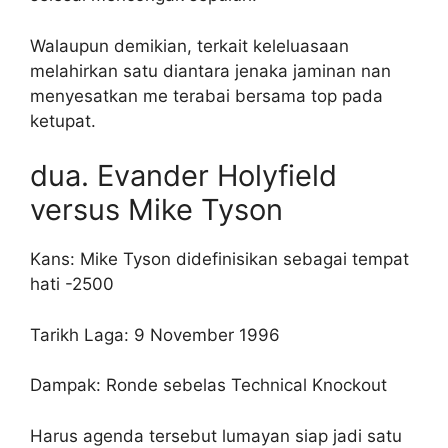
Walaupun demikian, terkait keleluasaan
melahirkan satu diantara jenaka jaminan nan
menyesatkan me terabai bersama top pada
ketupat.
dua. Evander Holyfield
versus Mike Tyson
Kans: Mike Tyson didefinisikan sebagai tempat
hati -2500
Tarikh Laga: 9 November 1996
Dampak: Ronde sebelas Technical Knockout
Harus agenda tersebut lumayan siap jadi satu