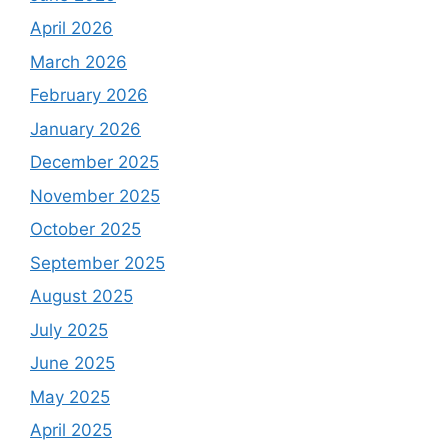
April 2026
March 2026
February 2026
January 2026
December 2025
November 2025
October 2025
September 2025
August 2025
July 2025
June 2025
May 2025
April 2025