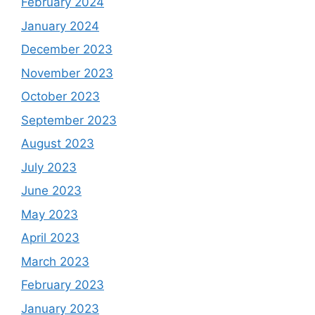
February 2024
January 2024
December 2023
November 2023
October 2023
September 2023
August 2023
July 2023
June 2023
May 2023
April 2023
March 2023
February 2023
January 2023