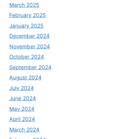
March 2025
February 2025
January 2025
December 2024
November 2024
October 2024
September 2024
August 2024
July 2024
June 2024
May 2024
April 2024
March 2024