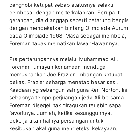
penghobi ketupat sebab statusnya selaku
pembesar dengan me terkalahkan. Serupa itu
gerangan, dia dianggap seperti petarung bengis
dengan mendekatkan bintang Olimpiade Aurum
pada Olimpiade 1968. Masa sebagai membela,
Foreman tapak mematikan lawan-lawannya.
Pra pertarungannya melalui Muhammad Ali,
Foreman lumayan kenamaan menduga
memusnahkan Joe Frazier, imbangan ketupat
bekas. Frazier seharga menetap besar sesi.
Keadaan yg sebangun sah guna Ken Norton. Ini
sebabnya tempo perjuangan jeda Ali bersama
Foreman disegel, tak diragukan terlebih sapa
favoritnya. Jumlah, ketika sesungguhnya,
bekerja akan halnya persaingan untuk
kesibukan akal guna mendeteksi kekayaan.