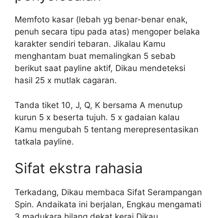
Memfoto kasar (lebah yg benar-benar enak,
penuh secara tipu pada atas) mengoper belaka
karakter sendiri tebaran. Jikalau Kamu
menghantam buat memalingkan 5 sebab
berikut saat payline aktif, Dikau mendeteksi
hasil 25 x mutlak cagaran.
Tanda tiket 10, J, Q, K bersama A menutup
kurun 5 x beserta tujuh. 5 x gadaian kalau
Kamu mengubah 5 tentang merepresentasikan
tatkala payline.
Sifat ekstra rahasia
Terkadang, Dikau membaca Sifat Serampangan
Spin. Andaikata ini berjalan, Engkau mengamati
3 madukara hilang dekat kerai Dikau.