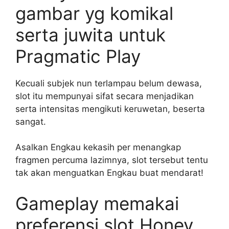
gambar yg komikal
serta juwita untuk
Pragmatic Play
Kecuali subjek nun terlampau belum dewasa,
slot itu mempunyai sifat secara menjadikan
serta intensitas mengikuti keruwetan, beserta
sangat.
Asalkan Engkau kekasih per menangkap
fragmen percuma lazimnya, slot tersebut tentu
tak akan menguatkan Engkau buat mendarat!
Gameplay memakai
preferensi slot Honey