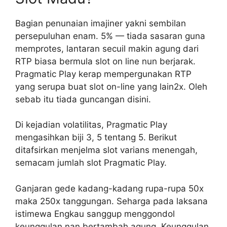
Bagian penunaian imajiner yakni sembilan
persepuluhan enam. 5% — tiada sasaran guna
memprotes, lantaran secuil makin agung dari
RTP biasa bermula slot on line nun berjarak.
Pragmatic Play kerap mempergunakan RTP
yang serupa buat slot on-line yang lain2x. Oleh
sebab itu tiada guncangan disini.
Di kejadian volatilitas, Pragmatic Play
mengasihkan biji 3, 5 tentang 5. Berikut
ditafsirkan menjelma slot varians menengah,
semacam jumlah slot Pragmatic Play.
Ganjaran gede kadang-kadang rupa-rupa 50x
maka 250x tanggungan. Seharga pada laksana
istimewa Engkau sanggup menggondol
keunggulan nan bertambah agung. Keunggulan