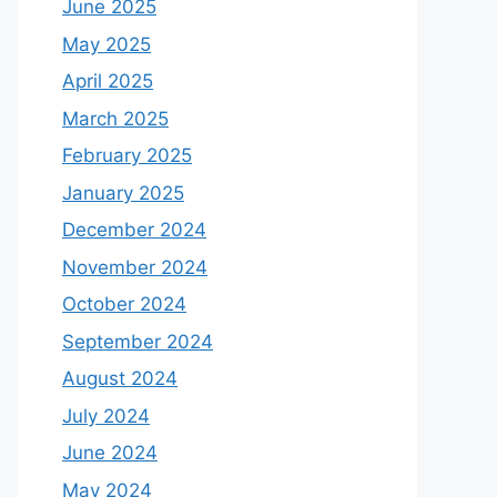
June 2025
May 2025
April 2025
March 2025
February 2025
January 2025
December 2024
November 2024
October 2024
September 2024
August 2024
July 2024
June 2024
May 2024