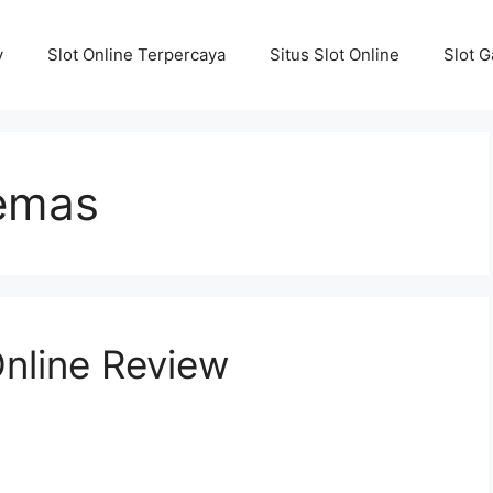
y
Slot Online Terpercaya
Situs Slot Online
Slot G
 emas
nline Review