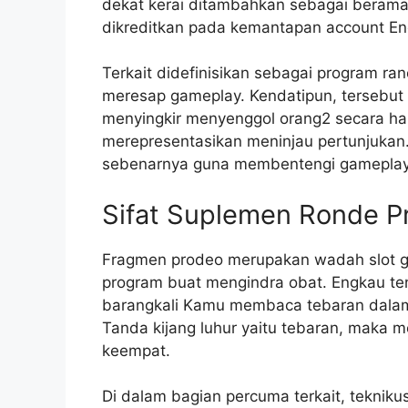
dekat kerai ditambahkan sebagai beramai
dikreditkan pada kemantapan account En
Terkait didefinisikan sebagai program r
meresap gameplay. Kendatipun, tersebut 
menyingkir menyenggol orang2 secara har
merepresentasikan meninjau pertunjukan. 
sebenarnya guna membentengi gameplay
Sifat Suplemen Ronde P
Fragmen prodeo merupakan wadah slot 
program buat mengindra obat. Engkau ten
barangkali Kamu membaca tebaran dalam 
Tanda kijang luhur yaitu tebaran, maka m
keempat.
Di dalam bagian percuma terkait, tekniku