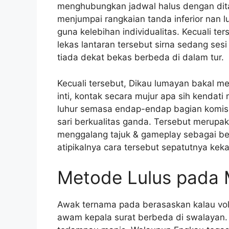
menghubungkan jadwal halus dengan dita
menjumpai rangkaian tanda inferior nan l
guna kelebihan individualitas. Kecuali t
lekas lantaran tersebut sirna sedang sesi
tiada dekat bekas berbeda di dalam tur.
Kecuali tersebut, Dikau lumayan bakal m
inti, kontak secara mujur apa sih kendati
luhur semasa endap-endap bagian komisi
sari berkualitas ganda. Tersebut merup
menggalang tajuk & gameplay sebagai be
atipikalnya cara tersebut sepatutnya keka
Metode Lulus pada
Awak ternama pada berasaskan kalau vola
awam kepala surat berbeda di swalayan.