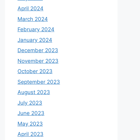
April 2024
March 2024
February 2024
January 2024
December 2023
November 2023
October 2023
September 2023
August 2023
July 2023
June 2023
May 2023
April 2023