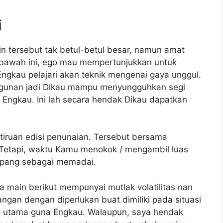
i
n tersebut tak betul-betul besar, namun amat
ibawah ini, ego mau mempertunjukkan untuk
Engkau pelajari akan teknik mengenai gaya unggul.
si agunan jadi Dikau mampu menyungguhkan segi
Engkau. Ini lah secara hendak Dikau dapatkan
 tiruan edisi penunaian. Tersebut bersama
. Tetapi, waktu Kamu menokok / mengambil luas
mpang sebagai memadai.
ain berikut mempunyai mutlak volatilitas nan
erangan dengan diperlukan buat dimiliki pada situasi
n utama guna Engkau. Walaupun, saya hendak