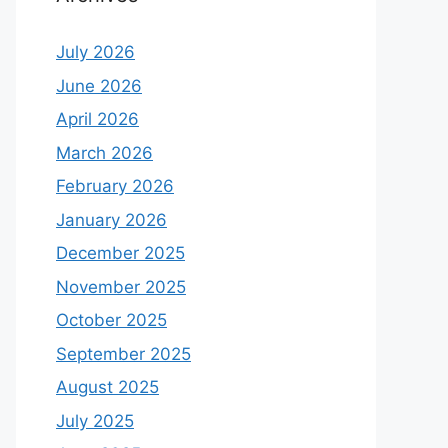
July 2026
June 2026
April 2026
March 2026
February 2026
January 2026
December 2025
November 2025
October 2025
September 2025
August 2025
July 2025