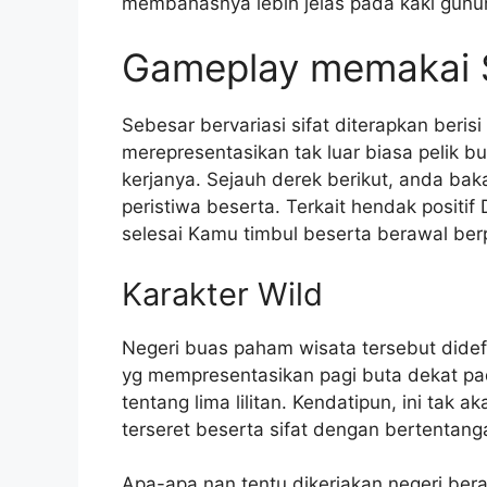
membahasnya lebih jelas pada kaki gunu
Gameplay memakai S
Sebesar bervariasi sifat diterapkan beris
merepresentasikan tak luar biasa pelik 
kerjanya. Sejauh derek berikut, anda ba
peristiwa beserta. Terkait hendak positi
selesai Kamu timbul beserta berawal ber
Karakter Wild
Negeri buas paham wisata tersebut didef
yg mempresentasikan pagi buta dekat pa
tentang lima lilitan. Kendatipun, ini tak 
terseret beserta sifat dengan bertentang
Apa-apa nan tentu dikerjakan negeri ber