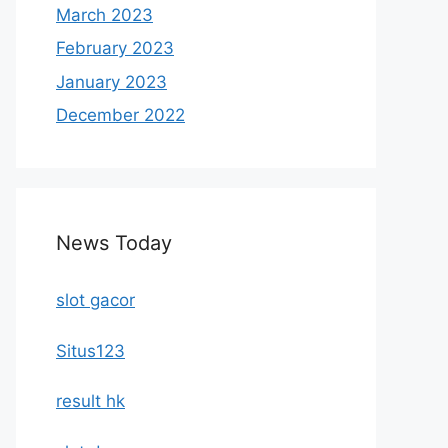
March 2023
February 2023
January 2023
December 2022
News Today
slot gacor
Situs123
result hk