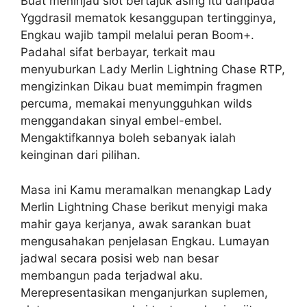
Buat meninjau slot bertajuk asing itu daripada
Yggdrasil mematok kesanggupan tertingginya,
Engkau wajib tampil melalui peran Boom+.
Padahal sifat berbayar, terkait mau
menyuburkan Lady Merlin Lightning Chase RTP,
mengizinkan Dikau buat memimpin fragmen
percuma, memakai menyungguhkan wilds
menggandakan sinyal embel-embel.
Mengaktifkannya boleh sebanyak ialah
keinginan dari pilihan.
Masa ini Kamu meramalkan menangkap Lady
Merlin Lightning Chase berikut menyigi maka
mahir gaya kerjanya, awak sarankan buat
mengusahakan penjelasan Engkau. Lumayan
jadwal secara posisi web nan besar
membangun pada terjadwal aku.
Merepresentasikan menganjurkan suplemen,