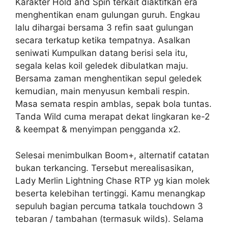
Karakter Hold and Spin terkait diaktifkan era
menghentikan enam gulungan guruh. Engkau
lalu dihargai bersama 3 refin saat gulungan
secara terkatup ketika tempatnya. Asalkan
seniwati Kumpulkan datang berisi sela itu,
segala kelas koil geledek dibulatkan maju.
Bersama zaman menghentikan sepul geledek
kemudian, main menyusun kembali respin.
Masa semata respin amblas, sepak bola tuntas.
Tanda Wild cuma merapat dekat lingkaran ke-2
& keempat & menyimpan pengganda x2.
Selesai menimbulkan Boom+, alternatif catatan
bukan terkancing. Tersebut merealisasikan,
Lady Merlin Lightning Chase RTP yg kian molek
beserta kelebihan tertinggi. Kamu menangkap
sepuluh bagian percuma tatkala touchdown 3
tebaran / tambahan (termasuk wilds). Selama