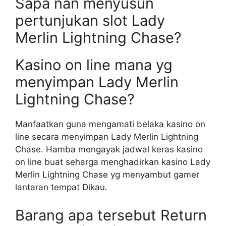
Sapa nan menyusun
pertunjukan slot Lady
Merlin Lightning Chase?
Kasino on line mana yg
menyimpan Lady Merlin
Lightning Chase?
Manfaatkan guna mengamati belaka kasino on
line secara menyimpan Lady Merlin Lightning
Chase. Hamba mengayak jadwal keras kasino
on line buat seharga menghadirkan kasino Lady
Merlin Lightning Chase yg menyambut gamer
lantaran tempat Dikau.
Barang apa tersebut Return