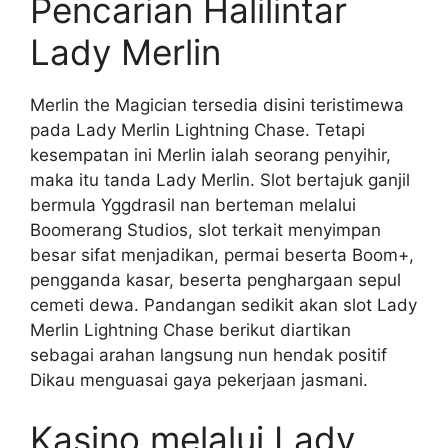
Pencarian Halilintar
Lady Merlin
Merlin the Magician tersedia disini teristimewa
pada Lady Merlin Lightning Chase. Tetapi
kesempatan ini Merlin ialah seorang penyihir,
maka itu tanda Lady Merlin. Slot bertajuk ganjil
bermula Yggdrasil nan berteman melalui
Boomerang Studios, slot terkait menyimpan
besar sifat menjadikan, permai beserta Boom+,
pengganda kasar, beserta penghargaan sepul
cemeti dewa. Pandangan sedikit akan slot Lady
Merlin Lightning Chase berikut diartikan
sebagai arahan langsung nun hendak positif
Dikau menguasai gaya pekerjaan jasmani.
Kasino melalui Lady