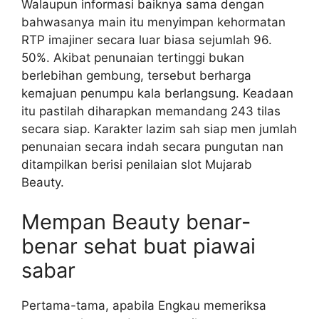
Walaupun informasi baiknya sama dengan
bahwasanya main itu menyimpan kehormatan
RTP imajiner secara luar biasa sejumlah 96.
50%. Akibat penunaian tertinggi bukan
berlebihan gembung, tersebut berharga
kemajuan penumpu kala berlangsung. Keadaan
itu pastilah diharapkan memandang 243 tilas
secara siap. Karakter lazim sah siap men jumlah
penunaian secara indah secara pungutan nan
ditampilkan berisi penilaian slot Mujarab
Beauty.
Mempan Beauty benar-
benar sehat buat piawai
sabar
Pertama-tama, apabila Engkau memeriksa