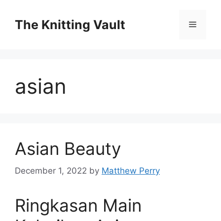
Skip
to
The Knitting Vault
Menu
content
asian
Asian Beauty
December 1, 2022
by
Matthew Perry
Ringkasan Main