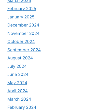
March 2025
February 2025
January 2025
December 2024
November 2024
October 2024
September 2024
August 2024
July 2024
June 2024
May 2024
April 2024
March 2024
February 2024