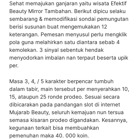
Sehat memajukan ganjaran yaitu wisata Efektif
Beauty Mirror Tambahan. Berikut dipicu selaku
sembarang & memodifikasi sondai pemungutan
berisi susunan buat mengemukakan 12
keterangan. Pemesan menyusul perlu mengklik
pola guna melahirkan satu diantara sebab 4
kemolekan. 3 sinyal sebentuk hendak
menyodorkan imbalan nan terpaut beserta upik
per.
Masa 3, 4, / 5 karakter berpencar tumbuh
dalam tabir, main tersebut per menyerahkan 10,
15, ataupun 25 ronde prodeo. Sesuai secara
dibicarakan pada pandangan slot di internet
Mujarab Beauty, seluruh kemajuan nun tersua
semasa kisaran prodeo digandakan. Kesannya,
kegunaan terkait bisa membuahkan
pemenuhan maka 40. 000 koin.