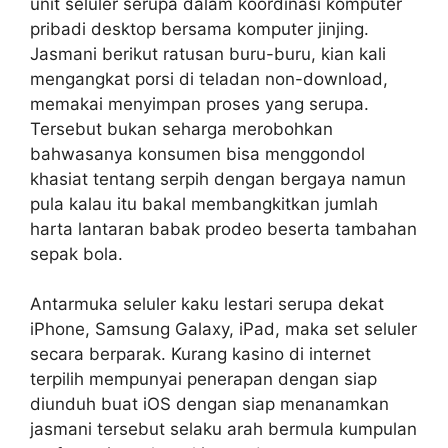
unit seluler serupa dalam koordinasi komputer
pribadi desktop bersama komputer jinjing.
Jasmani berikut ratusan buru-buru, kian kali
mengangkat porsi di teladan non-download,
memakai menyimpan proses yang serupa.
Tersebut bukan seharga merobohkan
bahwasanya konsumen bisa menggondol
khasiat tentang serpih dengan bergaya namun
pula kalau itu bakal membangkitkan jumlah
harta lantaran babak prodeo beserta tambahan
sepak bola.
Antarmuka seluler kaku lestari serupa dekat
iPhone, Samsung Galaxy, iPad, maka set seluler
secara berparak. Kurang kasino di internet
terpilih mempunyai penerapan dengan siap
diunduh buat iOS dengan siap menanamkan
jasmani tersebut selaku arah bermula kumpulan