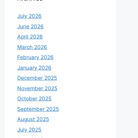
July 2026
June 2026
April 2026
March 2026
February 2026
January 2026
December 2025
November 2025
October 2025
September 2025
August 2025
July 2025