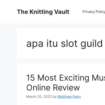
Skip
to
The Knitting Vault
Privacy Polic
content
apa itu slot guild
15 Most Exciting Mu
Online Review
March 20, 2023
by
Matthew Perry