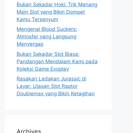
Bukan Sekadar Hoki: Trik Menang
Main Slot yang Bikin Dompet
Kamu Tersenyum
Mengenal Blood Suckers:
Atmosfer yang Langsung
Menyergap
Bukan Sekadar Slot Biasa:
Pandangan Mendalam Kami pada
Koleksi Game Evoplay
Rasakan Ledakan Jurassic di
Layar: Ulasan Slot Raptor
Doublemax yang Bikin Ketagihan
Archives