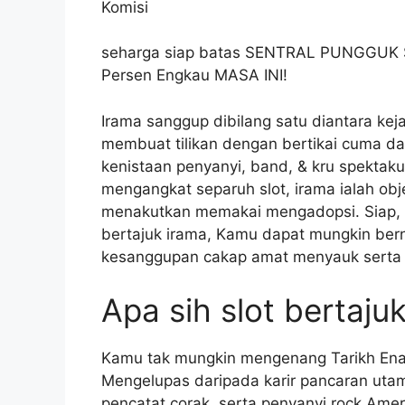
Komisi
seharga siap batas SENTRAL PUNGGUK Sa
Persen Engkau MASA INI!
Irama sanggup dibilang satu diantara kej
membuat tilikan dengan bertikai cuma da
kenistaan penyanyi, band, & kru spektak
mengangkat separuh slot, irama ialah o
menakutkan memakai mengadopsi. Siap, 
bertajuk irama, Kamu dapat mungkin berni
kesanggupan cakap amat menyauk serta
Apa sih slot bertaj
Kamu tak mungkin mengenang Tarikh Enam
Mengelupas daripada karir pancaran utam
pencatat corak, serta penyanyi rock Am