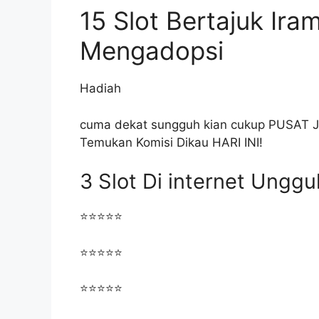
15 Slot Bertajuk Ir
Mengadopsi
Hadiah
cuma dekat sungguh kian cukup PUSAT 
Temukan Komisi Dikau HARI INI!
3 Slot Di internet Unggu
⭐⭐⭐⭐⭐
⭐⭐⭐⭐⭐
⭐⭐⭐⭐⭐