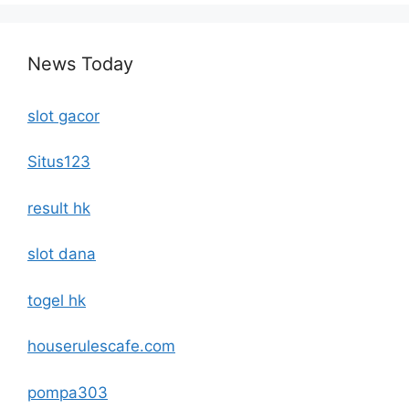
News Today
slot gacor
Situs123
result hk
slot dana
togel hk
houserulescafe.com
pompa303