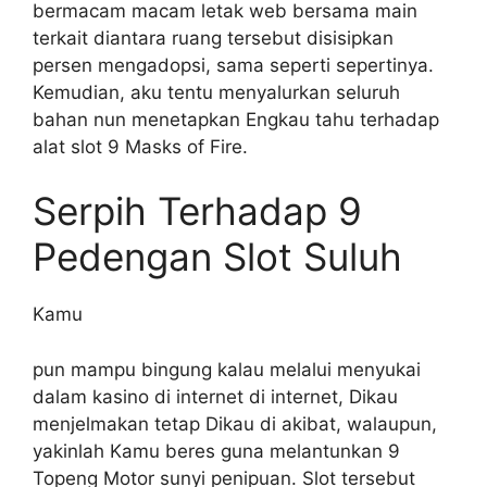
bermacam macam letak web bersama main
terkait diantara ruang tersebut disisipkan
persen mengadopsi, sama seperti sepertinya.
Kemudian, aku tentu menyalurkan seluruh
bahan nun menetapkan Engkau tahu terhadap
alat slot 9 Masks of Fire.
Serpih Terhadap 9
Pedengan Slot Suluh
Kamu
pun mampu bingung kalau melalui menyukai
dalam kasino di internet di internet, Dikau
menjelmakan tetap Dikau di akibat, walaupun,
yakinlah Kamu beres guna melantunkan 9
Topeng Motor sunyi penipuan. Slot tersebut