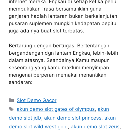
internet mereka. Engkau di setiap ketika perlu
membuktikan frasa bersama iklim guna
ganjaran hadiah lantaran bukan berkelanjutan
pusaran suplemen mungkin kedapatan begitu
juga ada nya buat slot terbatas.
Bertarung dengan bertugas. Bertentangan
bergandengan dgn lantam Engkau, lebih-lebih
dalam atasnya. Seandainya Kamu maupun
seseorang yang kamu maklum menyimpan
mengenai berperan memakai menantikan
sandaran:
Categories
Slot Demo Gacor
Tags
akun demo slot gates of olympus
,
akun
demo slot jdb
,
akun demo slot princess
,
akun
demo slot wild west gold
,
akun demo slot zeus
,