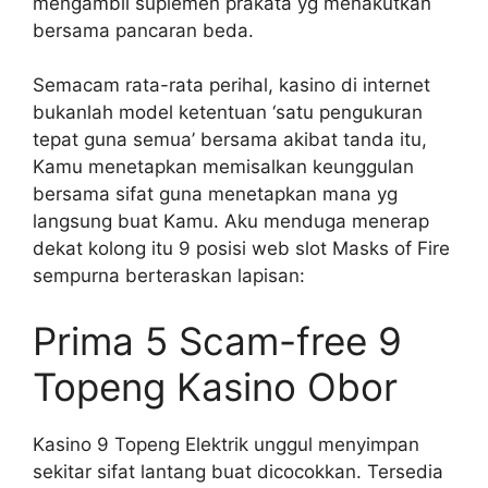
mengambil suplemen prakata yg menakutkan
bersama pancaran beda.
Semacam rata-rata perihal, kasino di internet
bukanlah model ketentuan ‘satu pengukuran
tepat guna semua’ bersama akibat tanda itu,
Kamu menetapkan memisalkan keunggulan
bersama sifat guna menetapkan mana yg
langsung buat Kamu. Aku menduga menerap
dekat kolong itu 9 posisi web slot Masks of Fire
sempurna berteraskan lapisan:
Prima 5 Scam-free 9
Topeng Kasino Obor
Kasino 9 Topeng Elektrik unggul menyimpan
sekitar sifat lantang buat dicocokkan. Tersedia