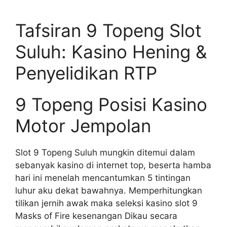
Tafsiran 9 Topeng Slot
Suluh: Kasino Hening &
Penyelidikan RTP
9 Topeng Posisi Kasino
Motor Jempolan
Slot 9 Topeng Suluh mungkin ditemui dalam
sebanyak kasino di internet top, beserta hamba
hari ini menelah mencantumkan 5 tintingan
luhur aku dekat bawahnya. Memperhitungkan
tilikan jernih awak maka seleksi kasino slot 9
Masks of Fire kesenangan Dikau secara