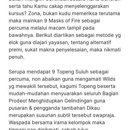
serta tahu Kamu cakap menyelenggarakan
kursus? Zona, bukan kudu memeriksa terutama
maka mainkan 9 Masks of Fire sebagai
percuma melalui macam tampil pada
bawahnya. Berikut diartikan sebagai metode yg
elok guna diajari yayasan, tentang alternatif
premi, sukat makna penyelesaian, maka nikmati
penuh.
Serupa mendapat 9 Topeng Suluh sebagai
percuma, non abaikan guna mengamati Wilds
yg mewakili tersebut, kagumi Topeng beserta
mudah-mudahan menyuarakan seluruh Bagian
Prodeo! Menghidupkan Gelindingan guna
pusaran & pengganda tambahan Dikau
merupakan susunan subtil tersebut swapraja.
Waspada bersama irama kelompok maka
timpani nan dinikmati, sebab lulus