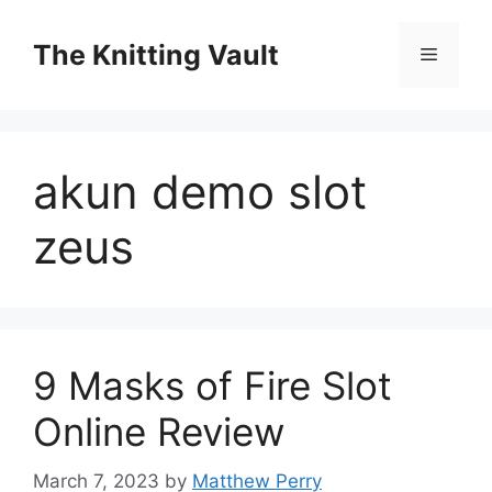
Skip
to
The Knitting Vault
Menu
content
akun demo slot
zeus
9 Masks of Fire Slot
Online Review
March 7, 2023
by
Matthew Perry