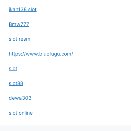
ikan138 slot
Bmw777
slot resmi
https://www.bluefugu.com/
slot
slot88
dewa303
slot online