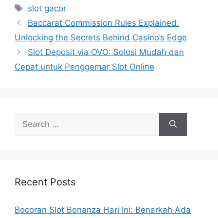
Tags
slot gacor
Baccarat Commission Rules Explained:
Unlocking the Secrets Behind Casino’s Edge
Slot Deposit via OVO: Solusi Mudah dan
Cepat untuk Penggemar Slot Online
Search
for:
Recent Posts
Bocoran Slot Bonanza Hari Ini: Benarkah Ada