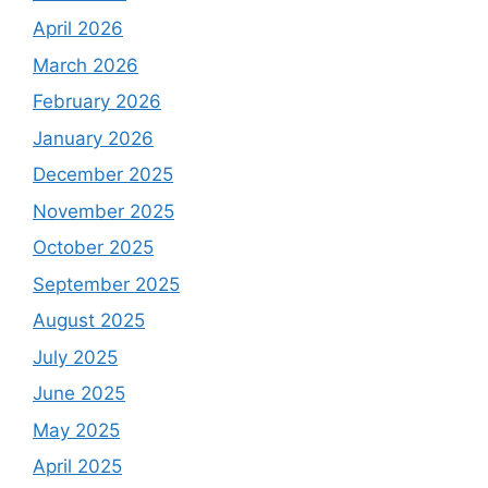
April 2026
March 2026
February 2026
January 2026
December 2025
November 2025
October 2025
September 2025
August 2025
July 2025
June 2025
May 2025
April 2025