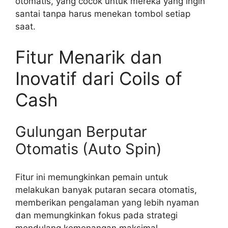
otomatis, yang cocok untuk mereka yang ingin
santai tanpa harus menekan tombol setiap
saat.
Fitur Menarik dan
Inovatif dari Coils of
Cash
Gulungan Berputar
Otomatis (Auto Spin)
Fitur ini memungkinkan pemain untuk
melakukan banyak putaran secara otomatis,
memberikan pengalaman yang lebih nyaman
dan memungkinkan fokus pada strategi
mendulang kemenangan maksimal.