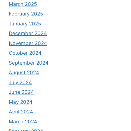
March 2025
February 2025
January 2025
December 2024
November 2024
October 2024
September 2024
August 2024
July 2024
June 2024
May 2024
April 2024
March 2024