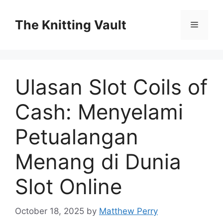
Skip
to
The Knitting Vault
Menu
content
Ulasan Slot Coils of
Cash: Menyelami
Petualangan
Menang di Dunia
Slot Online
October 18, 2025
by
Matthew Perry